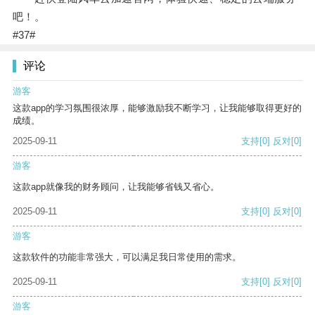
吧！。
#37#
评论
游客
这款app的学习氛围很浓厚，能够激励我不断学习，让我能够取得更好的
成绩。
2025-09-11
支持
[0]
反对
[0]
游客
这款app就像我的财务顾问，让我能够省钱又省心。
2025-09-11
支持
[0]
反对
[0]
游客
这款软件的功能非常强大，可以满足我日常使用的需求。
2025-09-11
支持
[0]
反对
[0]
游客