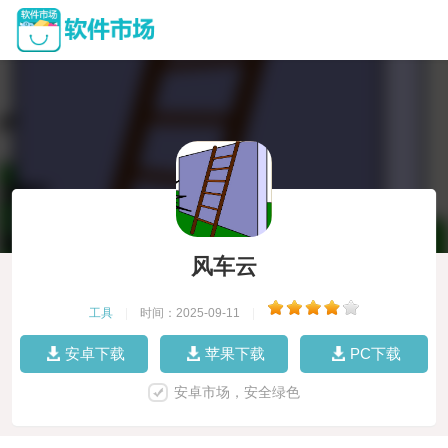
风车云
工具
|
时间：2025-09-11
|
安卓下载
苹果下载
PC下载
安卓市场，安全绿色