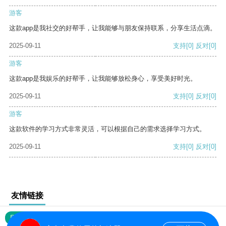
游客
这款app是我社交的好帮手，让我能够与朋友保持联系，分享生活点滴。
2025-09-11
支持
[0]
反对
[0]
游客
这款app是我娱乐的好帮手，让我能够放松身心，享受美好时光。
2025-09-11
支持
[0]
反对
[0]
游客
这款软件的学习方式非常灵活，可以根据自己的需求选择学习方式。
2025-09-11
支持
[0]
反对
[0]
友情链接
网站地图