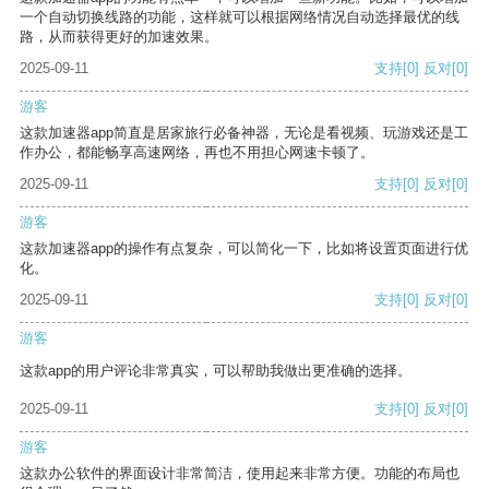
一个自动切换线路的功能，这样就可以根据网络情况自动选择最优的线
路，从而获得更好的加速效果。
2025-09-11
支持
[0]
反对
[0]
游客
这款加速器app简直是居家旅行必备神器，无论是看视频、玩游戏还是工
作办公，都能畅享高速网络，再也不用担心网速卡顿了。
2025-09-11
支持
[0]
反对
[0]
游客
这款加速器app的操作有点复杂，可以简化一下，比如将设置页面进行优
化。
2025-09-11
支持
[0]
反对
[0]
游客
这款app的用户评论非常真实，可以帮助我做出更准确的选择。
2025-09-11
支持
[0]
反对
[0]
游客
这款办公软件的界面设计非常简洁，使用起来非常方便。功能的布局也