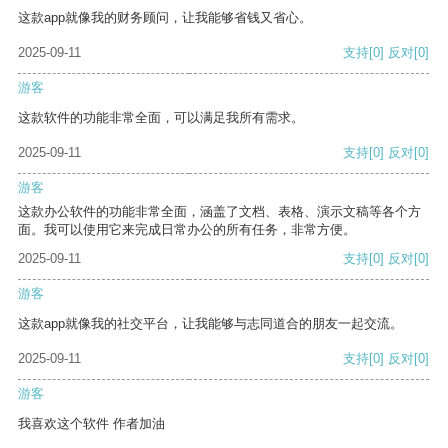
这款app就像我的财务顾问，让我能够省钱又省心。
2025-09-11
支持
[0]
反对
[0]
游客
这款软件的功能非常全面，可以满足我所有需求。
2025-09-11
支持
[0]
反对
[0]
游客
这款办公软件的功能非常全面，涵盖了文档、表格、演示文稿等各个方
面。我可以使用它来完成日常办公的所有任务，非常方便。
2025-09-11
支持
[0]
反对
[0]
游客
这款app就像我的社交平台，让我能够与志同道合的朋友一起交流。
2025-09-11
支持
[0]
反对
[0]
游客
我喜欢这个软件 作者加油