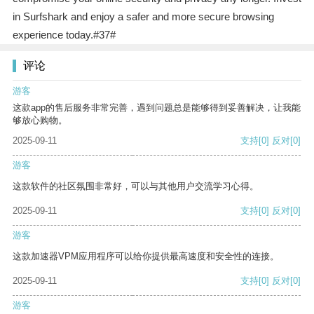
in Surfshark and enjoy a safer and more secure browsing
experience today.#37#
评论
游客
这款app的售后服务非常完善，遇到问题总是能够得到妥善解决，让我能
够放心购物。
2025-09-11
支持
[0]
反对
[0]
游客
这款软件的社区氛围非常好，可以与其他用户交流学习心得。
2025-09-11
支持
[0]
反对
[0]
游客
这款加速器VPM应用程序可以给你提供最高速度和安全性的连接。
2025-09-11
支持
[0]
反对
[0]
游客