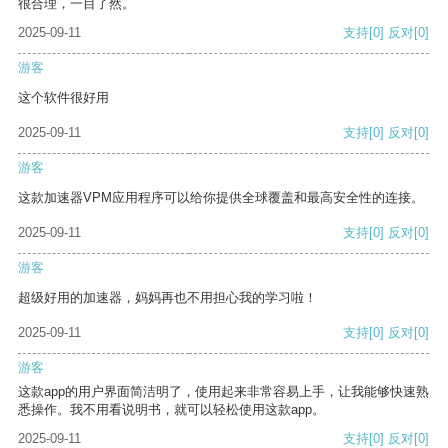
很合理，一目了然。
2025-09-11
支持
[0]
反对
[0]
游客
这个软件很好用
2025-09-11
支持
[0]
反对
[0]
游客
这款加速器VPM应用程序可以给你提供全球覆盖和最高安全性的连接。
2025-09-11
支持
[0]
反对
[0]
游客
超级好用的加速器，妈妈再也不用担心我的学习啦！
2025-09-11
支持
[0]
反对
[0]
游客
这款app的用户界面简洁明了，使用起来非常容易上手，让我能够快速熟
悉操作。我不用看说明书，就可以轻松使用这款app。
2025-09-11
支持
[0]
反对
[0]