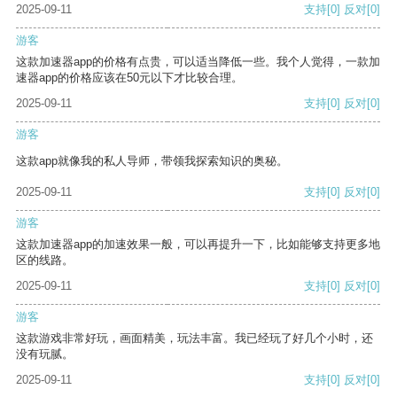
2025-09-11
支持
[0]
反对
[0]
游客
这款加速器app的价格有点贵，可以适当降低一些。我个人觉得，一款加
速器app的价格应该在50元以下才比较合理。
2025-09-11
支持
[0]
反对
[0]
游客
这款app就像我的私人导师，带领我探索知识的奥秘。
2025-09-11
支持
[0]
反对
[0]
游客
这款加速器app的加速效果一般，可以再提升一下，比如能够支持更多地
区的线路。
2025-09-11
支持
[0]
反对
[0]
游客
这款游戏非常好玩，画面精美，玩法丰富。我已经玩了好几个小时，还
没有玩腻。
2025-09-11
支持
[0]
反对
[0]