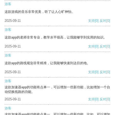
游客
这款游戏的音乐非常优美，听了让人心旷神怡。
2025-09-11
支持
[0]
反对
[0]
游客
这款app的老师非常专业，教学水平很高，让我能够学到实用的知识。
2025-09-11
支持
[0]
反对
[0]
游客
这款app的路线规划非常精准，让我能够快速到达目的地。
2025-09-11
支持
[0]
反对
[0]
游客
这款加速器app的功能有点单一，可以增加一些新功能，比如增加一个自
动切换线路的功能。
2025-09-11
支持
[0]
反对
[0]
游客
这款加速器app的功能有点单一，可以增加一些新功能。比如，可以增加