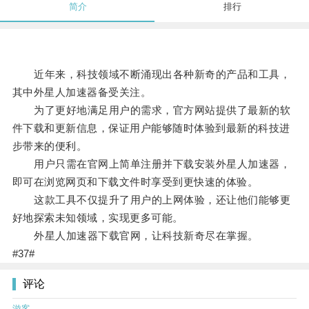
简介
排行
近年来，科技领域不断涌现出各种新奇的产品和工具，
其中外星人加速器备受关注。
为了更好地满足用户的需求，官方网站提供了最新的软
件下载和更新信息，保证用户能够随时体验到最新的科技进
步带来的便利。
用户只需在官网上简单注册并下载安装外星人加速器，
即可在浏览网页和下载文件时享受到更快速的体验。
这款工具不仅提升了用户的上网体验，还让他们能够更
好地探索未知领域，实现更多可能。
外星人加速器下载官网，让科技新奇尽在掌握。
#37#
评论
游客