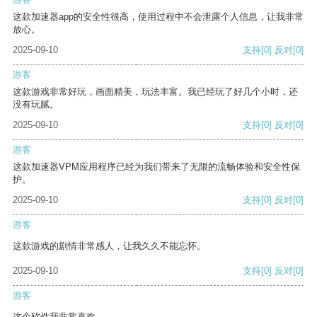
这款加速器app的安全性很高，使用过程中不会泄露个人信息，让我非常
放心。
2025-09-10
支持
[0]
反对
[0]
游客
这款游戏非常好玩，画面精美，玩法丰富。我已经玩了好几个小时，还
没有玩腻。
2025-09-10
支持
[0]
反对
[0]
游客
这款加速器VPM应用程序已经为我们带来了无限的流畅体验和安全性保
护。
2025-09-10
支持
[0]
反对
[0]
游客
这款游戏的剧情非常感人，让我久久不能忘怀。
2025-09-10
支持
[0]
反对
[0]
游客
这个软件我非常喜欢