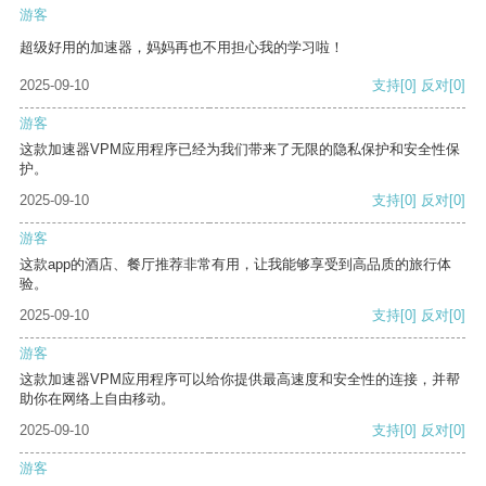
游客
超级好用的加速器，妈妈再也不用担心我的学习啦！
2025-09-10
支持
[0]
反对
[0]
游客
这款加速器VPM应用程序已经为我们带来了无限的隐私保护和安全性保
护。
2025-09-10
支持
[0]
反对
[0]
游客
这款app的酒店、餐厅推荐非常有用，让我能够享受到高品质的旅行体
验。
2025-09-10
支持
[0]
反对
[0]
游客
这款加速器VPM应用程序可以给你提供最高速度和安全性的连接，并帮
助你在网络上自由移动。
2025-09-10
支持
[0]
反对
[0]
游客