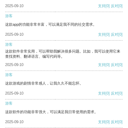
2025-09-10
支持
[0]
反对
[0]
游客
这款app的功能非常丰富，可以满足我不同的社交需求。
2025-09-10
支持
[0]
反对
[0]
游客
这款软件非常实用，可以帮助我解决很多问题。比如，我可以使用它来
查找资料、翻译语言、编写代码等。
2025-09-10
支持
[0]
反对
[0]
游客
这款游戏的剧情非常感人，让我久久不能忘怀。
2025-09-10
支持
[0]
反对
[0]
游客
这款软件的功能非常强大，可以满足我日常使用的需求。
2025-09-10
支持
[0]
反对
[0]