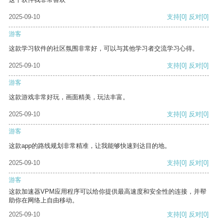
2025-09-10
支持
[0]
反对
[0]
游客
这款学习软件的社区氛围非常好，可以与其他学习者交流学习心得。
2025-09-10
支持
[0]
反对
[0]
游客
这款游戏非常好玩，画面精美，玩法丰富。
2025-09-10
支持
[0]
反对
[0]
游客
这款app的路线规划非常精准，让我能够快速到达目的地。
2025-09-10
支持
[0]
反对
[0]
游客
这款加速器VPM应用程序可以给你提供最高速度和安全性的连接，并帮
助你在网络上自由移动。
2025-09-10
支持
[0]
反对
[0]