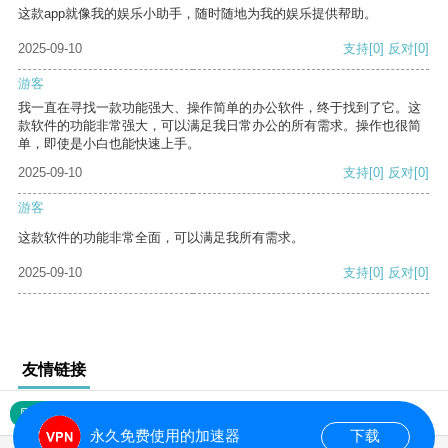
这款app就像我的娱乐小助手，随时随地为我的娱乐提供帮助。
2025-09-10
支持
[0]
反对
[0]
游客
我一直在寻找一款功能强大、操作简单的办公软件，终于找到了它。这
款软件的功能非常强大，可以满足我日常办公的所有需求。操作也很简
单，即使是小白也能快速上手。
2025-09-10
支持
[0]
反对
[0]
游客
这款软件的功能非常全面，可以满足我所有需求。
2025-09-10
支持
[0]
反对
[0]
友情链接
网站地图
永久免费使用的加速器
下载