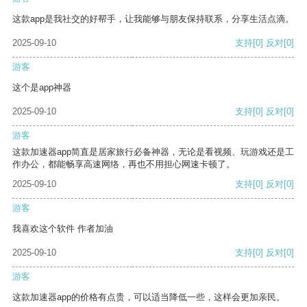
这款app是我社交的好帮手，让我能够与朋友保持联系，分享生活点滴。
2025-09-10
支持
[0]
反对
[0]
游客
这个是app神器
2025-09-10
支持
[0]
反对
[0]
游客
这款加速器app简直是居家旅行必备神器，无论是看视频、玩游戏还是工
作办公，都能畅享高速网络，再也不用担心网速卡顿了。
2025-09-10
支持
[0]
反对
[0]
游客
我喜欢这个软件 作者加油
2025-09-10
支持
[0]
反对
[0]
游客
这款加速器app的价格有点贵，可以适当降低一些，这样会更加亲民。