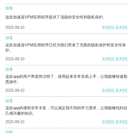
游客
这款加速器VPM应用程序提供了顶级的安全性和隐私保护。
2025-09-10
支持
[0]
反对
[0]
游客
这款加速器VPM应用程序已经为我们带来了无限的隐私保护和安全性保
护。
2025-09-10
支持
[0]
反对
[0]
游客
这款app的用户界面简洁明了，使用起来非常容易上手，让我能够快速熟
悉操作。
2025-09-10
支持
[0]
反对
[0]
游客
这款app的课程非常丰富，可以满足我不同的学习需求，让我能够找到自
己感兴趣的知识。
2025-09-10
支持
[0]
反对
[0]
游客