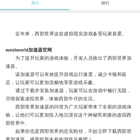
简介
排行
近年来，西部世界这款虚拟现实游戏备受玩家喜爱。
westworld加速器官网
为了提升玩家的游戏体验，开发人员推出了西部世界加
速器。
该加速器可以有效提升游戏运行速度，减少卡顿和延
迟，让玩家可以更加流畅地享受游戏乐趣。
通过下载并安装加速器，玩家可以在游戏中畅行无阻，
尽情探索虚拟世界，体验西部牛仔的生活。
西部世界加速器的问世为广大玩家带来了全新的游戏体
验，让他们可以更加投入地沉浸在这个神秘而刺激的虚拟西
部世界中。
如果你也是西部世界的忠实粉丝，不妨立即下载西部世
界加速器，感受前所未有的游戏乐趣吧！。