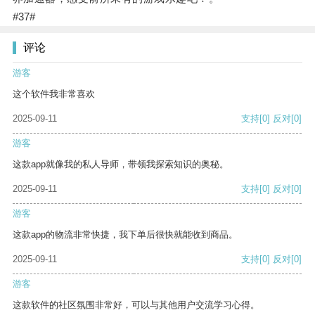
#37#
评论
游客
这个软件我非常喜欢
2025-09-11
支持
[0]
反对
[0]
游客
这款app就像我的私人导师，带领我探索知识的奥秘。
2025-09-11
支持
[0]
反对
[0]
游客
这款app的物流非常快捷，我下单后很快就能收到商品。
2025-09-11
支持
[0]
反对
[0]
游客
这款软件的社区氛围非常好，可以与其他用户交流学习心得。