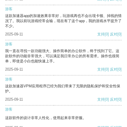
游客
这款加速器app的加速效果非常好，玩游戏再也不会出现卡顿、掉线的情
况了。我以前玩游戏经常会输，现在有了这个app，我的游戏水平提升了
不少。
2025-09-11
支持
[0]
反对
[0]
游客
我一直在寻找一款功能强大、操作简单的办公软件，终于找到了它。这
款软件的功能非常强大，可以满足我日常办公的所有需求。操作也很简
单，即使是小白也能快速上手。
2025-09-11
支持
[0]
反对
[0]
游客
这款加速器VPM应用程序已经为我们带来了无限的隐私保护和安全性保
护。
2025-09-11
支持
[0]
反对
[0]
游客
这款软件的设计非常人性化，使用起来非常舒服。