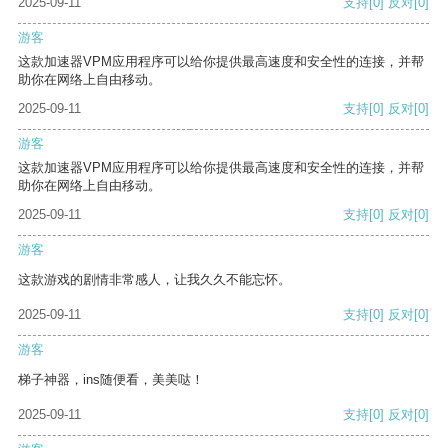
2025-09-11
支持
[0]
反对
[0]
游客
这款加速器VPM应用程序可以给你提供最高速度和安全性的连接，并帮
助你在网络上自由移动。
2025-09-11
支持
[0]
反对
[0]
游客
这款加速器VPM应用程序可以给你提供最高速度和安全性的连接，并帮
助你在网络上自由移动。
2025-09-11
支持
[0]
反对
[0]
游客
这款游戏的剧情非常感人，让我久久不能忘怀。
2025-09-11
支持
[0]
反对
[0]
游客
梯子神器，ins随便看，美美哒！
2025-09-11
支持
[0]
反对
[0]