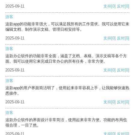
2025-09-11
支持
[0]
反对
[0]
游客
这款app的功能非常强大，可以满足我所有的工作需求。我可以使用它来
编辑文档、制作演示文稿、管理日程安排等。
2025-09-11
支持
[0]
反对
[0]
游客
这款办公软件的功能非常全面，涵盖了文档、表格、演示文稿等各个方
面。我可以使用它来完成日常办公的所有任务，非常方便。
2025-09-11
支持
[0]
反对
[0]
游客
这款app的用户界面简洁明了，使用起来非常容易上手，让我能够快速熟
悉操作。
2025-09-11
支持
[0]
反对
[0]
游客
这款办公软件的界面设计非常简洁，使用起来非常方便。功能的布局也
很合理，一目了然。
2025-09-11
支持
[0]
反对
[0]