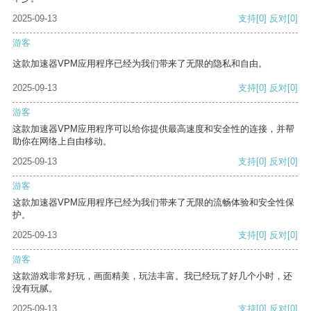
2025-09-13
支持
[0]
反对
[0]
游客
这款加速器VPM应用程序已经为我们带来了无限的隐私和自由。
2025-09-13
支持
[0]
反对
[0]
游客
这款加速器VPM应用程序可以给你提供最高速度和安全性的连接，并帮
助你在网络上自由移动。
2025-09-13
支持
[0]
反对
[0]
游客
这款加速器VPM应用程序已经为我们带来了无限的流畅体验和安全性保
护。
2025-09-13
支持
[0]
反对
[0]
游客
这款游戏非常好玩，画面精美，玩法丰富。我已经玩了好几个小时，还
没有玩腻。
2025-09-13
支持
[0]
反对
[0]