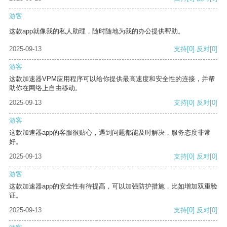
游客
这款app就像我的私人助理，随时随地为我的办公提供帮助。
2025-09-13
支持
[0]
反对
[0]
游客
这款加速器VPM应用程序可以给你提供最高速度和安全性的连接，并帮
助你在网络上自由移动。
2025-09-13
支持
[0]
反对
[0]
游客
这款加速器app的客服很贴心，遇到问题都能及时解决，服务态度非常
好。
2025-09-13
支持
[0]
反对
[0]
游客
这款加速器app的安全性有待提高，可以加强防护措施，比如增加双重验
证。
2025-09-13
支持
[0]
反对
[0]