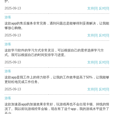
护。
2025-09-13
支持
[0]
反对
[0]
游客
这款app的售后服务非常完善，遇到问题总是能够得到妥善解决，让我能
够放心购物。
2025-09-13
支持
[0]
反对
[0]
游客
这款学习软件的学习方式非常灵活，可以根据自己的需求选择学习方
式。我可以根据自己的时间安排学习进度。
2025-09-13
支持
[0]
反对
[0]
游客
这款app是我工作上的得力助手，让我的工作效率提高了50%，让我能够
更轻松地完成工作任务。
2025-09-13
支持
[0]
反对
[0]
游客
这款加速器app的加速效果非常好，玩游戏再也不会出现卡顿、掉线的情
况了。我以前玩游戏经常会输，现在有了这个app，我的游戏水平提升了
不少。