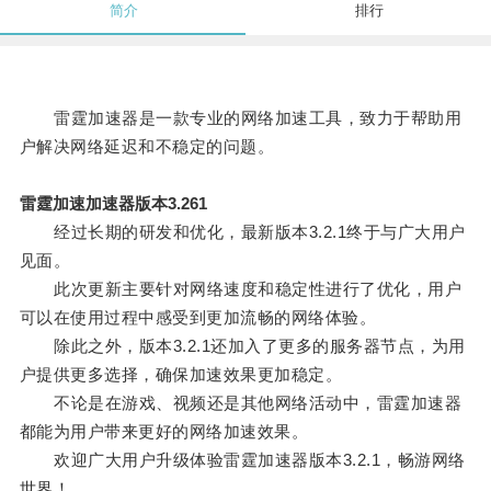
简介
排行
雷霆加速器是一款专业的网络加速工具，致力于帮助用
户解决网络延迟和不稳定的问题。
雷霆加速加速器版本3.261
经过长期的研发和优化，最新版本3.2.1终于与广大用户
见面。
此次更新主要针对网络速度和稳定性进行了优化，用户
可以在使用过程中感受到更加流畅的网络体验。
除此之外，版本3.2.1还加入了更多的服务器节点，为用
户提供更多选择，确保加速效果更加稳定。
不论是在游戏、视频还是其他网络活动中，雷霆加速器
都能为用户带来更好的网络加速效果。
欢迎广大用户升级体验雷霆加速器版本3.2.1，畅游网络
世界！。