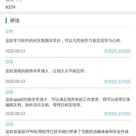
#37#
评论
游客
这款学习软件的社区氛围非常好，可以与其他学习者交流学习心得。
2025-09-13
支持
[0]
反对
[0]
游客
这款游戏的剧情非常感人，让我久久不能忘怀。
2025-09-13
支持
[0]
反对
[0]
游客
这款app的功能非常强大，可以满足我所有的工作需求。我可以使用它来
编辑文档、制作演示文稿、管理日程安排等。
2025-09-13
支持
[0]
反对
[0]
游客
这款加速器VPM应用程序已经为我们带来了无限的流畅体验和安全性保