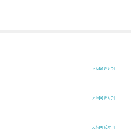
支持
[0]
反对
[0]
支持
[0]
反对
[0]
支持
[0]
反对
[0]