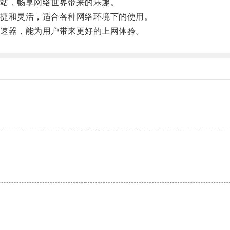
站，畅享网络世界带来的乐趣。
捷和灵活，适合各种网络环境下的使用。
速器，能为用户带来更好的上网体验。