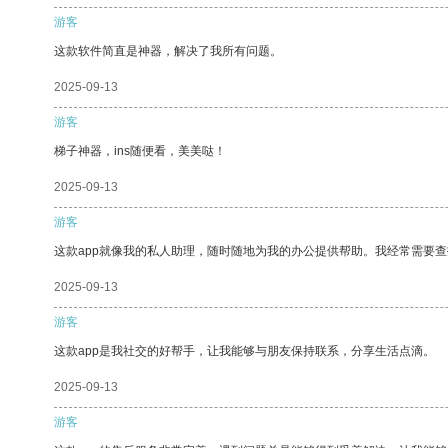
游客
这款软件简直是神器，解决了我所有问题。
2025-09-13
游客
梯子神器，ins随便看，美美哒！
2025-09-13
游客
这款app就像我的私人助理，随时随地为我的办公提供帮助。我经常需要查
2025-09-13
游客
这款app是我社交的好帮手，让我能够与朋友保持联系，分享生活点滴。
2025-09-13
游客