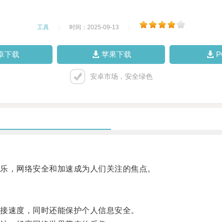
工具
|
时间：2025-09-13
|
卓下载
苹果下载
安卓市场，安全绿色
乐，网络安全和加速成为人们关注的焦点。
接速度，同时还能保护个人信息安全。