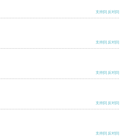
支持
[0]
反对
[0]
支持
[0]
反对
[0]
支持
[0]
反对
[0]
支持
[0]
反对
[0]
支持
[0]
反对
[0]