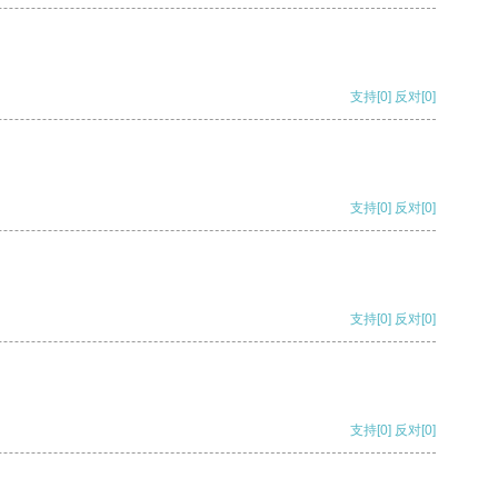
支持
[0]
反对
[0]
支持
[0]
反对
[0]
支持
[0]
反对
[0]
支持
[0]
反对
[0]