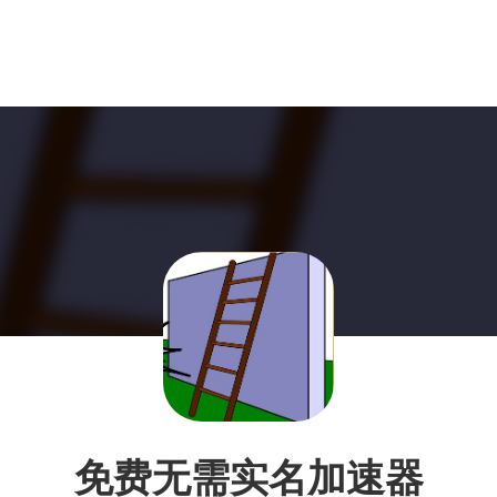
免费无需实名加速器