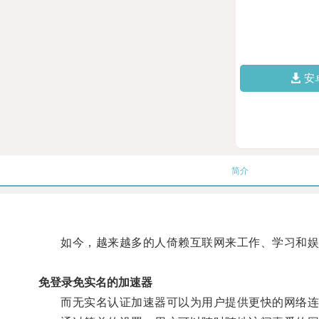
安
简介
如今，越来越多的人倚赖互联网来工作、学习和娱
免登录免实名的加速器
而无实名认证加速器可以为用户提供更快的网络连