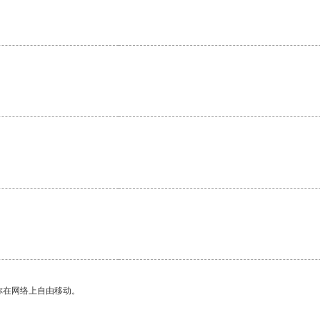
。
你在网络上自由移动。