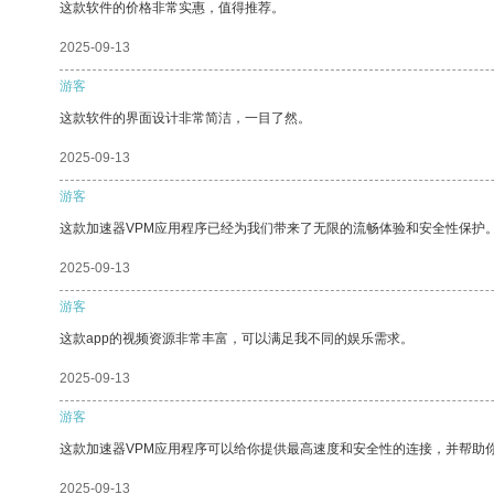
这款软件的价格非常实惠，值得推荐。
2025-09-13
游客
这款软件的界面设计非常简洁，一目了然。
2025-09-13
游客
这款加速器VPM应用程序已经为我们带来了无限的流畅体验和安全性保护
2025-09-13
游客
这款app的视频资源非常丰富，可以满足我不同的娱乐需求。
2025-09-13
游客
这款加速器VPM应用程序可以给你提供最高速度和安全性的连接，并帮助
2025-09-13