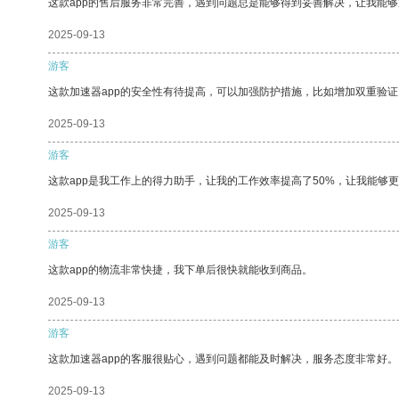
这款app的售后服务非常完善，遇到问题总是能够得到妥善解决，让我能
2025-09-13
游客
这款加速器app的安全性有待提高，可以加强防护措施，比如增加双重验证
2025-09-13
游客
这款app是我工作上的得力助手，让我的工作效率提高了50%，让我能够
2025-09-13
游客
这款app的物流非常快捷，我下单后很快就能收到商品。
2025-09-13
游客
这款加速器app的客服很贴心，遇到问题都能及时解决，服务态度非常好。
2025-09-13