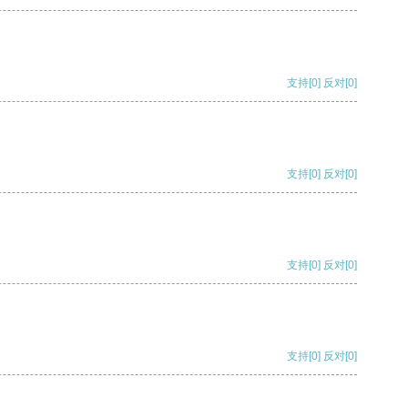
支持
[0]
反对
[0]
支持
[0]
反对
[0]
支持
[0]
反对
[0]
支持
[0]
反对
[0]