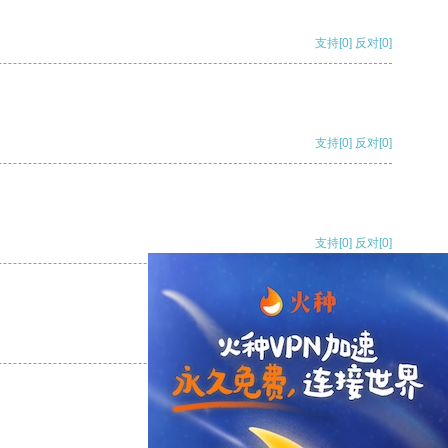
支持
[0]
反对
[0]
支持
[0]
反对
[0]
支持
[0]
反对
[0]
支持
[0]
反对
[0]
支持
[0]
反对
[0]