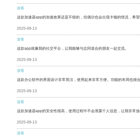
游客
这款加速器app的加速效果还是不错的，但偶尔也会出现卡顿的情况，希
2025-09-13
游客
这款app就像我的社交平台，让我能够与志同道合的朋友一起交流。
2025-09-13
游客
这款办公软件的界面设计非常简洁，使用起来非常方便。功能的布局也很
2025-09-13
游客
这款加速器app的安全性很高，使用过程中不会泄露个人信息，让我非常放
2025-09-13
游客