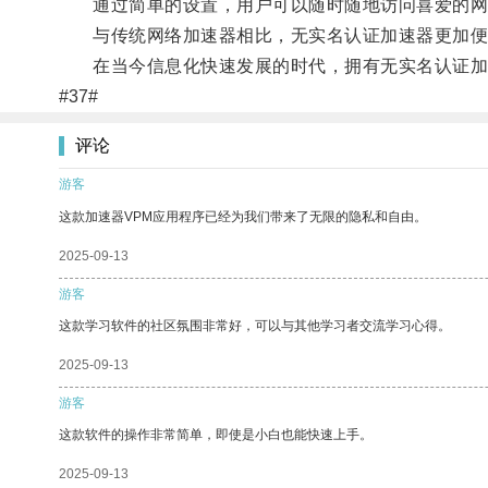
通过简单的设置，用户可以随时随地访问喜爱的网
与传统网络加速器相比，无实名认证加速器更加便
在当今信息化快速发展的时代，拥有无实名认证加
#37#
评论
游客
这款加速器VPM应用程序已经为我们带来了无限的隐私和自由。
2025-09-13
游客
这款学习软件的社区氛围非常好，可以与其他学习者交流学习心得。
2025-09-13
游客
这款软件的操作非常简单，即使是小白也能快速上手。
2025-09-13