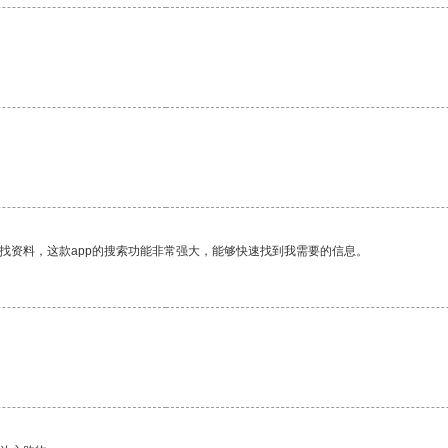
找资料，这款app的搜索功能非常强大，能够快速找到我需要的信息。