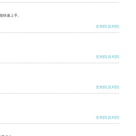
能快速上手。
支持
[0]
反对
[0]
支持
[0]
反对
[0]
支持
[0]
反对
[0]
支持
[0]
反对
[0]