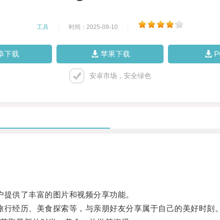
工具
|
时间：2025-09-10
|
卓下载
苹果下载
安卓市场，安全绿色
用户提供了丰富的图片和视频分享功能。
、旅行经历、美食探索等，与亲朋好友分享属于自己的美好时刻