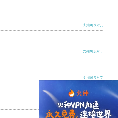
支持
[0]
反对
[0]
支持
[0]
反对
[0]
支持
[0]
反对
[0]
支持
[0]
反对
[0]