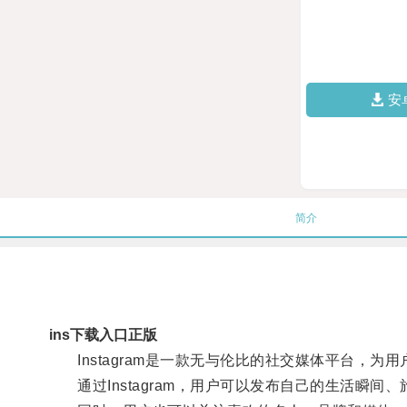
安
简介
ins下载入口正版
Instagram是一款无与伦比的社交媒体平台，为
通过Instagram，用户可以发布自己的生活瞬间