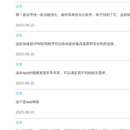
游客
我一直在寻找一款功能强大、操作简单的办公软件，终于找到了它。这款
2025-09-10
游客
这款加速器VPM应用程序可以给你提供最高速度和安全性的连接。
2025-09-10
游客
这款app的视频资源非常丰富，可以满足我不同的娱乐需求。
2025-09-10
游客
这个是app神器
2025-09-10
游客