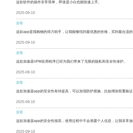
这款软件的操作非常简单，即使是小白也能快速上手。
2025-09-10
游客
这款app是我购物的得力助手，让我能够找到最优惠的价格，买到最合适
2025-09-10
游客
这款加速器VPM应用程序已经为我们带来了无限的隐私和安全性保护。
2025-09-10
游客
这款加速器app的安全性有待提高，可以加强防护措施，比如增加双重验证
2025-09-10
游客
这款加速器app的安全性很高，使用过程中不会泄露个人信息，让我非常放
2025-09-10