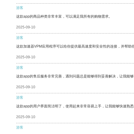
游客
这款app的商品种类非常丰富，可以满足我所有的购物需求。
2025-09-10
游客
这款加速器VPM应用程序可以给你提供最高速度和安全性的连接，并帮助
2025-09-10
游客
这款app的售后服务非常完善，遇到问题总是能够得到妥善解决，让我能
2025-09-10
游客
这款app的用户界面简洁明了，使用起来非常容易上手，让我能够快速熟悉
2025-09-10
游客