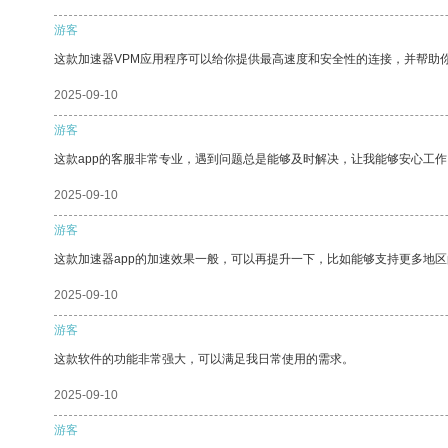
游客
这款加速器VPM应用程序可以给你提供最高速度和安全性的连接，并帮助
2025-09-10
游客
这款app的客服非常专业，遇到问题总是能够及时解决，让我能够安心工作
2025-09-10
游客
这款加速器app的加速效果一般，可以再提升一下，比如能够支持更多地
2025-09-10
游客
这款软件的功能非常强大，可以满足我日常使用的需求。
2025-09-10
游客