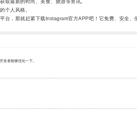
获取最新的时尚、美食、旅游等资讯。
的个人风格。
那就赶紧下载Instagram官方APP吧！它免费、安全
望开发者能够优化一下。
。