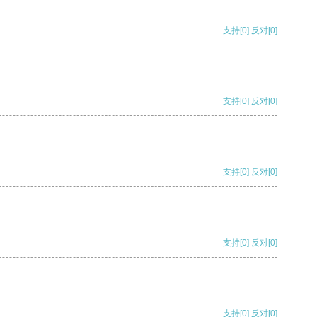
支持
[0]
反对
[0]
支持
[0]
反对
[0]
支持
[0]
反对
[0]
支持
[0]
反对
[0]
支持
[0]
反对
[0]