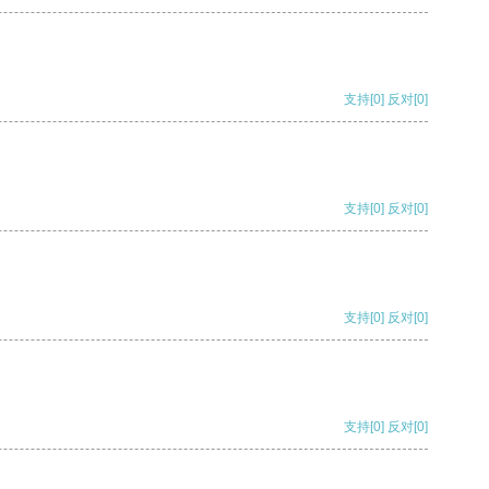
支持
[0]
反对
[0]
支持
[0]
反对
[0]
支持
[0]
反对
[0]
支持
[0]
反对
[0]