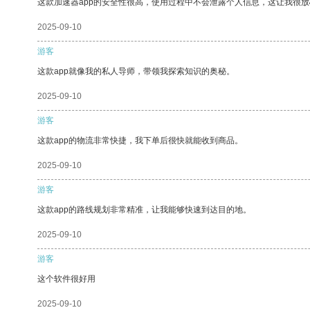
这款加速器app的安全性很高，使用过程中不会泄露个人信息，这让我很
2025-09-10
游客
这款app就像我的私人导师，带领我探索知识的奥秘。
2025-09-10
游客
这款app的物流非常快捷，我下单后很快就能收到商品。
2025-09-10
游客
这款app的路线规划非常精准，让我能够快速到达目的地。
2025-09-10
游客
这个软件很好用
2025-09-10