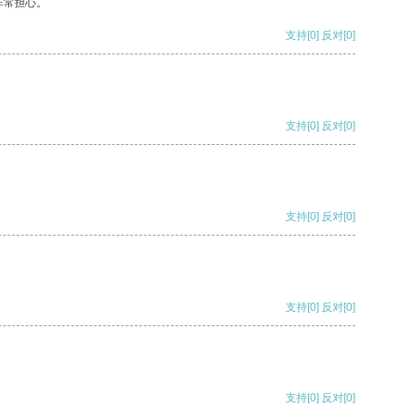
非常担心。
支持
[0]
反对
[0]
支持
[0]
反对
[0]
支持
[0]
反对
[0]
支持
[0]
反对
[0]
支持
[0]
反对
[0]