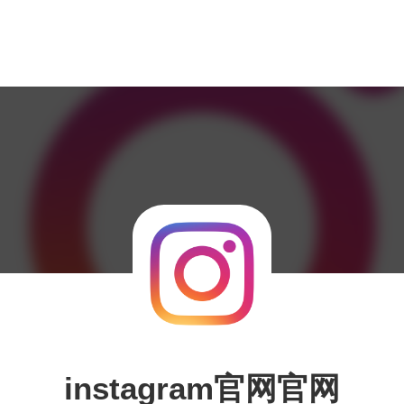
instagram官网官网