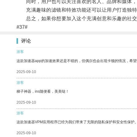
同时，用户也可以关注喜欢的名人、品牌和媒体，
充满趣味的滤镜和特效功能还可以让用户打造独特
总之，如果你想要加入这个充满创意和乐趣的社交平台，
#37#
评论
游客
这款加速器app的加速效果还是不错的，但偶尔也会出现卡顿的情况，希
2025-09-10
游客
梯子神器，ins随便看，美美哒！
2025-09-10
游客
这款加速器VPM应用程序已经为我们带来了无限的隐私保护和安全性保护
2025-09-10