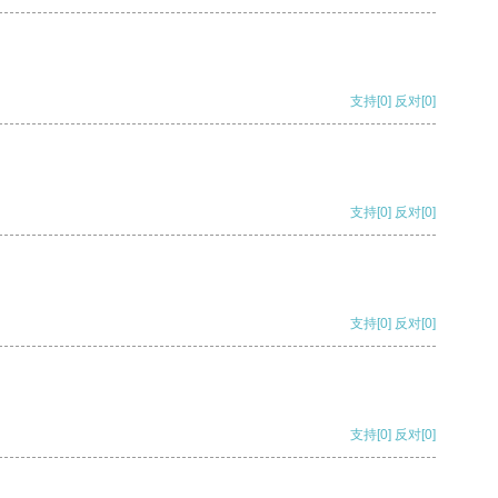
支持
[0]
反对
[0]
支持
[0]
反对
[0]
支持
[0]
反对
[0]
支持
[0]
反对
[0]