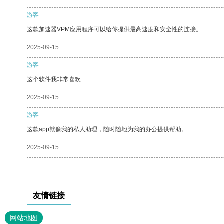
游客
这款加速器VPM应用程序可以给你提供最高速度和安全性的连接。
2025-09-15
游客
这个软件我非常喜欢
2025-09-15
游客
这款app就像我的私人助理，随时随地为我的办公提供帮助。
2025-09-15
友情链接
网站地图