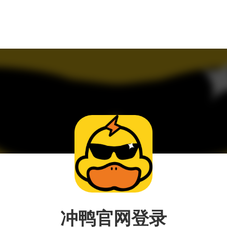
冲鸭官网登录