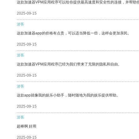
这款加速器VPM应用程序可以给你提供最高速度和安全性的连接，并帮助
2025-09-15
游客
这款加速器app的价格有点贵，可以适当降低一些，这样会更加亲民。
2025-09-15
游客
这款加速器VPM应用程序已经为我们带来了无限的隐私和自由。
2025-09-15
游客
这款app就像我的娱乐小助手，随时随地为我的娱乐提供帮助。
2025-09-15
游客
超棒啊 好用
2025-09-15