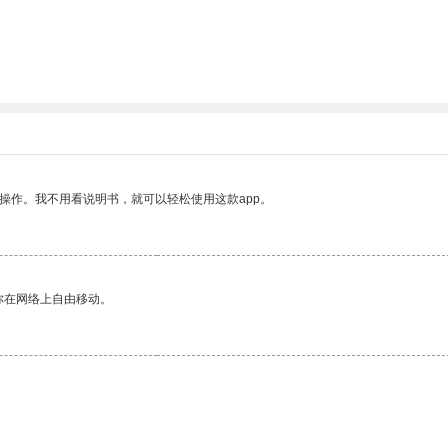
操作。我不用看说明书，就可以轻松使用这款app。
你在网络上自由移动。