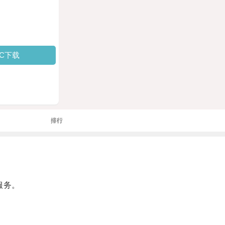
PC下载
排行
服务。