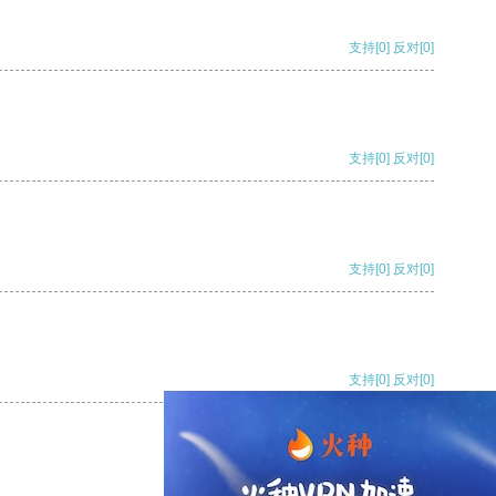
支持
[0]
反对
[0]
支持
[0]
反对
[0]
支持
[0]
反对
[0]
支持
[0]
反对
[0]
支持
[0]
反对
[0]