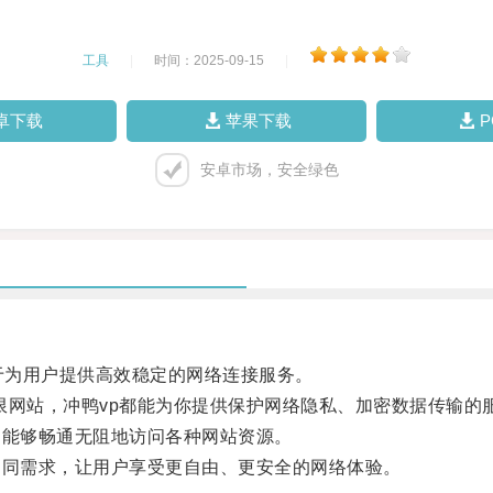
工具
|
时间：2025-09-15
|
卓下载
苹果下载
安卓市场，安全绿色
于为用户提供高效稳定的网络连接服务。
限网站，冲鸭vp都能为你提供保护网络隐私、加密数据传输的
能够畅通无阻地访问各种网站资源。
同需求，让用户享受更自由、更安全的网络体验。