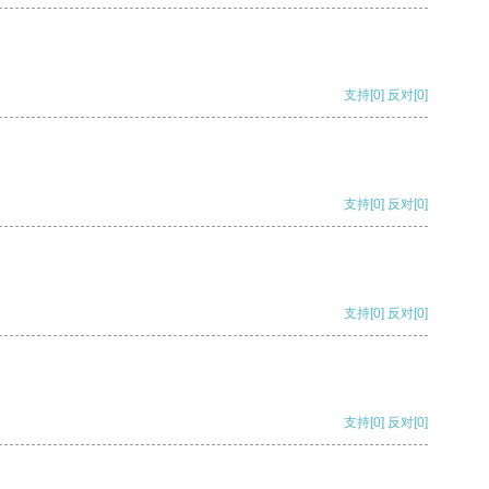
支持
[0]
反对
[0]
支持
[0]
反对
[0]
支持
[0]
反对
[0]
支持
[0]
反对
[0]