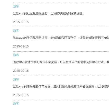
游客
这款app的社区氛围很温馨，让我能够感受到家的温暖。
2025-09-15
游客
这款app的学习氛围很浓厚，能够激励我不断学习，让我能够取得更好的成
2025-09-15
游客
这款学习软件的学习方式非常灵活，可以根据自己的需求选择学习方式。
2025-09-15
游客
这款app的售后服务非常完善，遇到问题总是能够得到妥善解决，让我能
2025-09-15
游客