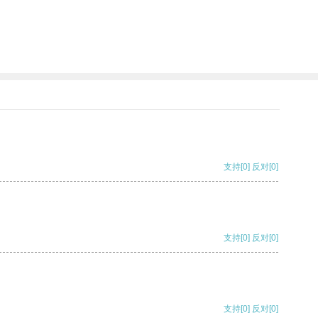
支持
[0]
反对
[0]
支持
[0]
反对
[0]
支持
[0]
反对
[0]