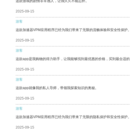
这款游戏的剧情非常感人，让我久久不能忘怀。
2025-09-15
游客
这款加速器VPM应用程序已经为我们带来了无限的流畅体验和安全性保护
2025-09-15
游客
这款app是我购物的得力助手，让我能够找到最优惠的价格，买到最合适
2025-09-15
游客
这款app就像我的私人导师，带领我探索知识的奥秘。
2025-09-15
游客
这款加速器VPM应用程序已经为我们带来了无限的隐私保护和安全性保护
2025-09-15