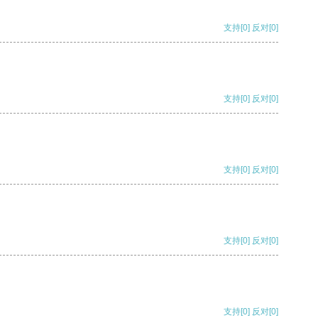
支持
[0]
反对
[0]
支持
[0]
反对
[0]
支持
[0]
反对
[0]
支持
[0]
反对
[0]
支持
[0]
反对
[0]