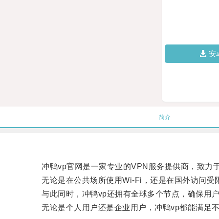
安
简介
冲鸭vp官网是一家专业的VPN服务提供商，致力
无论是在公共场所使用Wi-Fi，还是在国外访问受
与此同时，冲鸭vp还拥有全球多个节点，确保用户
无论是个人用户还是企业用户，冲鸭vp都能满足不