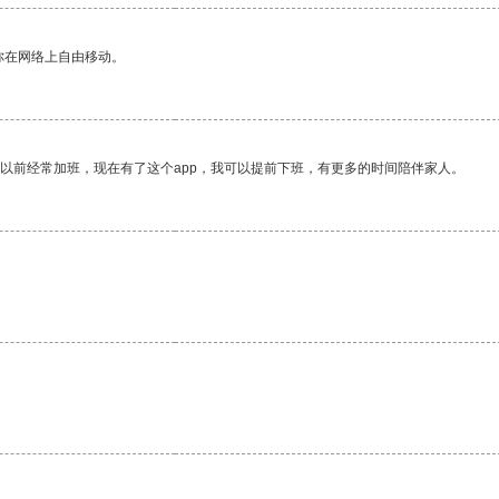
你在网络上自由移动。
我以前经常加班，现在有了这个app，我可以提前下班，有更多的时间陪伴家人。