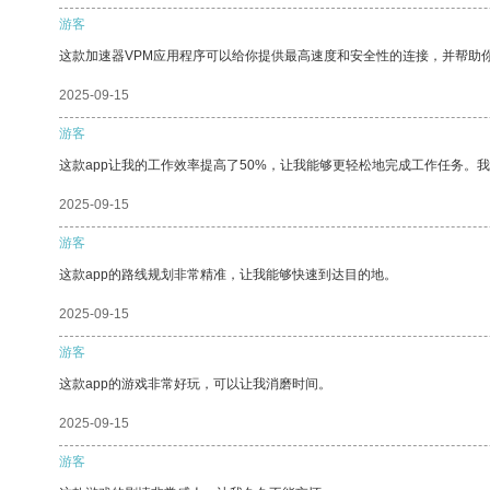
游客
这款加速器VPM应用程序可以给你提供最高速度和安全性的连接，并帮助
2025-09-15
游客
这款app让我的工作效率提高了50%，让我能够更轻松地完成工作任务。
2025-09-15
游客
这款app的路线规划非常精准，让我能够快速到达目的地。
2025-09-15
游客
这款app的游戏非常好玩，可以让我消磨时间。
2025-09-15
游客