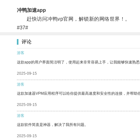
冲鸭加速app
赶快访问冲鸭vp官网，解锁新的网络世界！。
#37#
评论
游客
这款app的用户界面简洁明了，使用起来非常容易上手，让我能够快速熟悉
2025-09-15
游客
这款加速器VPM应用程序可以给你提供最高速度和安全性的连接，并帮助
2025-09-15
游客
这款软件简直是神器，解决了我所有问题。
2025-09-15