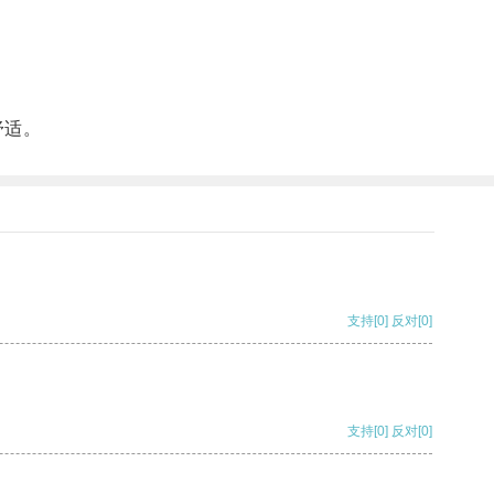
舒适。
支持
[0]
反对
[0]
支持
[0]
反对
[0]