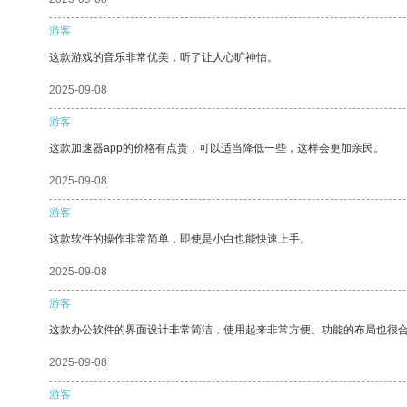
游客
这款游戏的音乐非常优美，听了让人心旷神怡。
2025-09-08
游客
这款加速器app的价格有点贵，可以适当降低一些，这样会更加亲民。
2025-09-08
游客
这款软件的操作非常简单，即使是小白也能快速上手。
2025-09-08
游客
这款办公软件的界面设计非常简洁，使用起来非常方便。功能的布局也很
2025-09-08
游客