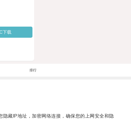
PC下载
排行
隐藏IP地址，加密网络连接，确保您的上网安全和隐