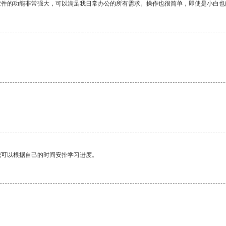
软件的功能非常强大，可以满足我日常办公的所有需求。操作也很简单，即使是小白也
我可以根据自己的时间安排学习进度。