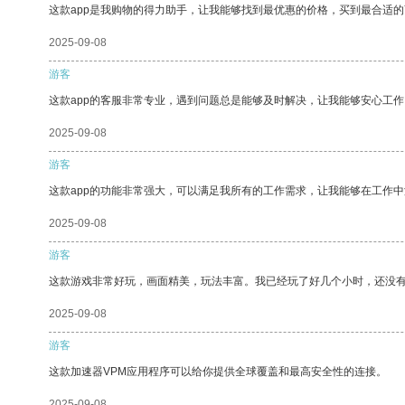
这款app是我购物的得力助手，让我能够找到最优惠的价格，买到最合适
2025-09-08
游客
这款app的客服非常专业，遇到问题总是能够及时解决，让我能够安心工作
2025-09-08
游客
这款app的功能非常强大，可以满足我所有的工作需求，让我能够在工作
2025-09-08
游客
这款游戏非常好玩，画面精美，玩法丰富。我已经玩了好几个小时，还没
2025-09-08
游客
这款加速器VPM应用程序可以给你提供全球覆盖和最高安全性的连接。
2025-09-08