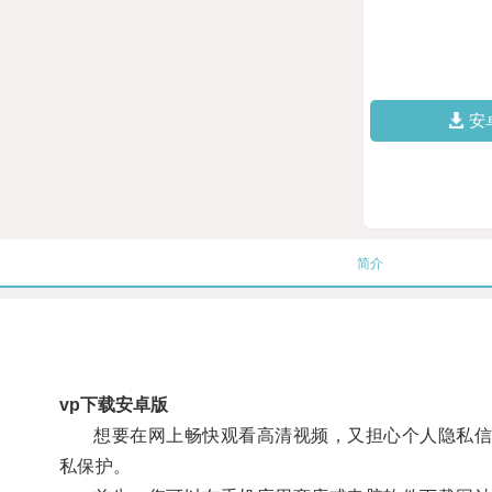
安
简介
vp下载安卓版
想要在网上畅快观看高清视频，又担心个人隐私信息被
私保护。