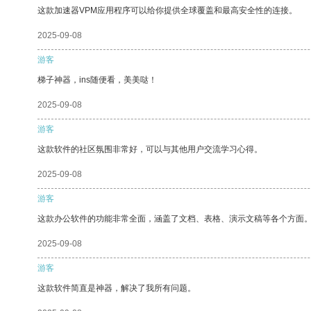
这款加速器VPM应用程序可以给你提供全球覆盖和最高安全性的连接。
2025-09-08
游客
梯子神器，ins随便看，美美哒！
2025-09-08
游客
这款软件的社区氛围非常好，可以与其他用户交流学习心得。
2025-09-08
游客
这款办公软件的功能非常全面，涵盖了文档、表格、演示文稿等各个方面
2025-09-08
游客
这款软件简直是神器，解决了我所有问题。