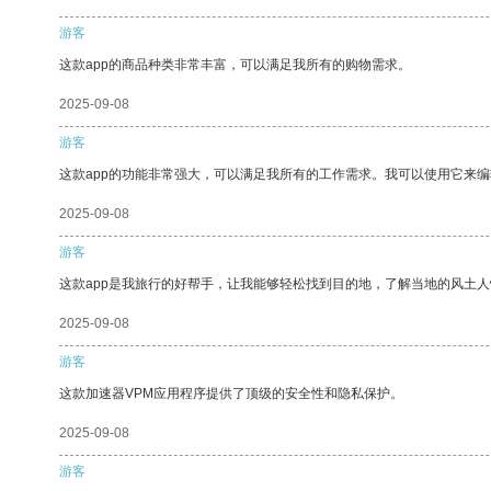
游客
这款app的商品种类非常丰富，可以满足我所有的购物需求。
2025-09-08
游客
这款app的功能非常强大，可以满足我所有的工作需求。我可以使用它来
2025-09-08
游客
这款app是我旅行的好帮手，让我能够轻松找到目的地，了解当地的风土人
2025-09-08
游客
这款加速器VPM应用程序提供了顶级的安全性和隐私保护。
2025-09-08
游客