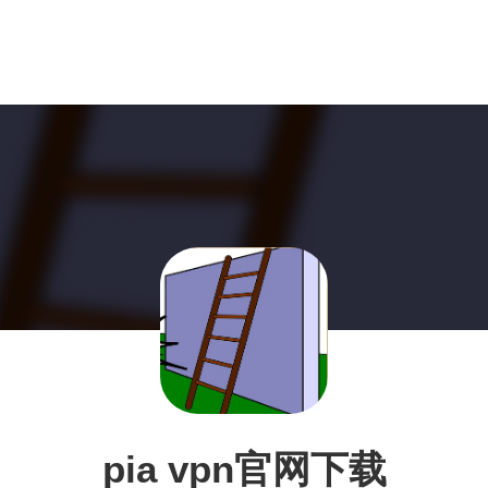
pia vpn官网下载