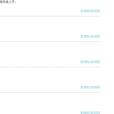
能快速上手。
支持
[0]
反对
[0]
支持
[0]
反对
[0]
支持
[0]
反对
[0]
支持
[0]
反对
[0]
支持
[0]
反对
[0]