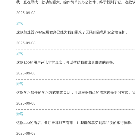
我一直在寻找一款功能强大、操作简单的办公软件，终于找到了它。这款
2025-09-08
游客
这款加速器VPM应用程序已经为我们带来了无限的隐私和安全性保护。
2025-09-08
游客
这款app的用户评论非常真实，可以帮助我做出更准确的选择。
2025-09-08
游客
这款学习软件的学习方式非常灵活，可以根据自己的需求选择学习方式。
2025-09-08
游客
这款app的酒店、餐厅推荐非常有用，让我能够享受到高品质的旅行体验。
2025-09-08