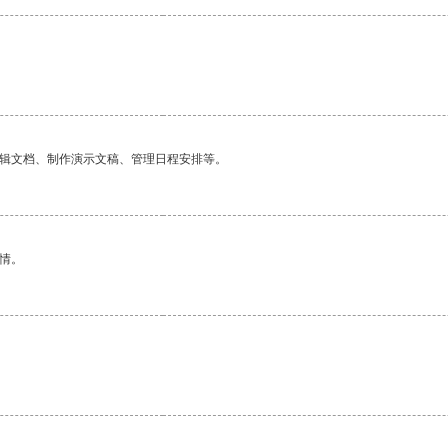
编辑文档、制作演示文稿、管理日程安排等。
情。