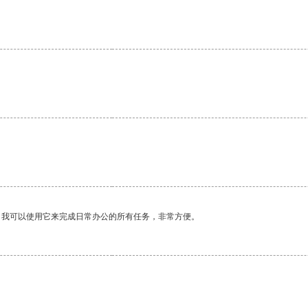
。我可以使用它来完成日常办公的所有任务，非常方便。