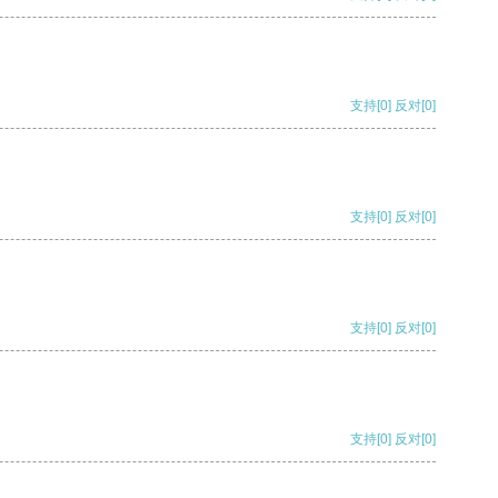
支持
[0]
反对
[0]
支持
[0]
反对
[0]
支持
[0]
反对
[0]
支持
[0]
反对
[0]