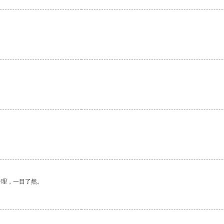
合理，一目了然。