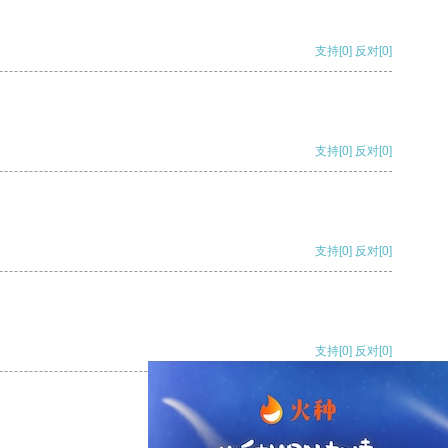
支持
[0]
反对
[0]
支持
[0]
反对
[0]
支持
[0]
反对
[0]
支持
[0]
反对
[0]