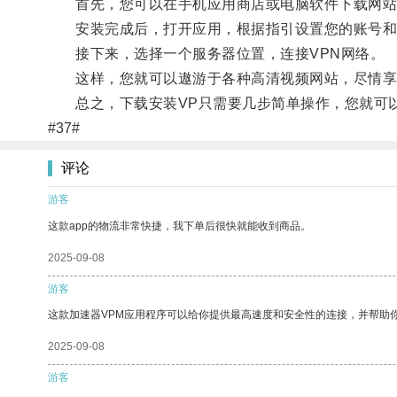
首先，您可以在手机应用商店或电脑软件下载网站搜
安装完成后，打开应用，根据指引设置您的账号和
接下来，选择一个服务器位置，连接VPN网络。
这样，您就可以遨游于各种高清视频网站，尽情享
总之，下载安装VP只需要几步简单操作，您就可以
#37#
评论
游客
这款app的物流非常快捷，我下单后很快就能收到商品。
2025-09-08
游客
这款加速器VPM应用程序可以给你提供最高速度和安全性的连接，并帮助
2025-09-08
游客