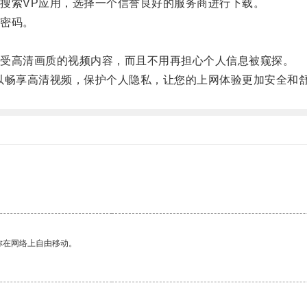
索VP应用，选择一个信誉良好的服务商进行下载。
密码。
受高清画质的视频内容，而且不用再担心个人信息被窥探。
畅享高清视频，保护个人隐私，让您的上网体验更加安全和
你在网络上自由移动。