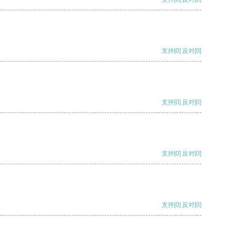
支持
[0]
反对
[0]
支持
[0]
反对
[0]
支持
[0]
反对
[0]
支持
[0]
反对
[0]