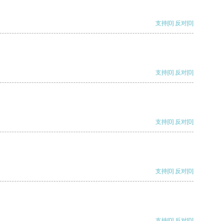
支持
[0]
反对
[0]
支持
[0]
反对
[0]
支持
[0]
反对
[0]
支持
[0]
反对
[0]
支持
[0]
反对
[0]