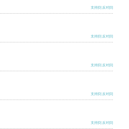
支持
[0]
反对
[0]
支持
[0]
反对
[0]
支持
[0]
反对
[0]
支持
[0]
反对
[0]
支持
[0]
反对
[0]