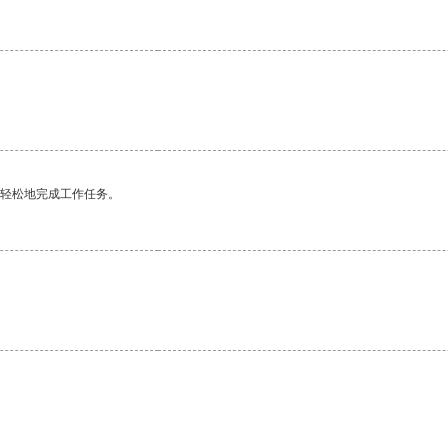
更轻松地完成工作任务。