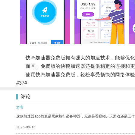
快鸭加速器免费版拥有强大的加速技术，能够优化网
而且，免费版的快鸭加速器还提供稳定的连接和更
使用快鸭加速器免费版，轻松享受畅快的网络体验
#37#
评论
游客
这款加速器app简直是居家旅行必备神器，无论是看视频、玩游戏还是工
2025-09-16