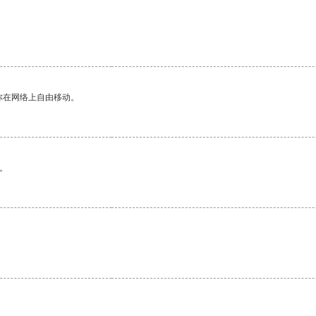
你在网络上自由移动。
。