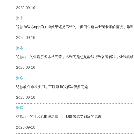
2025-09-16
游客
这款加速器app的加速效果还是不错的，但偶尔也会出现卡顿的情况，希
2025-09-16
游客
这款app的售后服务非常完善，遇到问题总是能够得到妥善解决，让我能
2025-09-16
游客
这款软件非常实用，可以帮助我解决很多问题。
2025-09-16
游客
这款app的社区氛围很温馨，让我能够感受到家的温暖。
2025-09-16