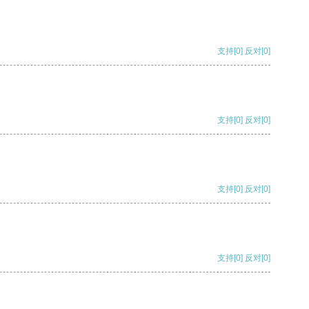
支持
[0]
反对
[0]
支持
[0]
反对
[0]
支持
[0]
反对
[0]
支持
[0]
反对
[0]