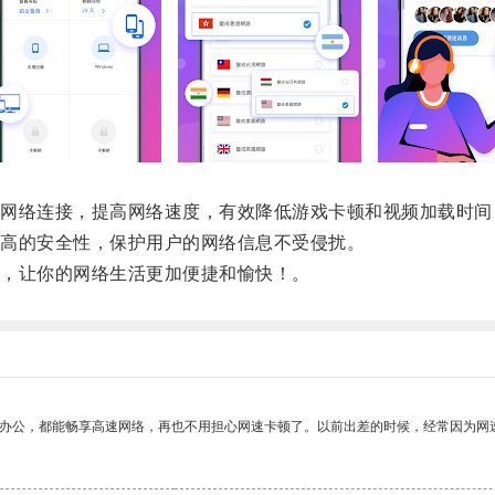
络连接，提高网络速度，有效降低游戏卡顿和视频加载时间
高的安全性，保护用户的网络信息不受侵扰。
，让你的网络生活更加便捷和愉快！。
作办公，都能畅享高速网络，再也不用担心网速卡顿了。以前出差的时候，经常因为网