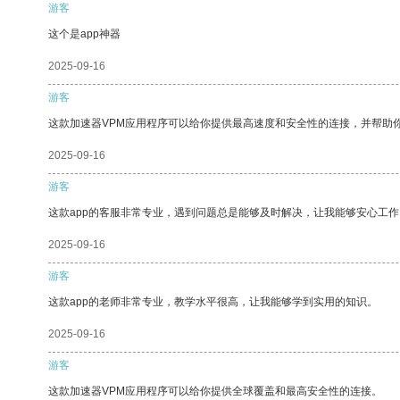
游客
这个是app神器
2025-09-16
游客
这款加速器VPM应用程序可以给你提供最高速度和安全性的连接，并帮助
2025-09-16
游客
这款app的客服非常专业，遇到问题总是能够及时解决，让我能够安心工作
2025-09-16
游客
这款app的老师非常专业，教学水平很高，让我能够学到实用的知识。
2025-09-16
游客
这款加速器VPM应用程序可以给你提供全球覆盖和最高安全性的连接。