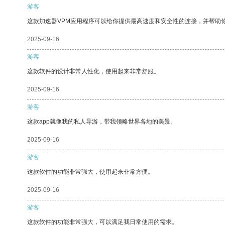
游客
这款加速器VPM应用程序可以给你提供最高速度和安全性的连接，并帮助
2025-09-16
游客
这款软件的设计非常人性化，使用起来非常舒服。
2025-09-16
游客
这款app就像我的私人导游，带我领略世界各地的美景。
2025-09-16
游客
这款软件的功能非常强大，使用起来非常方便。
2025-09-16
游客
这款软件的功能非常强大，可以满足我日常使用的需求。