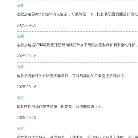
游客
这款加速器app的操作有点复杂，可以简化一下，比如将设置页面进行优化
2025-09-16
游客
这款加速器VPM应用程序已经为我们带来了无限的隐私保护和安全性保护
2025-09-16
游客
这款学习软件的社区氛围非常好，可以与其他学习者交流学习心得。
2025-09-16
游客
这款软件的操作非常简单，即使是小白也能快速上手。
2025-09-16
游客
这款游戏非常好玩，画面精美，玩法丰富。我已经玩了好几个小时，还没