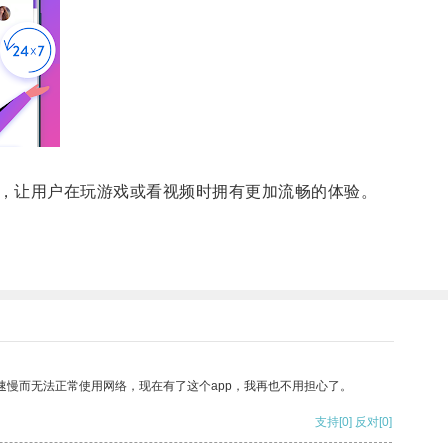
，让用户在玩游戏或看视频时拥有更加流畅的体验。
速慢而无法正常使用网络，现在有了这个app，我再也不用担心了。
支持
[0]
反对
[0]