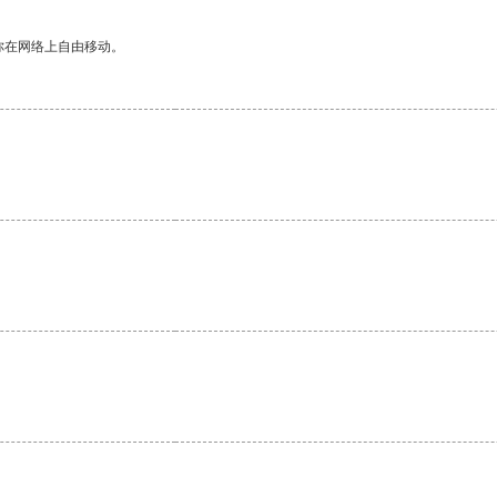
你在网络上自由移动。