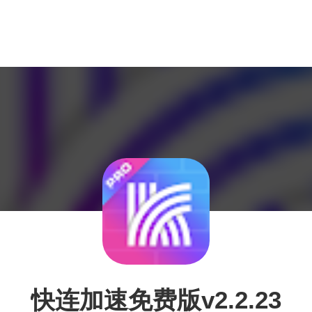
快连加速免费版v2.2.23