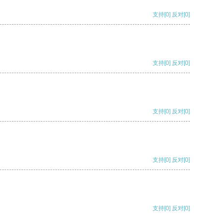
支持
[0]
反对
[0]
支持
[0]
反对
[0]
支持
[0]
反对
[0]
支持
[0]
反对
[0]
支持
[0]
反对
[0]