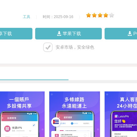
工具
|
时间：2025-09-16
|
卓下载
苹果下载
安卓市场，安全绿色