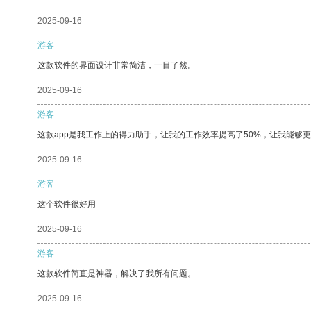
2025-09-16
游客
这款软件的界面设计非常简洁，一目了然。
2025-09-16
游客
这款app是我工作上的得力助手，让我的工作效率提高了50%，让我能够
2025-09-16
游客
这个软件很好用
2025-09-16
游客
这款软件简直是神器，解决了我所有问题。
2025-09-16