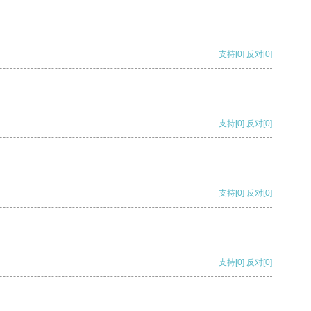
支持
[0]
反对
[0]
支持
[0]
反对
[0]
支持
[0]
反对
[0]
支持
[0]
反对
[0]