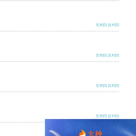
支持
[0]
反对
[0]
支持
[0]
反对
[0]
支持
[0]
反对
[0]
支持
[0]
反对
[0]