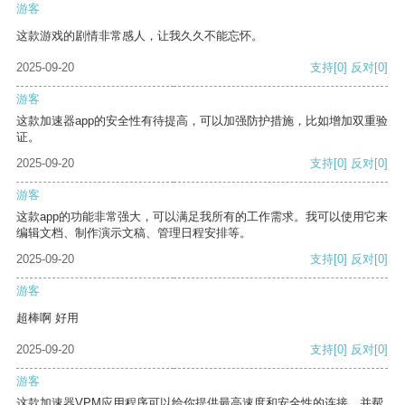
游客
这款游戏的剧情非常感人，让我久久不能忘怀。
2025-09-20
支持
[0]
反对
[0]
游客
这款加速器app的安全性有待提高，可以加强防护措施，比如增加双重验
证。
2025-09-20
支持
[0]
反对
[0]
游客
这款app的功能非常强大，可以满足我所有的工作需求。我可以使用它来
编辑文档、制作演示文稿、管理日程安排等。
2025-09-20
支持
[0]
反对
[0]
游客
超棒啊 好用
2025-09-20
支持
[0]
反对
[0]
游客
这款加速器VPM应用程序可以给你提供最高速度和安全性的连接，并帮