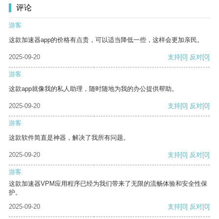
评论
游客
这款加速器app的价格有点贵，可以适当降低一些，这样会更加亲民。
2025-09-20
支持
[0]
反对
[0]
游客
这款app就像我的私人助理，随时随地为我的办公提供帮助。
2025-09-20
支持
[0]
反对
[0]
游客
这款软件简直是神器，解决了我所有问题。
2025-09-20
支持
[0]
反对
[0]
游客
这款加速器VPM应用程序已经为我们带来了无限的流畅体验和安全性保
护。
2025-09-20
支持
[0]
反对
[0]