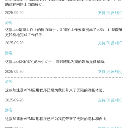
助你在网络上自由移动。
2025-09-20
支持
[0]
反对
[0]
游客
这款app是我工作上的得力助手，让我的工作效率提高了50%，让我能够
更轻松地完成工作任务。
2025-09-20
支持
[0]
反对
[0]
游客
这款app就像我的娱乐小助手，随时随地为我的娱乐提供帮助。
2025-09-20
支持
[0]
反对
[0]
游客
这款加速器VPM应用程序已经为我们带来了无限的流畅体验。
2025-09-20
支持
[0]
反对
[0]
游客
这款加速器VPM应用程序已经为我们带来了无限的隐私和自由。