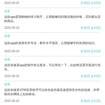
2025-09-20
支持
[0]
反对
[0]
游客
这款app是我购物的得力助手，让我能够找到最优惠的价格，买到最合适
的商品。
2025-09-20
支持
[0]
反对
[0]
游客
这款app的老师非常专业，教学水平很高，让我能够学到实用的知识。
2025-09-20
支持
[0]
反对
[0]
游客
这款加速器app的操作有点复杂，可以简化一下，比如将设置页面进行优
化。
2025-09-20
支持
[0]
反对
[0]
游客
这款加速器VPM应用程序可以给你提供最高速度和安全性的连接，并帮
助你在网络上自由移动。
2025-09-20
支持
[0]
反对
[0]