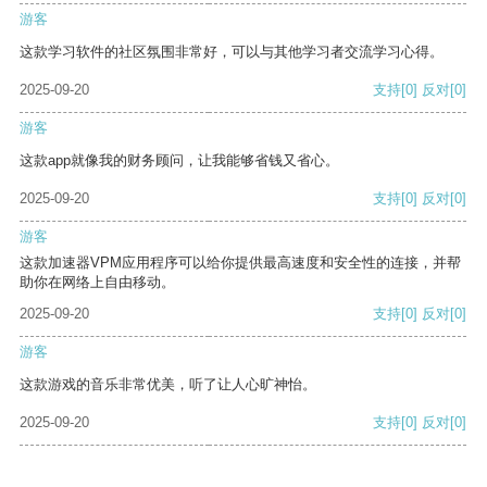
游客
这款学习软件的社区氛围非常好，可以与其他学习者交流学习心得。
2025-09-20
支持
[0]
反对
[0]
游客
这款app就像我的财务顾问，让我能够省钱又省心。
2025-09-20
支持
[0]
反对
[0]
游客
这款加速器VPM应用程序可以给你提供最高速度和安全性的连接，并帮
助你在网络上自由移动。
2025-09-20
支持
[0]
反对
[0]
游客
这款游戏的音乐非常优美，听了让人心旷神怡。
2025-09-20
支持
[0]
反对
[0]