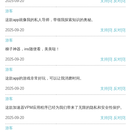
2025-09-20
支持
[0]
反对
[0]
游客
这款app就像我的私人导师，带领我探索知识的奥秘。
2025-09-20
支持
[0]
反对
[0]
游客
梯子神器，ins随便看，美美哒！
2025-09-20
支持
[0]
反对
[0]
游客
这款app的游戏非常好玩，可以让我消磨时间。
2025-09-20
支持
[0]
反对
[0]
游客
这款加速器VPM应用程序已经为我们带来了无限的隐私和安全性保护。
2025-09-20
支持
[0]
反对
[0]
游客