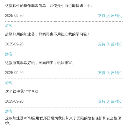
这款软件的操作非常简单，即使是小白也能快速上手。
2025-09-20
支持
[0]
反对
[0]
游客
超级好用的加速器，妈妈再也不用担心我的学习啦！
2025-09-20
支持
[0]
反对
[0]
游客
这款游戏非常好玩，画面精美，玩法丰富。
2025-09-20
支持
[0]
反对
[0]
游客
这个软件我非常喜欢
2025-09-20
支持
[0]
反对
[0]
游客
这款加速器VPM应用程序已经为我们带来了无限的隐私保护和安全性保
护。