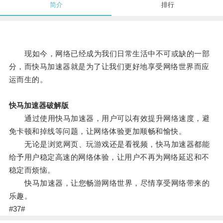
简介
排行
现如今，网络已经成为我们日常生活中不可或缺的一部
分，而快马加速器就是为了让我们更好地享受网络世界而应
运而生的。
快马加速器破解版
通过使用快马加速器，用户可以有效提升网络速度，避
免卡顿和掉线等问题，让网络体验更加顺畅和愉快。
无论是浏览网页、玩游戏还是看视频，快马加速器都能
给予用户稳定高速的网络体验，让用户不再为网络延迟和不
稳定而烦恼。
快马加速器，让您畅游网络世界，尽情享受网络带来的
乐趣。
#37#