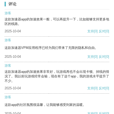
评论
游客
这款加速器app的加速效果一般，可以再提升一下，比如能够支持更多地
区的线路。
2025-10-04
支持
[0]
反对
[0]
游客
这款加速器VPM应用程序已经为我们带来了无限的隐私和自由。
2025-10-04
支持
[0]
反对
[0]
游客
这款加速器app的加速效果非常好，玩游戏再也不会出现卡顿、掉线的情
况了。我以前玩游戏经常会输，现在有了这个app，我的游戏水平提升了
不少。
2025-10-04
支持
[0]
反对
[0]
游客
这款app的社区氛围很温馨，让我能够感受到家的温暖。
2025-10-04
支持
[0]
反对
[0]