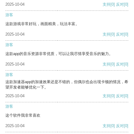
2025-10-04
支持
[0]
反对
[0]
游客
这款游戏非常好玩，画面精美，玩法丰富。
2025-10-04
支持
[0]
反对
[0]
游客
这款app的音乐资源非常优质，可以让我尽情享受音乐的魅力。
2025-10-04
支持
[0]
反对
[0]
游客
这款加速器app的加速效果还是不错的，但偶尔也会出现卡顿的情况，希
望开发者能够优化一下。
2025-10-04
支持
[0]
反对
[0]
游客
这个软件我非常喜欢
2025-10-04
支持
[0]
反对
[0]