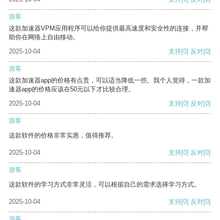
游客
这款加速器VPM应用程序可以给你提供最高速度和安全性的连接，并帮
助你在网络上自由移动。
2025-10-04
支持
[0]
反对
[0]
游客
这款加速器app的价格有点贵，可以适当降低一些。我个人觉得，一款加
速器app的价格应该在50元以下才比较合理。
2025-10-04
支持
[0]
反对
[0]
游客
这款软件的价格非常实惠，值得推荐。
2025-10-04
支持
[0]
反对
[0]
游客
这款软件的学习方式非常灵活，可以根据自己的需求选择学习方式。
2025-10-04
支持
[0]
反对
[0]
游客