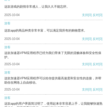
这款游戏的剧情非常感人，让我久久不能忘怀。
2025-10-04
支持
[0]
反对
[0]
游客
这款app的商品种类非常丰富，可以满足我所有的购物需求。
2025-10-04
支持
[0]
反对
[0]
游客
这款加速器VPM应用程序已经为我们带来了无限的流畅体验和安全性保
护。
2025-10-04
支持
[0]
反对
[0]
游客
这款加速器VPM应用程序可以给你提供最高速度和安全性的连接，并帮
助你在网络上自由移动。
2025-10-04
支持
[0]
反对
[0]
游客
这款app的用户界面简洁明了，使用起来非常容易上手，让我能够快速熟