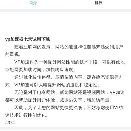
简介
排行
vp加速器七天试用飞驰
随着互联网的发展，网站的速度和性能越来越受到用户
的重视。
VP加速作为一种提升网站性能的技术手段，可以有效地
缩短网页加载时间，加快响应速度。
通过优化传输路径、压缩传输内容、缓存静态资源等方
式，VP加速可以大幅提升网站的速度和稳定性。
无论是对于电商网站、新闻网站还是视频网站，VP加速
都可以帮助提升用户体验，减少跳失率，增加访问量。
因此，为了让您的网站更快更流畅，不妨考虑使用VP加
速技术进行性能优化。
#37#