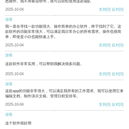
悉操作。我不用看说明书，就可以轻松使用这款app。
2025-10-04
支持
[0]
反对
[0]
游客
我一直在寻找一款功能强大、操作简单的办公软件，终于找到了它。这
款软件的功能非常强大，可以满足我日常办公的所有需求。操作也很简
单，即使是小白也能快速上手。
2025-10-04
支持
[0]
反对
[0]
游客
这款软件非常实用，可以帮助我解决很多问题。
2025-10-04
支持
[0]
反对
[0]
游客
这款app的功能非常强大，可以满足我所有的工作需求。我可以使用它来
编辑文档、制作演示文稿、管理日程安排等。
2025-10-04
支持
[0]
反对
[0]
游客
这个软件很好用