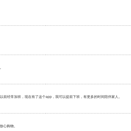
。
我以前经常加班，现在有了这个app，我可以提前下班，有更多的时间陪伴家人。
够放心购物。