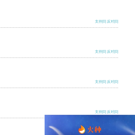
支持
[0]
反对
[0]
支持
[0]
反对
[0]
支持
[0]
反对
[0]
支持
[0]
反对
[0]