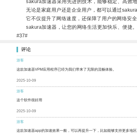
sakura加速器采用先进的技术，能够稳定、高效
无论是家庭用户还是企业用户，都可以通过sakur
它不仅提升了网络速度，还保障了用户的网络安全
sakura加速器，让您的网络生活更加快乐、便捷
#37#
评论
游客
这款加速器VPM应用程序已经为我们带来了无限的流畅体验。
2025-10-09
游客
这个软件很好用
2025-10-09
游客
这款加速器app的加速效果一般，可以再提升一下，比如能够支持更多地