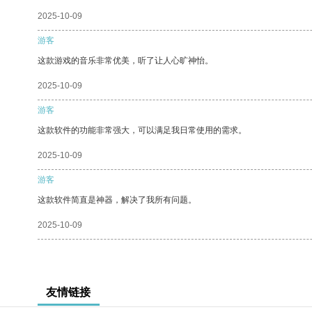
2025-10-09
游客
这款游戏的音乐非常优美，听了让人心旷神怡。
2025-10-09
游客
这款软件的功能非常强大，可以满足我日常使用的需求。
2025-10-09
游客
这款软件简直是神器，解决了我所有问题。
2025-10-09
友情链接