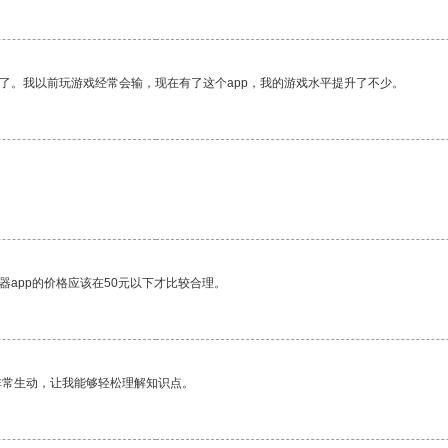
了。我以前玩游戏经常会输，现在有了这个app，我的游戏水平提升了不少。
器app的价格应该在50元以下才比较合理。
非常生动，让我能够轻松理解知识点。