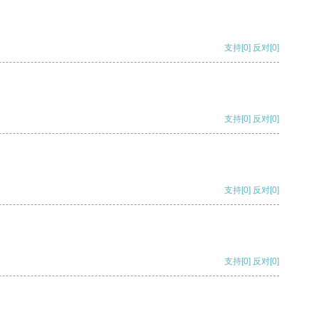
支持
[0]
反对
[0]
支持
[0]
反对
[0]
支持
[0]
反对
[0]
支持
[0]
反对
[0]