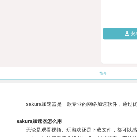
安
简介
sakura加速器是一款专业的网络加速软件，通过
sakura加速器怎么用
无论是观看视频、玩游戏还是下载文件，都可以感