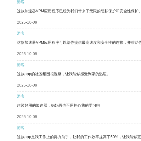
游客
这款加速器VPM应用程序已经为我们带来了无限的隐私保护和安全性保护
2025-10-09
游客
这款加速器VPM应用程序可以给你提供最高速度和安全性的连接，并帮助
2025-10-09
游客
这款app的社区氛围很温馨，让我能够感受到家的温暖。
2025-10-09
游客
超级好用的加速器，妈妈再也不用担心我的学习啦！
2025-10-09
游客
这款app是我工作上的得力助手，让我的工作效率提高了50%，让我能够