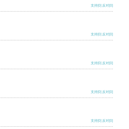
支持
[0]
反对
[0]
支持
[0]
反对
[0]
支持
[0]
反对
[0]
支持
[0]
反对
[0]
支持
[0]
反对
[0]