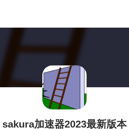
sakura加速器2023最新版本