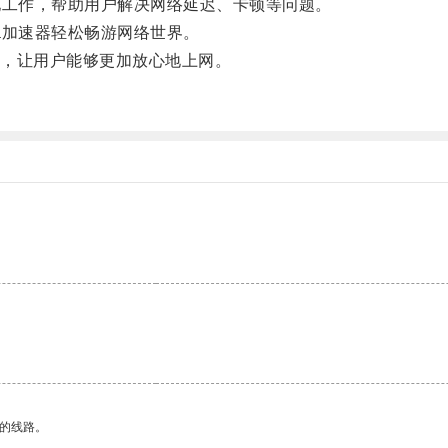
地工作，帮助用户解决网络延迟、卡顿等问题。
a加速器轻松畅游网络世界。
，让用户能够更加放心地上网。
。
区的线路。