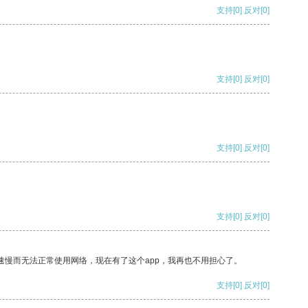
支持
[0]
反对
[0]
支持
[0]
反对
[0]
支持
[0]
反对
[0]
支持
[0]
反对
[0]
速慢而无法正常使用网络，现在有了这个app，我再也不用担心了。
支持
[0]
反对
[0]