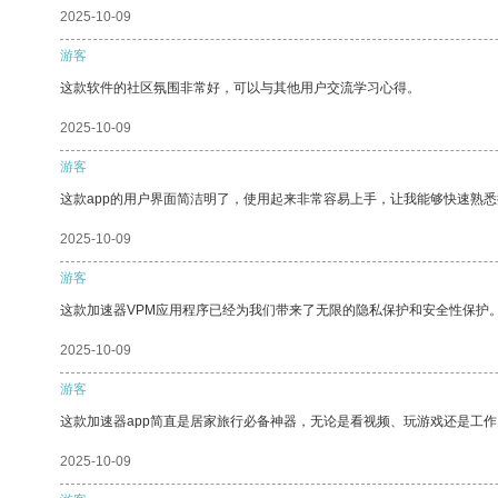
2025-10-09
游客
这款软件的社区氛围非常好，可以与其他用户交流学习心得。
2025-10-09
游客
这款app的用户界面简洁明了，使用起来非常容易上手，让我能够快速熟
2025-10-09
游客
这款加速器VPM应用程序已经为我们带来了无限的隐私保护和安全性保护
2025-10-09
游客
这款加速器app简直是居家旅行必备神器，无论是看视频、玩游戏还是工
2025-10-09