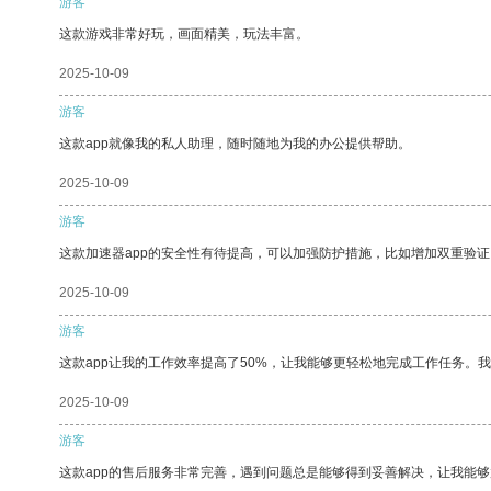
游客
这款游戏非常好玩，画面精美，玩法丰富。
2025-10-09
游客
这款app就像我的私人助理，随时随地为我的办公提供帮助。
2025-10-09
游客
这款加速器app的安全性有待提高，可以加强防护措施，比如增加双重验证
2025-10-09
游客
这款app让我的工作效率提高了50%，让我能够更轻松地完成工作任务。
2025-10-09
游客
这款app的售后服务非常完善，遇到问题总是能够得到妥善解决，让我能