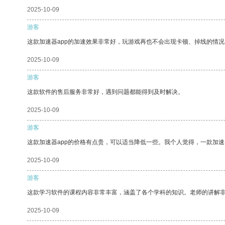
2025-10-09
游客
这款加速器app的加速效果非常好，玩游戏再也不会出现卡顿、掉线的情况
2025-10-09
游客
这款软件的售后服务非常好，遇到问题都能得到及时解决。
2025-10-09
游客
这款加速器app的价格有点贵，可以适当降低一些。我个人觉得，一款加速
2025-10-09
游客
这款学习软件的课程内容非常丰富，涵盖了各个学科的知识。老师的讲解
2025-10-09