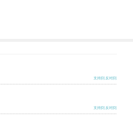
支持
[0]
反对
[0]
支持
[0]
反对
[0]