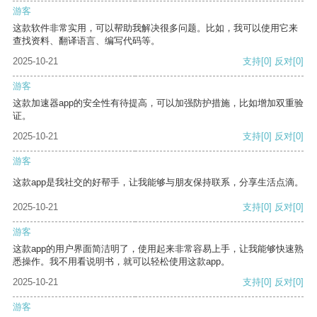
游客
这款软件非常实用，可以帮助我解决很多问题。比如，我可以使用它来
查找资料、翻译语言、编写代码等。
2025-10-21
支持
[0]
反对
[0]
游客
这款加速器app的安全性有待提高，可以加强防护措施，比如增加双重验
证。
2025-10-21
支持
[0]
反对
[0]
游客
这款app是我社交的好帮手，让我能够与朋友保持联系，分享生活点滴。
2025-10-21
支持
[0]
反对
[0]
游客
这款app的用户界面简洁明了，使用起来非常容易上手，让我能够快速熟
悉操作。我不用看说明书，就可以轻松使用这款app。
2025-10-21
支持
[0]
反对
[0]
游客