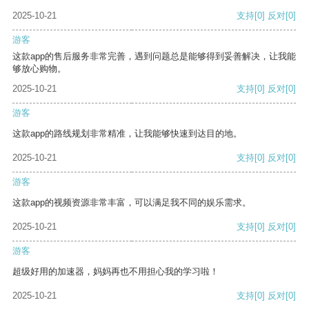
2025-10-21
支持
[0]
反对
[0]
游客
这款app的售后服务非常完善，遇到问题总是能够得到妥善解决，让我能
够放心购物。
2025-10-21
支持
[0]
反对
[0]
游客
这款app的路线规划非常精准，让我能够快速到达目的地。
2025-10-21
支持
[0]
反对
[0]
游客
这款app的视频资源非常丰富，可以满足我不同的娱乐需求。
2025-10-21
支持
[0]
反对
[0]
游客
超级好用的加速器，妈妈再也不用担心我的学习啦！
2025-10-21
支持
[0]
反对
[0]