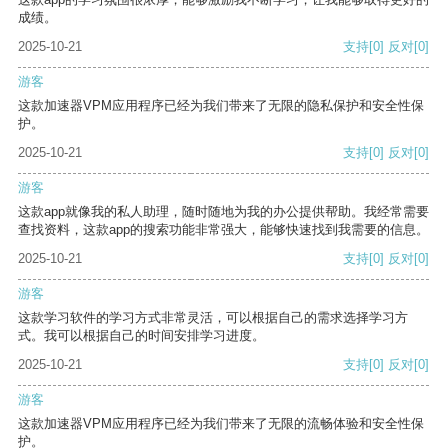
成绩。
2025-10-21
支持
[0]
反对
[0]
游客
这款加速器VPM应用程序已经为我们带来了无限的隐私保护和安全性保
护。
2025-10-21
支持
[0]
反对
[0]
游客
这款app就像我的私人助理，随时随地为我的办公提供帮助。我经常需要
查找资料，这款app的搜索功能非常强大，能够快速找到我需要的信息。
2025-10-21
支持
[0]
反对
[0]
游客
这款学习软件的学习方式非常灵活，可以根据自己的需求选择学习方
式。我可以根据自己的时间安排学习进度。
2025-10-21
支持
[0]
反对
[0]
游客
这款加速器VPM应用程序已经为我们带来了无限的流畅体验和安全性保
护。