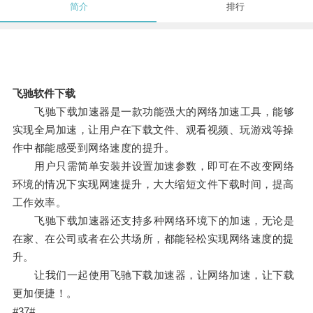
简介
排行
飞驰软件下载
飞驰下载加速器是一款功能强大的网络加速工具，能够
实现全局加速，让用户在下载文件、观看视频、玩游戏等操
作中都能感受到网络速度的提升。
用户只需简单安装并设置加速参数，即可在不改变网络
环境的情况下实现网速提升，大大缩短文件下载时间，提高
工作效率。
飞驰下载加速器还支持多种网络环境下的加速，无论是
在家、在公司或者在公共场所，都能轻松实现网络速度的提
升。
让我们一起使用飞驰下载加速器，让网络加速，让下载
更加便捷！。
#37#