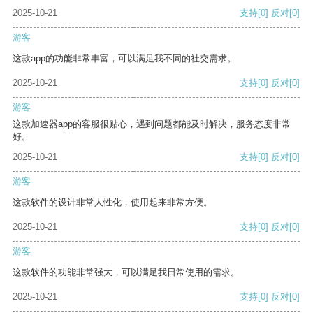
2025-10-21
支持
[0]
反对
[0]
游客
这款app的功能非常丰富，可以满足我不同的社交需求。
2025-10-21
支持
[0]
反对
[0]
游客
这款加速器app的客服很贴心，遇到问题都能及时解决，服务态度非常
好。
2025-10-21
支持
[0]
反对
[0]
游客
这款软件的设计非常人性化，使用起来非常方便。
2025-10-21
支持
[0]
反对
[0]
游客
这款软件的功能非常强大，可以满足我日常使用的需求。
2025-10-21
支持
[0]
反对
[0]