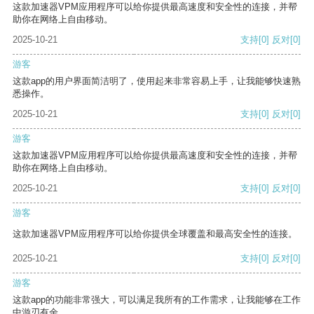
这款加速器VPM应用程序可以给你提供最高速度和安全性的连接，并帮
助你在网络上自由移动。
2025-10-21
支持
[0]
反对
[0]
游客
这款app的用户界面简洁明了，使用起来非常容易上手，让我能够快速熟
悉操作。
2025-10-21
支持
[0]
反对
[0]
游客
这款加速器VPM应用程序可以给你提供最高速度和安全性的连接，并帮
助你在网络上自由移动。
2025-10-21
支持
[0]
反对
[0]
游客
这款加速器VPM应用程序可以给你提供全球覆盖和最高安全性的连接。
2025-10-21
支持
[0]
反对
[0]
游客
这款app的功能非常强大，可以满足我所有的工作需求，让我能够在工作
中游刃有余。