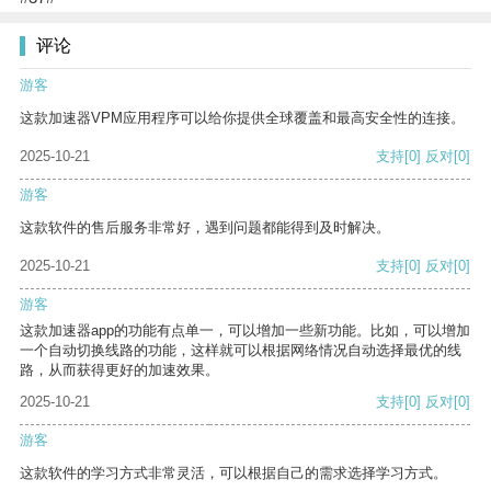
评论
游客
这款加速器VPM应用程序可以给你提供全球覆盖和最高安全性的连接。
2025-10-21
支持
[0]
反对
[0]
游客
这款软件的售后服务非常好，遇到问题都能得到及时解决。
2025-10-21
支持
[0]
反对
[0]
游客
这款加速器app的功能有点单一，可以增加一些新功能。比如，可以增加
一个自动切换线路的功能，这样就可以根据网络情况自动选择最优的线
路，从而获得更好的加速效果。
2025-10-21
支持
[0]
反对
[0]
游客
这款软件的学习方式非常灵活，可以根据自己的需求选择学习方式。