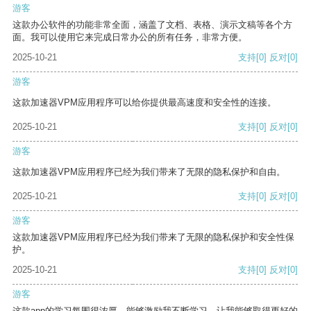
游客
这款办公软件的功能非常全面，涵盖了文档、表格、演示文稿等各个方
面。我可以使用它来完成日常办公的所有任务，非常方便。
2025-10-21
支持
[0]
反对
[0]
游客
这款加速器VPM应用程序可以给你提供最高速度和安全性的连接。
2025-10-21
支持
[0]
反对
[0]
游客
这款加速器VPM应用程序已经为我们带来了无限的隐私保护和自由。
2025-10-21
支持
[0]
反对
[0]
游客
这款加速器VPM应用程序已经为我们带来了无限的隐私保护和安全性保
护。
2025-10-21
支持
[0]
反对
[0]
游客
这款app的学习氛围很浓厚，能够激励我不断学习，让我能够取得更好的