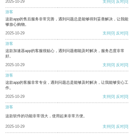
2025-10-29
支持
[0]
反对
[0]
游客
这款app的售后服务非常完善，遇到问题总是能够得到妥善解决，让我能
够放心购物。
2025-10-29
支持
[0]
反对
[0]
游客
这款加速器app的客服很贴心，遇到问题都能及时解决，服务态度非常
好。
2025-10-29
支持
[0]
反对
[0]
游客
这款app的客服非常专业，遇到问题总是能够及时解决，让我能够安心工
作。
2025-10-29
支持
[0]
反对
[0]
游客
这款软件的功能非常强大，使用起来非常方便。
2025-10-29
支持
[0]
反对
[0]