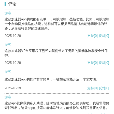
评论
游客
这款加速器app的功能有点单一，可以增加一些新功能。比如，可以增加
一个自动切换线路的功能，这样就可以根据网络情况自动选择最优的线
路，从而获得更好的加速效果。
2025-10-29
支持
[0]
反对
[0]
游客
这款加速器VPM应用程序已经为我们带来了无限的流畅体验和安全性保
护。
2025-10-29
支持
[0]
反对
[0]
游客
这款加速器app的操作非常简单，一键加速就能开启，非常方便。
2025-10-29
支持
[0]
反对
[0]
游客
这款app就像我的私人助理，随时随地为我的办公提供帮助。我经常需要
查找资料，这款app的搜索功能非常强大，能够快速找到我需要的信息。