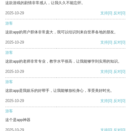
这款游戏的剧情非常感人，让我久久不能忘怀。
2025-10-29
支持
[0]
反对
[0]
游客
这款app的用户群体非常庞大，我可以结识到来自世界各地的朋友。
2025-10-29
支持
[0]
反对
[0]
游客
这款app的老师非常专业，教学水平很高，让我能够学到实用的知识。
2025-10-29
支持
[0]
反对
[0]
游客
这款app是我娱乐的好帮手，让我能够放松身心，享受美好时光。
2025-10-29
支持
[0]
反对
[0]
游客
这个是app神器
2025-10-29
支持
[0]
反对
[0]