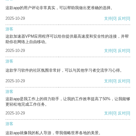
这款app的用户评论非常真实，可以帮助我做出更准确的选择。
2025-10-29
支持
[0]
反对
[0]
游客
这款加速器VPM应用程序可以给你提供最高速度和安全性的连接，并帮
助你在网络上自由移动。
2025-10-29
支持
[0]
反对
[0]
游客
这款学习软件的社区氛围非常好，可以与其他学习者交流学习心得。
2025-10-29
支持
[0]
反对
[0]
游客
这款app是我工作上的得力助手，让我的工作效率提高了50%，让我能够
更轻松地完成工作任务。
2025-10-29
支持
[0]
反对
[0]
游客
这款app就像我的私人导游，带我领略世界各地的美景。