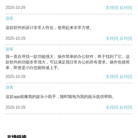
2025-10-29
支持
[0]
反对
[0]
游客
这款软件的设计非常人性化，使用起来非常方便。
2025-10-29
支持
[0]
反对
[0]
游客
我一直在寻找一款功能强大、操作简单的办公软件，终于找到了它。这
款软件的功能非常强大，可以满足我日常办公的所有需求。操作也很简
单，即使是小白也能快速上手。
2025-10-29
支持
[0]
反对
[0]
游客
这款app就像我的娱乐小助手，随时随地为我的娱乐提供帮助。
2025-10-29
支持
[0]
反对
[0]
友情链接