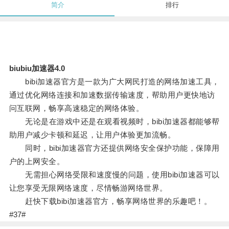
简介
排行
biubiu加速器4.0
bibi加速器官方是一款为广大网民打造的网络加速工具，
通过优化网络连接和加速数据传输速度，帮助用户更快地访
问互联网，畅享高速稳定的网络体验。
无论是在游戏中还是在观看视频时，bibi加速器都能够帮
助用户减少卡顿和延迟，让用户体验更加流畅。
同时，bibi加速器官方还提供网络安全保护功能，保障用
户的上网安全。
无需担心网络受限和速度慢的问题，使用bibi加速器可以
让您享受无限网络速度，尽情畅游网络世界。
赶快下载bibi加速器官方，畅享网络世界的乐趣吧！。
#37#