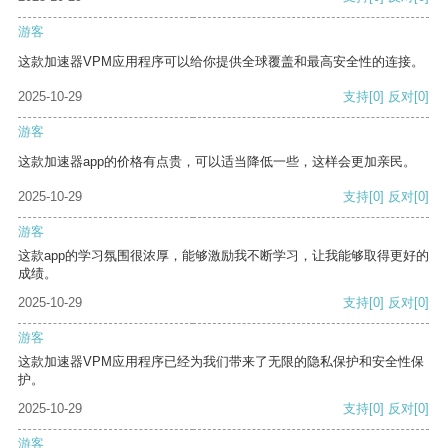
游客
这款加速器VPM应用程序可以给你提供全球覆盖和最高安全性的连接。
2025-10-29
支持
[0]
反对
[0]
游客
这款加速器app的价格有点贵，可以适当降低一些，这样会更加亲民。
2025-10-29
支持
[0]
反对
[0]
游客
这款app的学习氛围很浓厚，能够激励我不断学习，让我能够取得更好的
成绩。
2025-10-29
支持
[0]
反对
[0]
游客
这款加速器VPM应用程序已经为我们带来了无限的隐私保护和安全性保
护。
2025-10-29
支持
[0]
反对
[0]
游客