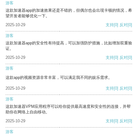
游客
这款加速器app的加速效果还是不错的，但偶尔也会出现卡顿的情况，希
望开发者能够优化一下。
2025-10-29
支持
[0]
反对
[0]
游客
这款加速器app的安全性有待提高，可以加强防护措施，比如增加双重验
证。
2025-10-29
支持
[0]
反对
[0]
游客
这款app的视频资源非常丰富，可以满足我不同的娱乐需求。
2025-10-29
支持
[0]
反对
[0]
游客
这款加速器VPM应用程序可以给你提供最高速度和安全性的连接，并帮
助你在网络上自由移动。
2025-10-29
支持
[0]
反对
[0]
游客