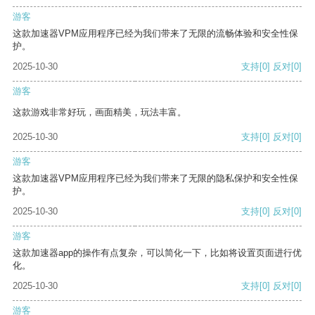
游客
这款加速器VPM应用程序已经为我们带来了无限的流畅体验和安全性保
护。
2025-10-30
支持
[0]
反对
[0]
游客
这款游戏非常好玩，画面精美，玩法丰富。
2025-10-30
支持
[0]
反对
[0]
游客
这款加速器VPM应用程序已经为我们带来了无限的隐私保护和安全性保
护。
2025-10-30
支持
[0]
反对
[0]
游客
这款加速器app的操作有点复杂，可以简化一下，比如将设置页面进行优
化。
2025-10-30
支持
[0]
反对
[0]
游客