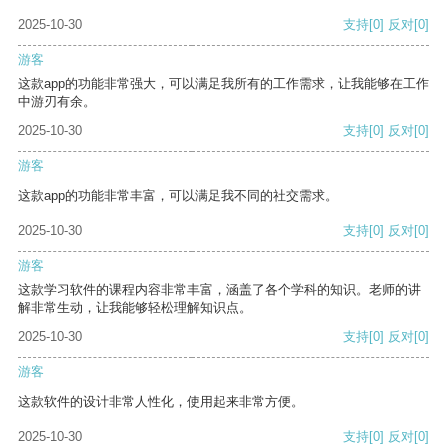
2025-10-30
支持
[0]
反对
[0]
游客
这款app的功能非常强大，可以满足我所有的工作需求，让我能够在工作
中游刃有余。
2025-10-30
支持
[0]
反对
[0]
游客
这款app的功能非常丰富，可以满足我不同的社交需求。
2025-10-30
支持
[0]
反对
[0]
游客
这款学习软件的课程内容非常丰富，涵盖了各个学科的知识。老师的讲
解非常生动，让我能够轻松理解知识点。
2025-10-30
支持
[0]
反对
[0]
游客
这款软件的设计非常人性化，使用起来非常方便。
2025-10-30
支持
[0]
反对
[0]