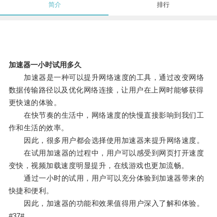
简介
排行
加速器一小时试用多久
加速器是一种可以提升网络速度的工具，通过改变网络
数据传输路径以及优化网络连接，让用户在上网时能够获得
更快速的体验。
在快节奏的生活中，网络速度的快慢直接影响到我们工
作和生活的效率。
因此，很多用户都会选择使用加速器来提升网络速度。
在试用加速器的过程中，用户可以感受到网页打开速度
变快，视频加载速度明显提升，在线游戏也更加流畅。
通过一小时的试用，用户可以充分体验到加速器带来的
快捷和便利。
因此，加速器的功能和效果值得用户深入了解和体验。
#37#