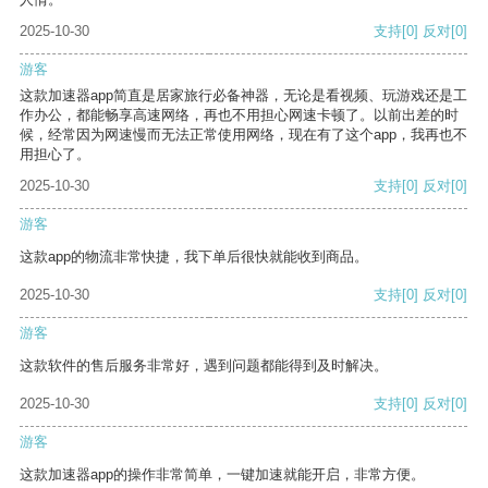
2025-10-30
支持
[0]
反对
[0]
游客
这款加速器app简直是居家旅行必备神器，无论是看视频、玩游戏还是工
作办公，都能畅享高速网络，再也不用担心网速卡顿了。以前出差的时
候，经常因为网速慢而无法正常使用网络，现在有了这个app，我再也不
用担心了。
2025-10-30
支持
[0]
反对
[0]
游客
这款app的物流非常快捷，我下单后很快就能收到商品。
2025-10-30
支持
[0]
反对
[0]
游客
这款软件的售后服务非常好，遇到问题都能得到及时解决。
2025-10-30
支持
[0]
反对
[0]
游客
这款加速器app的操作非常简单，一键加速就能开启，非常方便。