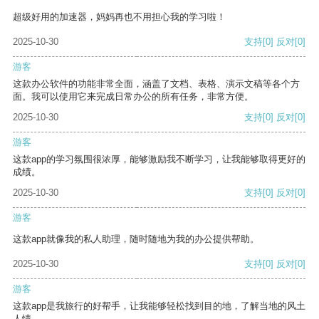
超级好用的加速器，妈妈再也不用担心我的学习啦！
2025-10-30
支持
[0]
反对
[0]
游客
这款办公软件的功能非常全面，涵盖了文档、表格、演示文稿等各个方
面。我可以使用它来完成日常办公的所有任务，非常方便。
2025-10-30
支持
[0]
反对
[0]
游客
这款app的学习氛围很浓厚，能够激励我不断学习，让我能够取得更好的
成绩。
2025-10-30
支持
[0]
反对
[0]
游客
这款app就像我的私人助理，随时随地为我的办公提供帮助。
2025-10-30
支持
[0]
反对
[0]
游客
这款app是我旅行的好帮手，让我能够轻松找到目的地，了解当地的风土
人情。