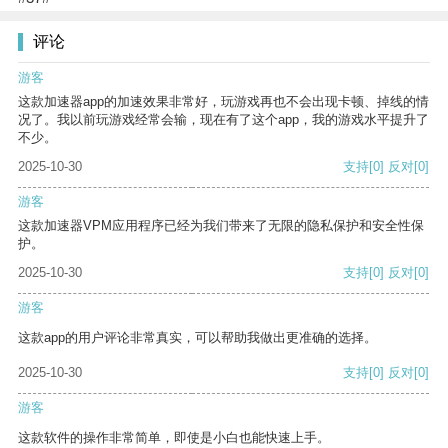
评论
游客
这款加速器app的加速效果非常好，玩游戏再也不会出现卡顿、掉线的情
况了。我以前玩游戏经常会输，现在有了这个app，我的游戏水平提升了
不少。
2025-10-30
支持
[0]
反对
[0]
游客
这款加速器VPM应用程序已经为我们带来了无限的隐私保护和安全性保
护。
2025-10-30
支持
[0]
反对
[0]
游客
这款app的用户评论非常真实，可以帮助我做出更准确的选择。
2025-10-30
支持
[0]
反对
[0]
游客
这款软件的操作非常简单，即使是小白也能快速上手。