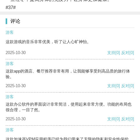
#37#
评论
游客
这款游戏的音乐非常优美，听了让人心旷神怡。
2025-10-30
支持
[0]
反对
[0]
游客
这款app的酒店、餐厅推荐非常有用，让我能够享受到高品质的旅行体
验。
2025-10-30
支持
[0]
反对
[0]
游客
这款办公软件的界面设计非常简洁，使用起来非常方便。功能的布局也
很合理，一目了然。
2025-10-30
支持
[0]
反对
[0]
游客
这款加速器VPM应用程序已经为我们带来了无限的隐私和安全性保护。