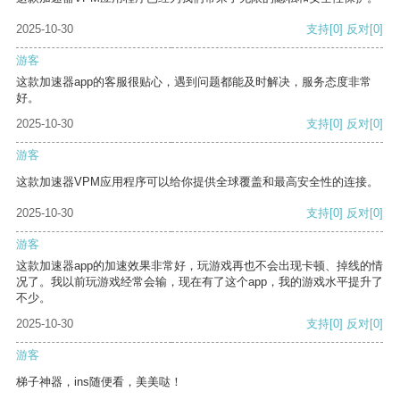
2025-10-30
支持
[0]
反对
[0]
游客
这款加速器app的客服很贴心，遇到问题都能及时解决，服务态度非常
好。
2025-10-30
支持
[0]
反对
[0]
游客
这款加速器VPM应用程序可以给你提供全球覆盖和最高安全性的连接。
2025-10-30
支持
[0]
反对
[0]
游客
这款加速器app的加速效果非常好，玩游戏再也不会出现卡顿、掉线的情
况了。我以前玩游戏经常会输，现在有了这个app，我的游戏水平提升了
不少。
2025-10-30
支持
[0]
反对
[0]
游客
梯子神器，ins随便看，美美哒！