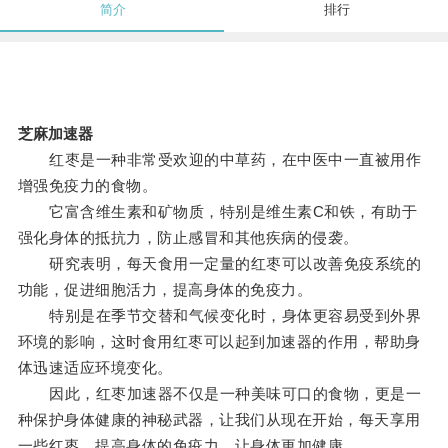
简介
排行
芝麻加速器
红枣是一种非常受欢迎的中草药，在中医中一直被用作
增强免疫力的食物。
它富含维生素和矿物质，特别是维生素C和铁，有助于
强化身体的抵抗力，防止感冒和其他疾病的侵袭。
研究表明，每天食用一定量的红枣可以改善免疫系统的
功能，促进细胞活力，提高身体的免疫力。
特别是在季节交替和气候变化时，身体更容易受到外界
环境的影响，这时食用红枣可以起到加速器的作用，帮助身
体迅速适应环境变化。
因此，红枣加速器不仅是一种美味可口的食物，更是一
种保护身体健康的神秘武器，让我们从现在开始，每天享用
一些红枣，提高身体的免疫力，让身体更加健康。