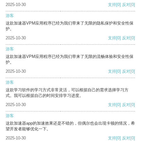
2025-10-30
支持
[0]
反对
[0]
游客
这款加速器VPM应用程序已经为我们带来了无限的隐私保护和安全性保
护。
2025-10-30
支持
[0]
反对
[0]
游客
这款加速器VPM应用程序已经为我们带来了无限的流畅体验和安全性保
护。
2025-10-30
支持
[0]
反对
[0]
游客
这款学习软件的学习方式非常灵活，可以根据自己的需求选择学习方
式。我可以根据自己的时间安排学习进度。
2025-10-30
支持
[0]
反对
[0]
游客
这款加速器app的加速效果还是不错的，但偶尔也会出现卡顿的情况，希
望开发者能够优化一下。
2025-10-30
支持
[0]
反对
[0]