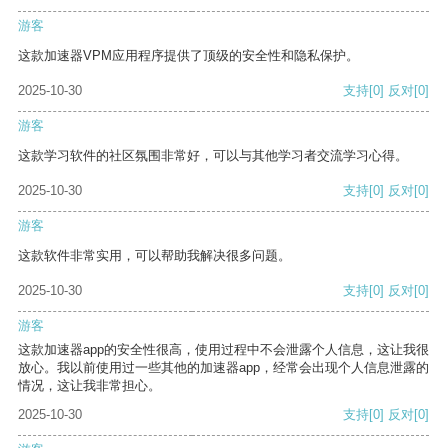
游客
这款加速器VPM应用程序提供了顶级的安全性和隐私保护。
2025-10-30
支持
[0]
反对
[0]
游客
这款学习软件的社区氛围非常好，可以与其他学习者交流学习心得。
2025-10-30
支持
[0]
反对
[0]
游客
这款软件非常实用，可以帮助我解决很多问题。
2025-10-30
支持
[0]
反对
[0]
游客
这款加速器app的安全性很高，使用过程中不会泄露个人信息，这让我很
放心。我以前使用过一些其他的加速器app，经常会出现个人信息泄露的
情况，这让我非常担心。
2025-10-30
支持
[0]
反对
[0]