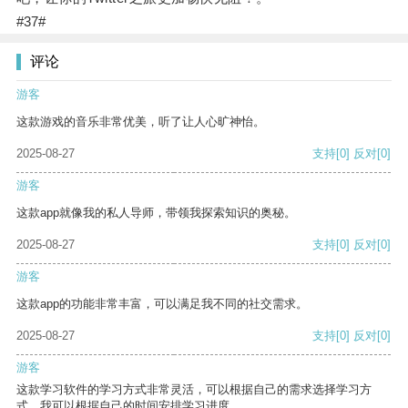
#37#
评论
游客
这款游戏的音乐非常优美，听了让人心旷神怡。
2025-08-27
支持
[0]
反对
[0]
游客
这款app就像我的私人导师，带领我探索知识的奥秘。
2025-08-27
支持
[0]
反对
[0]
游客
这款app的功能非常丰富，可以满足我不同的社交需求。
2025-08-27
支持
[0]
反对
[0]
游客
这款学习软件的学习方式非常灵活，可以根据自己的需求选择学习方
式。我可以根据自己的时间安排学习进度。