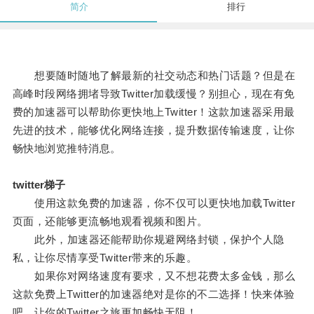
简介
排行
想要随时随地了解最新的社交动态和热门话题？但是在
高峰时段网络拥堵导致Twitter加载缓慢？别担心，现在有免
费的加速器可以帮助你更快地上Twitter！这款加速器采用最
先进的技术，能够优化网络连接，提升数据传输速度，让你
畅快地浏览推特消息。
twitter梯子
使用这款免费的加速器，你不仅可以更快地加载Twitter
页面，还能够更流畅地观看视频和图片。
此外，加速器还能帮助你规避网络封锁，保护个人隐
私，让你尽情享受Twitter带来的乐趣。
如果你对网络速度有要求，又不想花费太多金钱，那么
这款免费上Twitter的加速器绝对是你的不二选择！快来体验
吧，让你的Twitter之旅更加畅快无阻！。