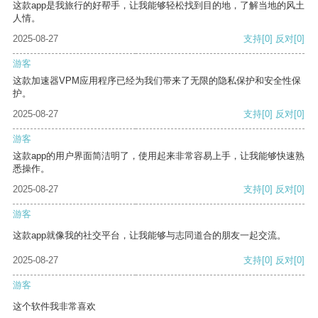
这款app是我旅行的好帮手，让我能够轻松找到目的地，了解当地的风土
人情。
2025-08-27
支持
[0]
反对
[0]
游客
这款加速器VPM应用程序已经为我们带来了无限的隐私保护和安全性保
护。
2025-08-27
支持
[0]
反对
[0]
游客
这款app的用户界面简洁明了，使用起来非常容易上手，让我能够快速熟
悉操作。
2025-08-27
支持
[0]
反对
[0]
游客
这款app就像我的社交平台，让我能够与志同道合的朋友一起交流。
2025-08-27
支持
[0]
反对
[0]
游客
这个软件我非常喜欢