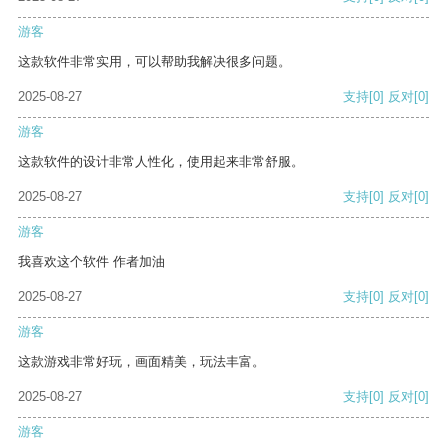
游客
这款软件非常实用，可以帮助我解决很多问题。
2025-08-27
支持
[0]
反对
[0]
游客
这款软件的设计非常人性化，使用起来非常舒服。
2025-08-27
支持
[0]
反对
[0]
游客
我喜欢这个软件 作者加油
2025-08-27
支持
[0]
反对
[0]
游客
这款游戏非常好玩，画面精美，玩法丰富。
2025-08-27
支持
[0]
反对
[0]
游客