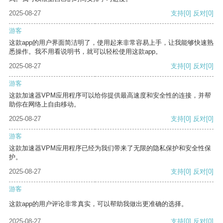
2025-08-27
支持
[0]
反对
[0]
游客
这款app的用户界面简洁明了，使用起来非常容易上手，让我能够快速熟
悉操作。我不用看说明书，就可以轻松使用这款app。
2025-08-27
支持
[0]
反对
[0]
游客
这款加速器VPM应用程序可以给你提供最高速度和安全性的连接，并帮
助你在网络上自由移动。
2025-08-27
支持
[0]
反对
[0]
游客
这款加速器VPM应用程序已经为我们带来了无限的隐私保护和安全性保
护。
2025-08-27
支持
[0]
反对
[0]
游客
这款app的用户评论非常真实，可以帮助我做出更准确的选择。
2025-08-27
支持
[0]
反对
[0]