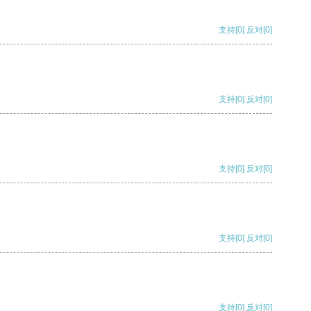
支持
[0]
反对
[0]
支持
[0]
反对
[0]
支持
[0]
反对
[0]
支持
[0]
反对
[0]
支持
[0]
反对
[0]