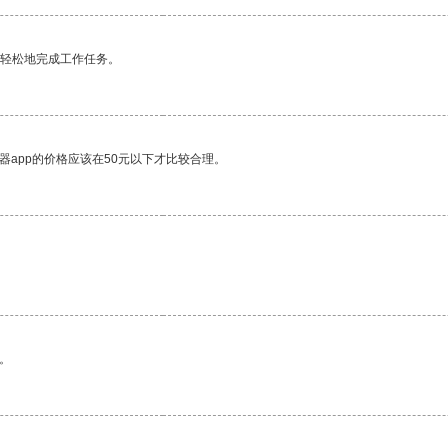
更轻松地完成工作任务。
器app的价格应该在50元以下才比较合理。
。