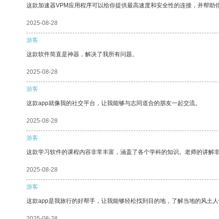
这款加速器VPM应用程序可以给你提供最高速度和安全性的连接，并帮助
2025-08-28
游客
这款软件简直是神器，解决了我所有问题。
2025-08-28
游客
这款app就像我的社交平台，让我能够与志同道合的朋友一起交流。
2025-08-28
游客
这款学习软件的课程内容非常丰富，涵盖了各个学科的知识。老师的讲解
2025-08-28
游客
这款app是我旅行的好帮手，让我能够轻松找到目的地，了解当地的风土人
2025-08-28