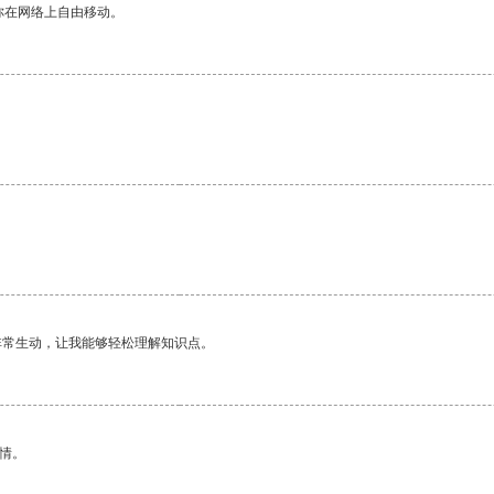
你在网络上自由移动。
非常生动，让我能够轻松理解知识点。
情。