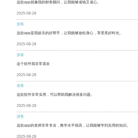
这款app就像我的财务顾问，让我能够省钱又省心。
2025-08-28
游客
这款app是我娱乐的好帮手，让我能够放松身心，享受美好时光。
2025-08-28
游客
这个软件我非常喜欢
2025-08-28
游客
这款软件非常实用，可以帮助我解决很多问题。
2025-08-28
游客
这款app的老师非常专业，教学水平很高，让我能够学到实用的知识。
2025-08-28