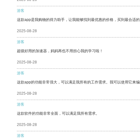
游客
这款app是我购物的得力助手，让我能够找到最优惠的价格，买到最合适
2025-08-28
游客
超级好用的加速器，妈妈再也不用担心我的学习啦！
2025-08-28
游客
这款app的功能非常强大，可以满足我所有的工作需求。我可以使用它来
2025-08-28
游客
这款软件的功能非常全面，可以满足我所有需求。
2025-08-28
游客