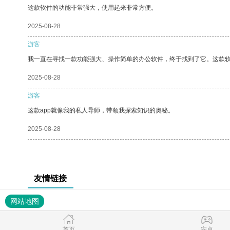
这款软件的功能非常强大，使用起来非常方便。
2025-08-28
游客
我一直在寻找一款功能强大、操作简单的办公软件，终于找到了它。这款
2025-08-28
游客
这款app就像我的私人导师，带领我探索知识的奥秘。
2025-08-28
友情链接
网站地图
首页
安卓