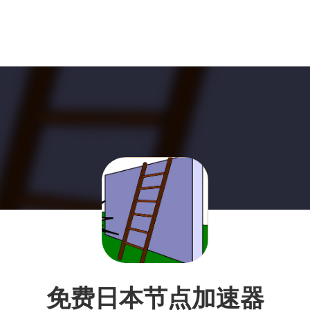
免费日本节点加速器