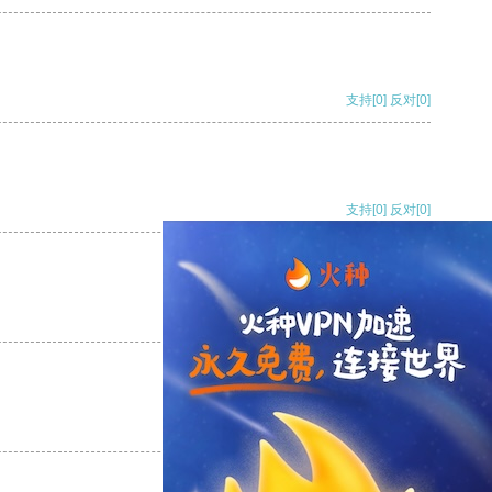
支持
[0]
反对
[0]
支持
[0]
反对
[0]
支持
[0]
反对
[0]
支持
[0]
反对
[0]