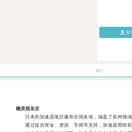
安
简介
幽灵线东京
日本的加速器项目遍布全国各地，涵盖了各种领域
通过提供资金、资源、导师等支持，加速器帮助初