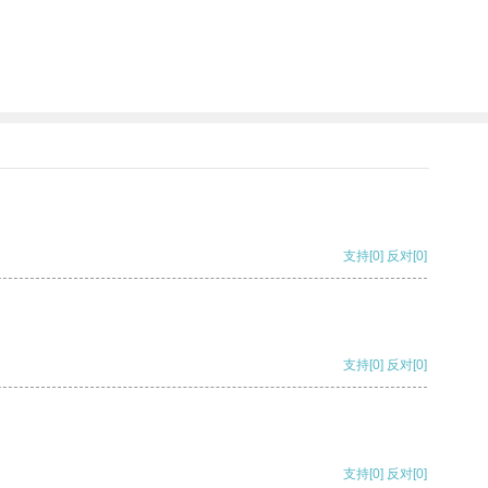
支持
[0]
反对
[0]
支持
[0]
反对
[0]
支持
[0]
反对
[0]