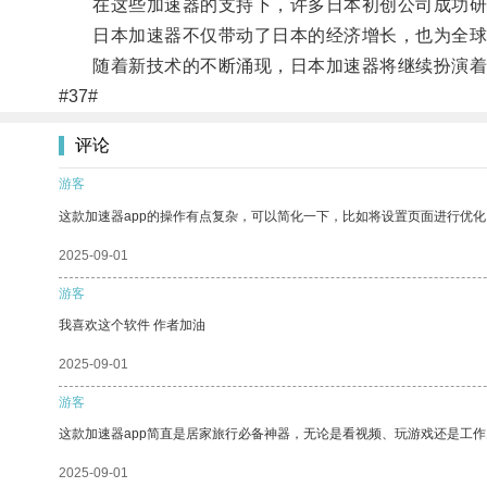
在这些加速器的支持下，许多日本初创公司成功研
日本加速器不仅带动了日本的经济增长，也为全球
随着新技术的不断涌现，日本加速器将继续扮演着
#37#
评论
游客
这款加速器app的操作有点复杂，可以简化一下，比如将设置页面进行优化
2025-09-01
游客
我喜欢这个软件 作者加油
2025-09-01
游客
这款加速器app简直是居家旅行必备神器，无论是看视频、玩游戏还是工
2025-09-01