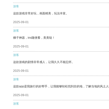
游客
这款游戏非常好玩，画面精美，玩法丰富。
2025-09-01
游客
梯子神器，ins随便看，美美哒！
2025-09-01
游客
这款游戏的剧情非常感人，让我久久不能忘怀。
2025-09-01
游客
这款app是我旅行的好帮手，让我能够轻松找到目的地，了解当地的风土人
2025-09-01
游客