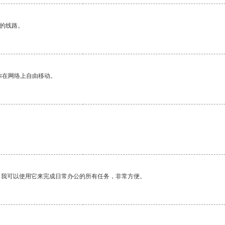
区的线路。
你在网络上自由移动。
。我可以使用它来完成日常办公的所有任务，非常方便。