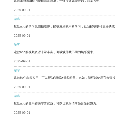
这款加速器app的操作非常简单，一键加速就能开启，非常方便。
2025-09-01
游客
这款app的学习氛围很浓厚，能够激励我不断学习，让我能够取得更好的成
2025-09-01
游客
这款app的视频资源非常丰富，可以满足我不同的娱乐需求。
2025-09-01
游客
这款软件非常实用，可以帮助我解决很多问题。比如，我可以使用它来查
2025-09-01
游客
这款app的音乐资源非常优质，可以让我尽情享受音乐的魅力。
2025-09-01