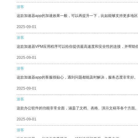
游客
这款加速器app的加速效果一般，可以再提升一下，比如能够支持更多地
2025-09-01
游客
这款加速器VPM应用程序可以给你提供最高速度和安全性的连接，并帮助
2025-09-01
游客
这款加速器app的客服很贴心，遇到问题都能及时解决，服务态度非常好。
2025-09-01
游客
这款办公软件的功能非常全面，涵盖了文档、表格、演示文稿等各个方面
2025-09-01
游客