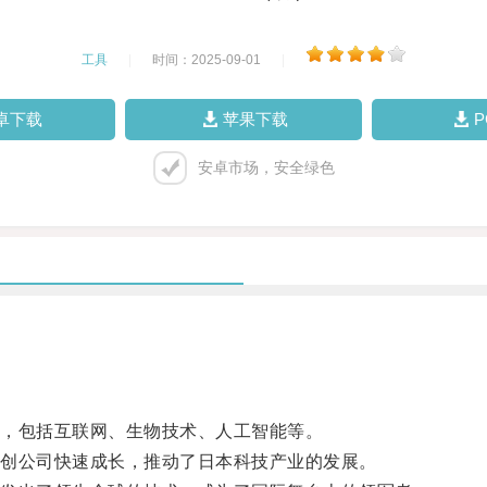
工具
|
时间：2025-09-01
|
卓下载
苹果下载
安卓市场，安全绿色
，包括互联网、生物技术、人工智能等。
创公司快速成长，推动了日本科技产业的发展。