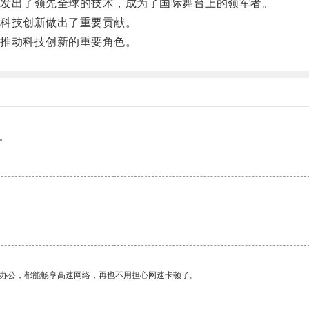
发出了领先全球的技术，成为了国际舞台上的领军者。
科技创新做出了重要贡献。
推动科技创新的重要角色。
。
作办公，都能畅享高速网络，再也不用担心网速卡顿了。