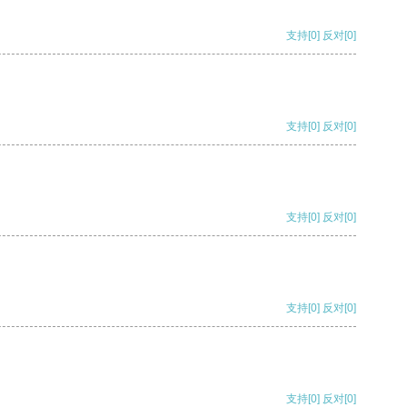
支持
[0]
反对
[0]
支持
[0]
反对
[0]
支持
[0]
反对
[0]
支持
[0]
反对
[0]
支持
[0]
反对
[0]