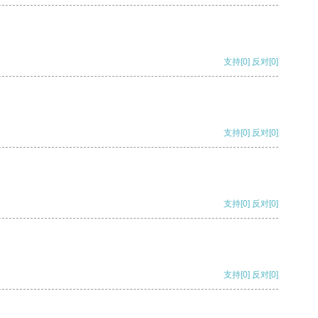
支持
[0]
反对
[0]
支持
[0]
反对
[0]
支持
[0]
反对
[0]
支持
[0]
反对
[0]