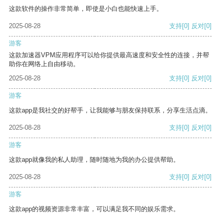
这款软件的操作非常简单，即使是小白也能快速上手。
2025-08-28
支持
[0]
反对
[0]
游客
这款加速器VPM应用程序可以给你提供最高速度和安全性的连接，并帮
助你在网络上自由移动。
2025-08-28
支持
[0]
反对
[0]
游客
这款app是我社交的好帮手，让我能够与朋友保持联系，分享生活点滴。
2025-08-28
支持
[0]
反对
[0]
游客
这款app就像我的私人助理，随时随地为我的办公提供帮助。
2025-08-28
支持
[0]
反对
[0]
游客
这款app的视频资源非常丰富，可以满足我不同的娱乐需求。