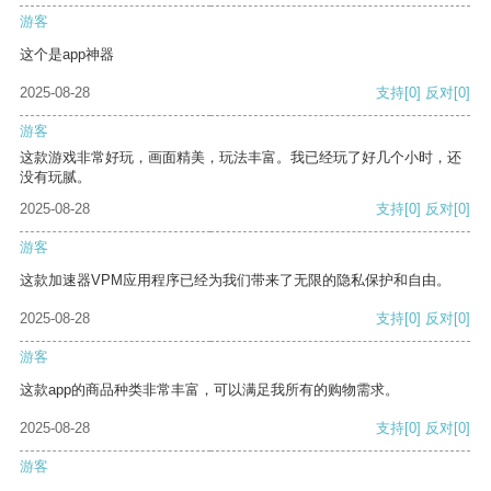
游客
这个是app神器
2025-08-28
支持
[0]
反对
[0]
游客
这款游戏非常好玩，画面精美，玩法丰富。我已经玩了好几个小时，还
没有玩腻。
2025-08-28
支持
[0]
反对
[0]
游客
这款加速器VPM应用程序已经为我们带来了无限的隐私保护和自由。
2025-08-28
支持
[0]
反对
[0]
游客
这款app的商品种类非常丰富，可以满足我所有的购物需求。
2025-08-28
支持
[0]
反对
[0]
游客