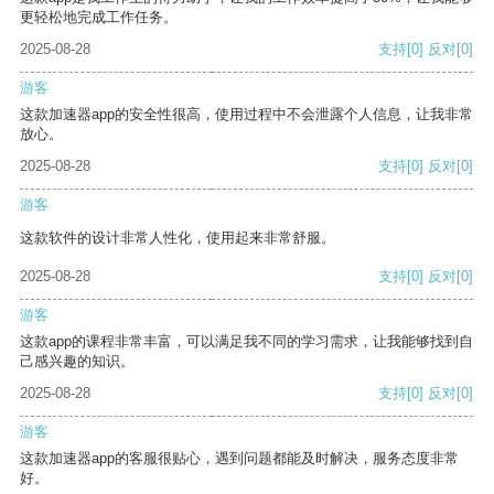
更轻松地完成工作任务。
2025-08-28
支持
[0]
反对
[0]
游客
这款加速器app的安全性很高，使用过程中不会泄露个人信息，让我非常
放心。
2025-08-28
支持
[0]
反对
[0]
游客
这款软件的设计非常人性化，使用起来非常舒服。
2025-08-28
支持
[0]
反对
[0]
游客
这款app的课程非常丰富，可以满足我不同的学习需求，让我能够找到自
己感兴趣的知识。
2025-08-28
支持
[0]
反对
[0]
游客
这款加速器app的客服很贴心，遇到问题都能及时解决，服务态度非常
好。