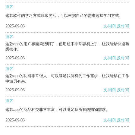
游客
这款软件的学习方式非常灵活，可以根据自己的需求选择学习方式。
2025-09-06
支持
[0]
反对
[0]
游客
这款app的用户界面简洁明了，使用起来非常容易上手，让我能够快速熟
悉操作。
2025-09-06
支持
[0]
反对
[0]
游客
这款app的功能非常强大，可以满足我所有的工作需求，让我能够在工作
中游刃有余。
2025-09-06
支持
[0]
反对
[0]
游客
这款app的商品种类非常丰富，可以满足我所有的购物需求。
2025-09-06
支持
[0]
反对
[0]