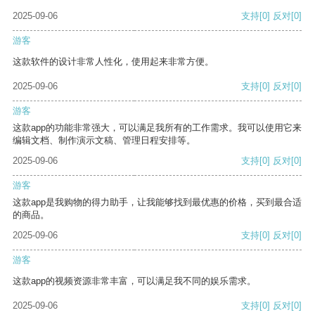
2025-09-06
支持
[0]
反对
[0]
游客
这款软件的设计非常人性化，使用起来非常方便。
2025-09-06
支持
[0]
反对
[0]
游客
这款app的功能非常强大，可以满足我所有的工作需求。我可以使用它来
编辑文档、制作演示文稿、管理日程安排等。
2025-09-06
支持
[0]
反对
[0]
游客
这款app是我购物的得力助手，让我能够找到最优惠的价格，买到最合适
的商品。
2025-09-06
支持
[0]
反对
[0]
游客
这款app的视频资源非常丰富，可以满足我不同的娱乐需求。
2025-09-06
支持
[0]
反对
[0]