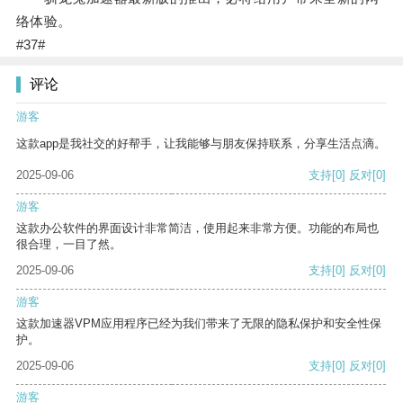
络体验。
#37#
评论
游客
这款app是我社交的好帮手，让我能够与朋友保持联系，分享生活点滴。
2025-09-06
支持
[0]
反对
[0]
游客
这款办公软件的界面设计非常简洁，使用起来非常方便。功能的布局也
很合理，一目了然。
2025-09-06
支持
[0]
反对
[0]
游客
这款加速器VPM应用程序已经为我们带来了无限的隐私保护和安全性保
护。
2025-09-06
支持
[0]
反对
[0]
游客