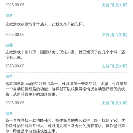
2025-09-06
支持
[0]
反对
[0]
游客
这款游戏的剧情非常感人，让我久久不能忘怀。
2025-09-06
支持
[0]
反对
[0]
游客
这款游戏非常好玩，画面精美，玩法丰富。我已经玩了好几个小时，还
没有玩腻。
2025-09-06
支持
[0]
反对
[0]
游客
这款加速器app的功能有点单一，可以增加一些新功能。比如，可以增加
一个自动切换线路的功能，这样就可以根据网络情况自动选择最优的线
路，从而获得更好的加速效果。
2025-09-06
支持
[0]
反对
[0]
游客
我一直在寻找一款功能强大、操作简单的办公软件，终于找到了它。这
款软件的功能非常强大，可以满足我日常办公的所有需求。操作也很简
单，即使是小白也能快速上手。