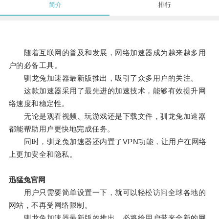
简介
排行
随着互联网的普及和发展，网络加速器成为越来越多用
户的必备工具。
驯龙兔加速器最新版推出，吸引了众多用户的关注。
这款加速器采用了最先进的加速技术，能够有效提升网
络速度和稳定性。
无论是观看视频、玩游戏还是下载文件，驯龙兔加速器
都能帮助用户更快地完成任务。
同时，驯龙兔加速器还内置了VPN功能，让用户在网络
上更加安全和隐私。
迅猛兔官网
用户只需要简单设置一下，就可以轻松访问全球各地的
网站，不再受网络限制。
驯龙兔加速器最新版的推出，必将给用户带来全新的网