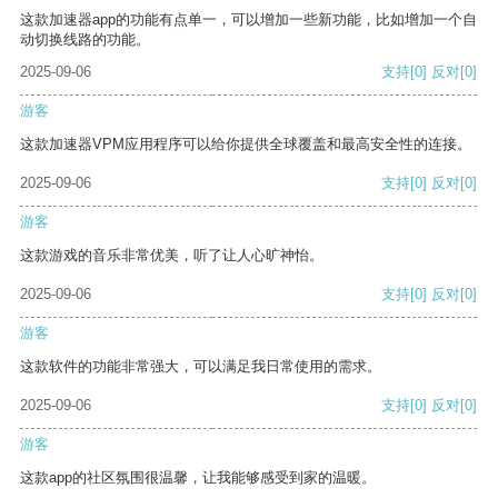
这款加速器app的功能有点单一，可以增加一些新功能，比如增加一个自
动切换线路的功能。
2025-09-06
支持
[0]
反对
[0]
游客
这款加速器VPM应用程序可以给你提供全球覆盖和最高安全性的连接。
2025-09-06
支持
[0]
反对
[0]
游客
这款游戏的音乐非常优美，听了让人心旷神怡。
2025-09-06
支持
[0]
反对
[0]
游客
这款软件的功能非常强大，可以满足我日常使用的需求。
2025-09-06
支持
[0]
反对
[0]
游客
这款app的社区氛围很温馨，让我能够感受到家的温暖。