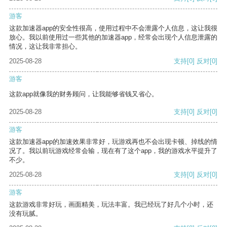
游客
这款加速器app的安全性很高，使用过程中不会泄露个人信息，这让我很
放心。我以前使用过一些其他的加速器app，经常会出现个人信息泄露的
情况，这让我非常担心。
2025-08-28
支持
[0]
反对
[0]
游客
这款app就像我的财务顾问，让我能够省钱又省心。
2025-08-28
支持
[0]
反对
[0]
游客
这款加速器app的加速效果非常好，玩游戏再也不会出现卡顿、掉线的情
况了。我以前玩游戏经常会输，现在有了这个app，我的游戏水平提升了
不少。
2025-08-28
支持
[0]
反对
[0]
游客
这款游戏非常好玩，画面精美，玩法丰富。我已经玩了好几个小时，还
没有玩腻。