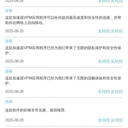
2025-08-28
支持
[0]
反对
[0]
游客
这款加速器VPM应用程序可以给你提供最高速度和安全性的连接，并帮
助你在网络上自由移动。
2025-08-28
支持
[0]
反对
[0]
游客
这款加速器VPM应用程序已经为我们带来了无限的隐私保护和安全性保
护。
2025-08-28
支持
[0]
反对
[0]
游客
这款加速器VPM应用程序已经为我们带来了无限的流畅体验和安全性保
护。
2025-08-28
支持
[0]
反对
[0]
游客
这款软件的价格非常实惠，值得推荐。
2025-08-28
支持
[0]
反对
[0]