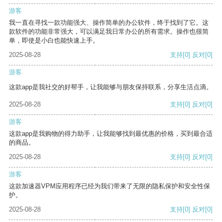
游客
我一直在寻找一款功能强大、操作简单的办公软件，终于找到了它。这
款软件的功能非常强大，可以满足我日常办公的所有需求。操作也很简
单，即使是小白也能快速上手。
2025-08-28
支持
[0]
反对
[0]
游客
这款app是我社交的好帮手，让我能够与朋友保持联系，分享生活点滴。
2025-08-28
支持
[0]
反对
[0]
游客
这款app是我购物的得力助手，让我能够找到最优惠的价格，买到最合适
的商品。
2025-08-28
支持
[0]
反对
[0]
游客
这款加速器VPM应用程序已经为我们带来了无限的隐私保护和安全性保
护。
2025-08-28
支持
[0]
反对
[0]