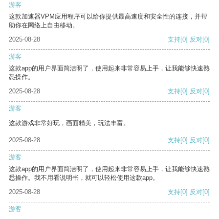
游客
这款加速器VPM应用程序可以给你提供最高速度和安全性的连接，并帮
助你在网络上自由移动。
2025-08-28
支持
[0]
反对
[0]
游客
这款app的用户界面简洁明了，使用起来非常容易上手，让我能够快速熟
悉操作。
2025-08-28
支持
[0]
反对
[0]
游客
这款游戏非常好玩，画面精美，玩法丰富。
2025-08-28
支持
[0]
反对
[0]
游客
这款app的用户界面简洁明了，使用起来非常容易上手，让我能够快速熟
悉操作。我不用看说明书，就可以轻松使用这款app。
2025-08-28
支持
[0]
反对
[0]
游客