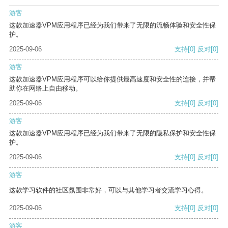
游客
这款加速器VPM应用程序已经为我们带来了无限的流畅体验和安全性保
护。
2025-09-06
支持
[0]
反对
[0]
游客
这款加速器VPM应用程序可以给你提供最高速度和安全性的连接，并帮
助你在网络上自由移动。
2025-09-06
支持
[0]
反对
[0]
游客
这款加速器VPM应用程序已经为我们带来了无限的隐私保护和安全性保
护。
2025-09-06
支持
[0]
反对
[0]
游客
这款学习软件的社区氛围非常好，可以与其他学习者交流学习心得。
2025-09-06
支持
[0]
反对
[0]
游客