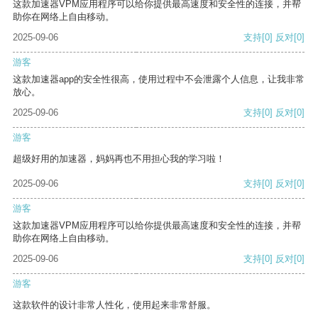
这款加速器VPM应用程序可以给你提供最高速度和安全性的连接，并帮
助你在网络上自由移动。
2025-09-06
支持
[0]
反对
[0]
游客
这款加速器app的安全性很高，使用过程中不会泄露个人信息，让我非常
放心。
2025-09-06
支持
[0]
反对
[0]
游客
超级好用的加速器，妈妈再也不用担心我的学习啦！
2025-09-06
支持
[0]
反对
[0]
游客
这款加速器VPM应用程序可以给你提供最高速度和安全性的连接，并帮
助你在网络上自由移动。
2025-09-06
支持
[0]
反对
[0]
游客
这款软件的设计非常人性化，使用起来非常舒服。