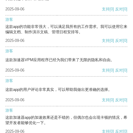
2025-09-06
支持
[0]
反对
[0]
游客
这款app的功能非常强大，可以满足我所有的工作需求。我可以使用它来
编辑文档、制作演示文稿、管理日程安排等。
2025-09-06
支持
[0]
反对
[0]
游客
这款加速器VPM应用程序已经为我们带来了无限的隐私和自由。
2025-09-06
支持
[0]
反对
[0]
游客
这款app的用户评论非常真实，可以帮助我做出更准确的选择。
2025-09-06
支持
[0]
反对
[0]
游客
这款加速器app的加速效果还是不错的，但偶尔也会出现卡顿的情况，希
望开发者能够优化一下。
2025-09-06
支持
[0]
反对
[0]