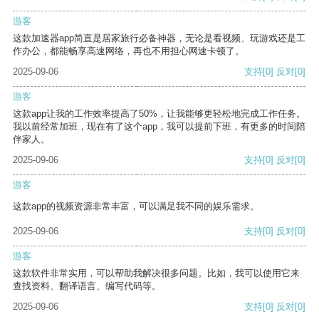
游客
这款加速器app简直是居家旅行必备神器，无论是看视频、玩游戏还是工
作办公，都能畅享高速网络，再也不用担心网速卡顿了。
2025-09-06
支持
[0]
反对
[0]
游客
这款app让我的工作效率提高了50%，让我能够更轻松地完成工作任务。
我以前经常加班，现在有了这个app，我可以提前下班，有更多的时间陪
伴家人。
2025-09-06
支持
[0]
反对
[0]
游客
这款app的视频资源非常丰富，可以满足我不同的娱乐需求。
2025-09-06
支持
[0]
反对
[0]
游客
这款软件非常实用，可以帮助我解决很多问题。比如，我可以使用它来
查找资料、翻译语言、编写代码等。
2025-09-06
支持
[0]
反对
[0]