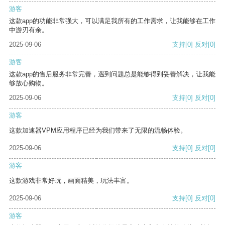
游客
这款app的功能非常强大，可以满足我所有的工作需求，让我能够在工作
中游刃有余。
2025-09-06
支持
[0]
反对
[0]
游客
这款app的售后服务非常完善，遇到问题总是能够得到妥善解决，让我能
够放心购物。
2025-09-06
支持
[0]
反对
[0]
游客
这款加速器VPM应用程序已经为我们带来了无限的流畅体验。
2025-09-06
支持
[0]
反对
[0]
游客
这款游戏非常好玩，画面精美，玩法丰富。
2025-09-06
支持
[0]
反对
[0]
游客