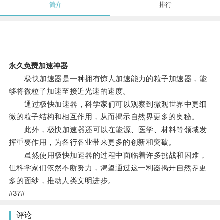
简介
排行
永久免费加速神器
极快加速器是一种拥有惊人加速能力的粒子加速器，能
够将微粒子加速至接近光速的速度。
通过极快加速器，科学家们可以观察到微观世界中更细
微的粒子结构和相互作用，从而揭示自然界更多的奥秘。
此外，极快加速器还可以在能源、医学、材料等领域发
挥重要作用，为各行各业带来更多的创新和突破。
虽然使用极快加速器的过程中面临着许多挑战和困难，
但科学家们依然不断努力，渴望通过这一利器揭开自然界更
多的面纱，推动人类文明进步。
#37#
评论