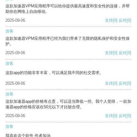
这款加速器VPM应用程序可以给你提供最高速度和安全性的连接，并帮
助你在网络上自由移动。
2025-09-06
支持
[0]
反对
[0]
游客
这款加速器VPM应用程序已经为我们带来了无限的隐私保护和安全性保
护。
2025-09-06
支持
[0]
反对
[0]
游客
这款app的功能非常丰富，可以满足我不同的社交需求。
2025-09-06
支持
[0]
反对
[0]
游客
这款加速器app的价格有点贵，可以适当降低一些。我个人觉得，一款加
速器app的价格应该在50元以下才比较合理。
2025-09-06
支持
[0]
反对
[0]
游客
我喜欢这个软件 作者加油