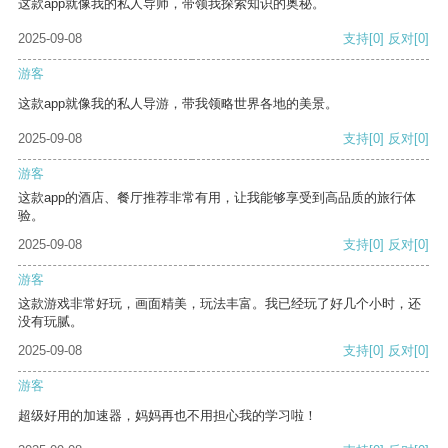
这款app就像我的私人导师，带领我探索知识的奥秘。
2025-09-08
支持
[0]
反对
[0]
游客
这款app就像我的私人导游，带我领略世界各地的美景。
2025-09-08
支持
[0]
反对
[0]
游客
这款app的酒店、餐厅推荐非常有用，让我能够享受到高品质的旅行体
验。
2025-09-08
支持
[0]
反对
[0]
游客
这款游戏非常好玩，画面精美，玩法丰富。我已经玩了好几个小时，还
没有玩腻。
2025-09-08
支持
[0]
反对
[0]
游客
超级好用的加速器，妈妈再也不用担心我的学习啦！