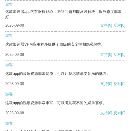
游客
这款加速器app的客服很贴心，遇到问题都能及时解决，服务态度非常
好。
2025-09-08
支持
[0]
反对
[0]
游客
这款加速器VPM应用程序提供了顶级的安全性和隐私保护。
2025-09-08
支持
[0]
反对
[0]
游客
这款app的音乐资源非常优质，可以让我尽情享受音乐的魅力。
2025-09-08
支持
[0]
反对
[0]
游客
这款app的视频资源非常丰富，可以满足我不同的娱乐需求。
2025-09-08
支持
[0]
反对
[0]
游客