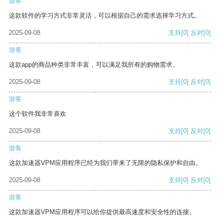
游客
这款软件的学习方式非常灵活，可以根据自己的需求选择学习方式。
2025-09-08
支持
[0]
反对
[0]
游客
这款app的商品种类非常丰富，可以满足我所有的购物需求。
2025-09-08
支持
[0]
反对
[0]
游客
这个软件我非常喜欢
2025-09-08
支持
[0]
反对
[0]
游客
这款加速器VPM应用程序已经为我们带来了无限的隐私保护和自由。
2025-09-08
支持
[0]
反对
[0]
游客
这款加速器VPM应用程序可以给你提供最高速度和安全性的连接。