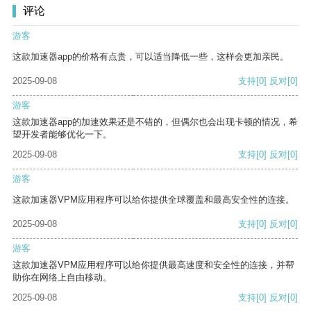
评论
游客
这款加速器app的价格有点贵，可以适当降低一些，这样会更加亲民。
2025-09-08
支持
[0]
反对
[0]
游客
这款加速器app的加速效果还是不错的，但偶尔也会出现卡顿的情况，希
望开发者能够优化一下。
2025-09-08
支持
[0]
反对
[0]
游客
这款加速器VPM应用程序可以给你提供全球覆盖和最高安全性的连接。
2025-09-08
支持
[0]
反对
[0]
游客
这款加速器VPM应用程序可以给你提供最高速度和安全性的连接，并帮
助你在网络上自由移动。
2025-09-08
支持
[0]
反对
[0]