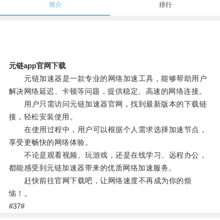
简介
排行
元链app官网下载
元链加速器是一款专业的网络加速工具，能够帮助用户
解决网络延迟、卡顿等问题，提供稳定、高速的网络连接。
用户只需访问元链加速器官网，找到最新版本的下载链
接，轻松安装使用。
在使用过程中，用户可以根据个人需求选择加速节点，
享受更畅快的网络体验。
不论是观看视频、玩游戏，还是在线学习、远程办公，
都能感受到元链加速器带来的优质网络加速服务。
赶快前往官网下载吧，让网络速度不再成为你的烦
恼！。
#37#