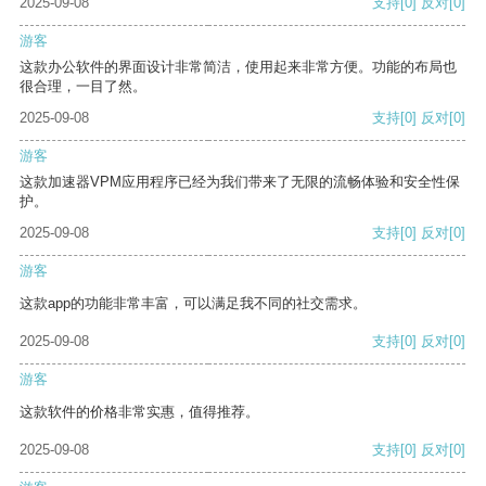
2025-09-08
支持
[0]
反对
[0]
游客
这款办公软件的界面设计非常简洁，使用起来非常方便。功能的布局也
很合理，一目了然。
2025-09-08
支持
[0]
反对
[0]
游客
这款加速器VPM应用程序已经为我们带来了无限的流畅体验和安全性保
护。
2025-09-08
支持
[0]
反对
[0]
游客
这款app的功能非常丰富，可以满足我不同的社交需求。
2025-09-08
支持
[0]
反对
[0]
游客
这款软件的价格非常实惠，值得推荐。
2025-09-08
支持
[0]
反对
[0]