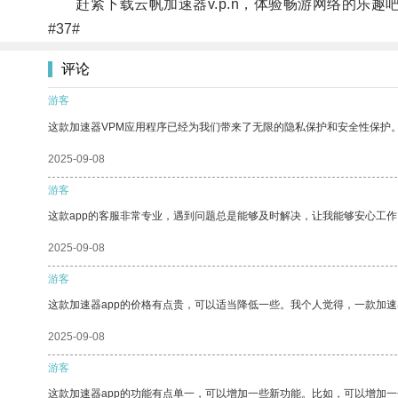
赶紧下载云帆加速器v.p.n，体验畅游网络的乐趣
#37#
评论
游客
这款加速器VPM应用程序已经为我们带来了无限的隐私保护和安全性保护
2025-09-08
游客
这款app的客服非常专业，遇到问题总是能够及时解决，让我能够安心工作
2025-09-08
游客
这款加速器app的价格有点贵，可以适当降低一些。我个人觉得，一款加速
2025-09-08
游客
这款加速器app的功能有点单一，可以增加一些新功能。比如，可以增加