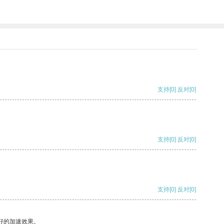
支持
[0]
反对
[0]
支持
[0]
反对
[0]
支持
[0]
反对
[0]
好的加速效果。