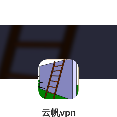
云帆vpn