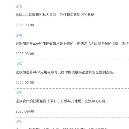
游客
这款app就像我的私人导师，带领我探索知识的奥秘。
2025-09-08
游客
这款加速器app的加速效果还是不错的，但偶尔也会出现卡顿的情况，希
2025-09-08
游客
这款加速器VPM应用程序可以给你提供最高速度和安全性的连接。
2025-09-08
游客
这款软件的社区氛围非常好，可以与其他用户交流学习心得。
2025-09-08
游客