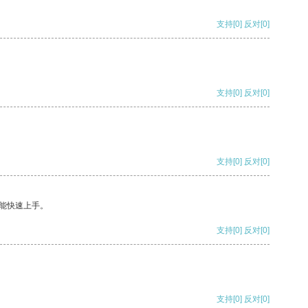
支持
[0]
反对
[0]
支持
[0]
反对
[0]
支持
[0]
反对
[0]
能快速上手。
支持
[0]
反对
[0]
支持
[0]
反对
[0]