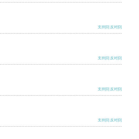
支持
[0]
反对
[0]
支持
[0]
反对
[0]
支持
[0]
反对
[0]
支持
[0]
反对
[0]