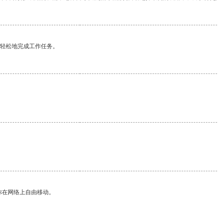
更轻松地完成工作任务。
。
你在网络上自由移动。