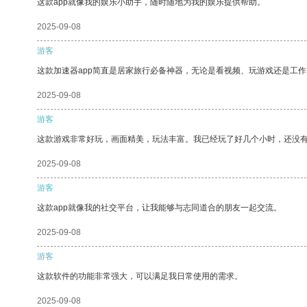
这款app就像我的娱乐小助手，随时随地为我的娱乐提供帮助。
2025-09-08
游客
这款加速器app简直是居家旅行必备神器，无论是看视频、玩游戏还是工
2025-09-08
游客
这款游戏非常好玩，画面精美，玩法丰富。我已经玩了好几个小时，还没
2025-09-08
游客
这款app就像我的社交平台，让我能够与志同道合的朋友一起交流。
2025-09-08
游客
这款软件的功能非常强大，可以满足我日常使用的需求。
2025-09-08