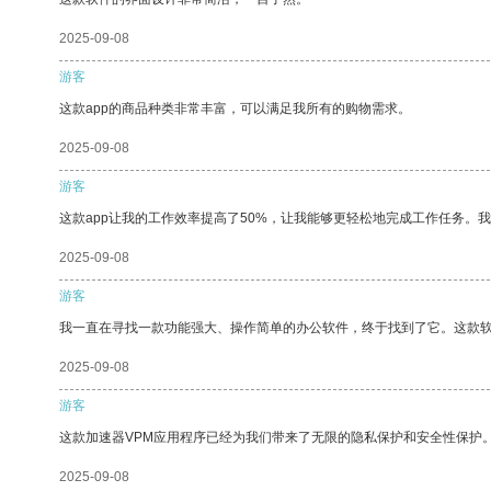
2025-09-08
游客
这款app的商品种类非常丰富，可以满足我所有的购物需求。
2025-09-08
游客
这款app让我的工作效率提高了50%，让我能够更轻松地完成工作任务。
2025-09-08
游客
我一直在寻找一款功能强大、操作简单的办公软件，终于找到了它。这款
2025-09-08
游客
这款加速器VPM应用程序已经为我们带来了无限的隐私保护和安全性保护
2025-09-08