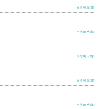
支持
[0]
反对
[0]
支持
[0]
反对
[0]
支持
[0]
反对
[0]
支持
[0]
反对
[0]
支持
[0]
反对
[0]