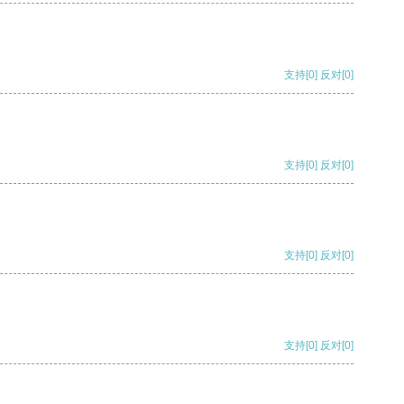
支持
[0]
反对
[0]
支持
[0]
反对
[0]
支持
[0]
反对
[0]
支持
[0]
反对
[0]