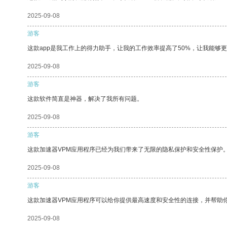
2025-09-08
游客
这款app是我工作上的得力助手，让我的工作效率提高了50%，让我能够
2025-09-08
游客
这款软件简直是神器，解决了我所有问题。
2025-09-08
游客
这款加速器VPM应用程序已经为我们带来了无限的隐私保护和安全性保护
2025-09-08
游客
这款加速器VPM应用程序可以给你提供最高速度和安全性的连接，并帮助
2025-09-08