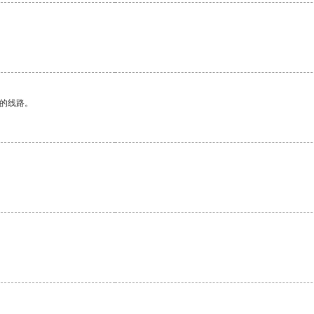
区的线路。