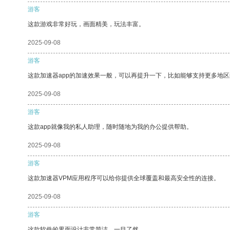
游客
这款游戏非常好玩，画面精美，玩法丰富。
2025-09-08
游客
这款加速器app的加速效果一般，可以再提升一下，比如能够支持更多地
2025-09-08
游客
这款app就像我的私人助理，随时随地为我的办公提供帮助。
2025-09-08
游客
这款加速器VPM应用程序可以给你提供全球覆盖和最高安全性的连接。
2025-09-08
游客
这款软件的界面设计非常简洁，一目了然。