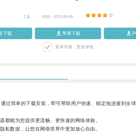
工具
|
时间：2025-09-08
|
卓下载
苹果下载
安卓市场，安全绿色
，通过简单的下载安装，即可帮助用户快速、稳定地连接到全
器都能为您提供更流畅、更快速的网络体验。
隐私数据，让您在网络世界中更加放心自由。