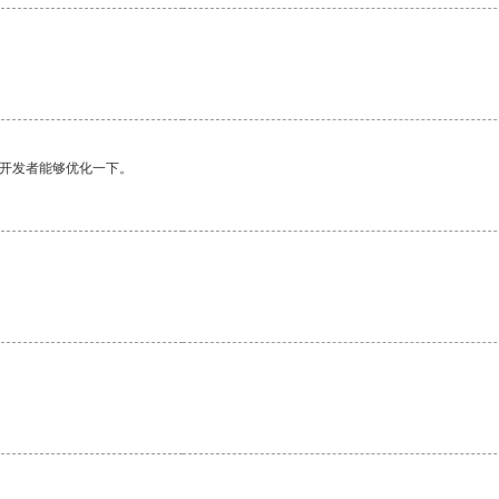
望开发者能够优化一下。