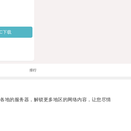
PC下载
排行
球各地的服务器，解锁更多地区的网络内容，让您尽情