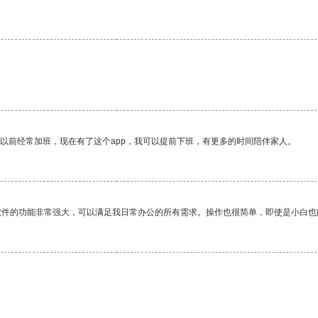
我以前经常加班，现在有了这个app，我可以提前下班，有更多的时间陪伴家人。
软件的功能非常强大，可以满足我日常办公的所有需求。操作也很简单，即使是小白也
。