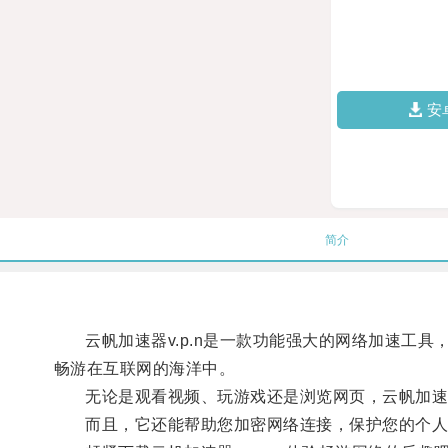
安
简介
云帆加速器v.p.n是一款功能强大的网络加速工具
畅游在互联网的海洋中。
无论是观看视频、玩游戏还是浏览网页，云帆加速
而且，它还能帮助您加密网络连接，保护您的个人