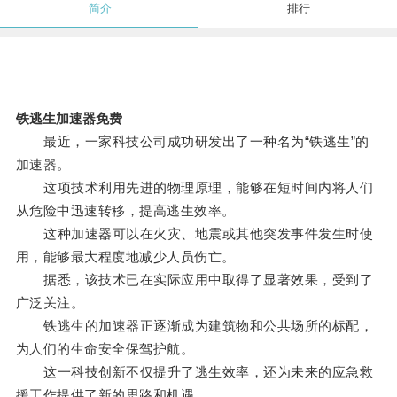
简介
排行
铁逃生加速器免费
最近，一家科技公司成功研发出了一种名为“铁逃生”的
加速器。
这项技术利用先进的物理原理，能够在短时间内将人们
从危险中迅速转移，提高逃生效率。
这种加速器可以在火灾、地震或其他突发事件发生时使
用，能够最大程度地减少人员伤亡。
据悉，该技术已在实际应用中取得了显著效果，受到了
广泛关注。
铁逃生的加速器正逐渐成为建筑物和公共场所的标配，
为人们的生命安全保驾护航。
这一科技创新不仅提升了逃生效率，还为未来的应急救
援工作提供了新的思路和机遇。