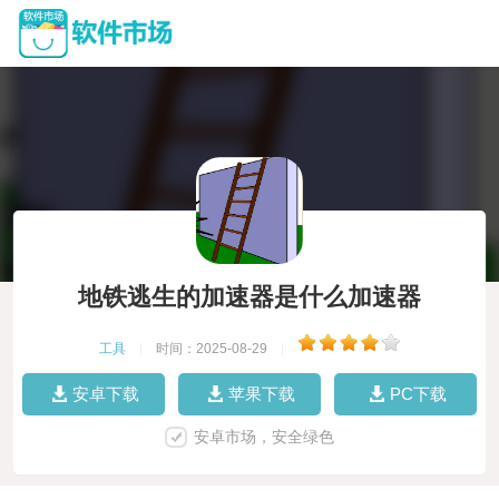
地铁逃生的加速器是什么加速器
工具
|
时间：2025-08-29
|
安卓下载
苹果下载
PC下载
安卓市场，安全绿色