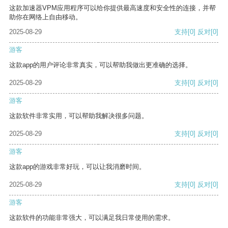
这款加速器VPM应用程序可以给你提供最高速度和安全性的连接，并帮
助你在网络上自由移动。
2025-08-29
支持
[0]
反对
[0]
游客
这款app的用户评论非常真实，可以帮助我做出更准确的选择。
2025-08-29
支持
[0]
反对
[0]
游客
这款软件非常实用，可以帮助我解决很多问题。
2025-08-29
支持
[0]
反对
[0]
游客
这款app的游戏非常好玩，可以让我消磨时间。
2025-08-29
支持
[0]
反对
[0]
游客
这款软件的功能非常强大，可以满足我日常使用的需求。