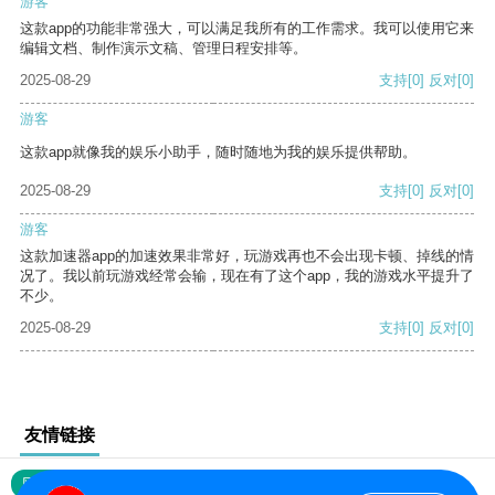
游客
这款app的功能非常强大，可以满足我所有的工作需求。我可以使用它来
编辑文档、制作演示文稿、管理日程安排等。
2025-08-29
支持
[0]
反对
[0]
游客
这款app就像我的娱乐小助手，随时随地为我的娱乐提供帮助。
2025-08-29
支持
[0]
反对
[0]
游客
这款加速器app的加速效果非常好，玩游戏再也不会出现卡顿、掉线的情
况了。我以前玩游戏经常会输，现在有了这个app，我的游戏水平提升了
不少。
2025-08-29
支持
[0]
反对
[0]
友情链接
网站地图