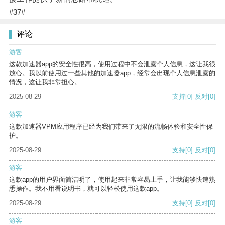
#37#
评论
游客
这款加速器app的安全性很高，使用过程中不会泄露个人信息，这让我很
放心。我以前使用过一些其他的加速器app，经常会出现个人信息泄露的
情况，这让我非常担心。
2025-08-29
支持
[0]
反对
[0]
游客
这款加速器VPM应用程序已经为我们带来了无限的流畅体验和安全性保
护。
2025-08-29
支持
[0]
反对
[0]
游客
这款app的用户界面简洁明了，使用起来非常容易上手，让我能够快速熟
悉操作。我不用看说明书，就可以轻松使用这款app。
2025-08-29
支持
[0]
反对
[0]
游客