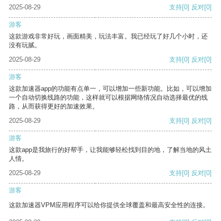
2025-08-29
支持
[0]
反对
[0]
游客
这款游戏非常好玩，画面精美，玩法丰富。我已经玩了好几个小时，还
没有玩腻。
2025-08-29
支持
[0]
反对
[0]
游客
这款加速器app的功能有点单一，可以增加一些新功能。比如，可以增加
一个自动切换线路的功能，这样就可以根据网络情况自动选择最优的线
路，从而获得更好的加速效果。
2025-08-29
支持
[0]
反对
[0]
游客
这款app是我旅行的好帮手，让我能够轻松找到目的地，了解当地的风土
人情。
2025-08-29
支持
[0]
反对
[0]
游客
这款加速器VPM应用程序可以给你提供全球覆盖和最高安全性的连接。