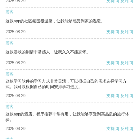
2025-08-29
支持
[0]
反对
[0]
游客
这款app的社区氛围很温馨，让我能够感受到家的温暖。
2025-08-29
支持
[0]
反对
[0]
游客
这款游戏的剧情非常感人，让我久久不能忘怀。
2025-08-29
支持
[0]
反对
[0]
游客
这款学习软件的学习方式非常灵活，可以根据自己的需求选择学习方
式。我可以根据自己的时间安排学习进度。
2025-08-29
支持
[0]
反对
[0]
游客
这款app的酒店、餐厅推荐非常有用，让我能够享受到高品质的旅行体
验。
2025-08-29
支持
[0]
反对
[0]