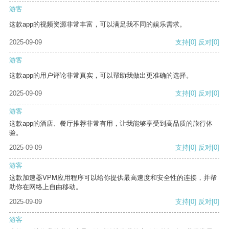
游客
这款app的视频资源非常丰富，可以满足我不同的娱乐需求。
2025-09-09
支持
[0]
反对
[0]
游客
这款app的用户评论非常真实，可以帮助我做出更准确的选择。
2025-09-09
支持
[0]
反对
[0]
游客
这款app的酒店、餐厅推荐非常有用，让我能够享受到高品质的旅行体
验。
2025-09-09
支持
[0]
反对
[0]
游客
这款加速器VPM应用程序可以给你提供最高速度和安全性的连接，并帮
助你在网络上自由移动。
2025-09-09
支持
[0]
反对
[0]
游客