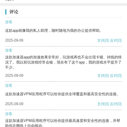
评论
游客
这款app就像我的私人助理，随时随地为我的办公提供帮助。
2025-09-09
支持
[0]
反对
[0]
游客
这款加速器app的加速效果非常好，玩游戏再也不会出现卡顿、掉线的情
况了。我以前玩游戏经常会输，现在有了这个app，我的游戏水平提升了
不少。
2025-09-09
支持
[0]
反对
[0]
游客
这款加速器VPM应用程序可以给你提供全球覆盖和最高安全性的连接。
2025-09-09
支持
[0]
反对
[0]
游客
这款加速器VPM应用程序可以给你提供最高速度和安全性的连接，并帮
助你在网络上自由移动。