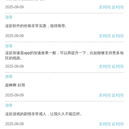
2025-09-09
支持
[0]
反对
[0]
游客
这款软件的价格非常实惠，值得推荐。
2025-09-09
支持
[0]
反对
[0]
游客
这款加速器app的加速效果一般，可以再提升一下，比如能够支持更多地
区的线路。
2025-09-09
支持
[0]
反对
[0]
游客
超棒啊 好用
2025-09-09
支持
[0]
反对
[0]
游客
这款游戏的剧情非常感人，让我久久不能忘怀。
2025-09-09
支持
[0]
反对
[0]