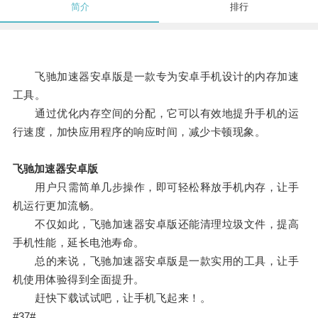
简介
排行
飞驰加速器安卓版是一款专为安卓手机设计的内存加速
工具。
通过优化内存空间的分配，它可以有效地提升手机的运
行速度，加快应用程序的响应时间，减少卡顿现象。
飞驰加速器安卓版
用户只需简单几步操作，即可轻松释放手机内存，让手
机运行更加流畅。
不仅如此，飞驰加速器安卓版还能清理垃圾文件，提高
手机性能，延长电池寿命。
总的来说，飞驰加速器安卓版是一款实用的工具，让手
机使用体验得到全面提升。
赶快下载试试吧，让手机飞起来！。
#37#