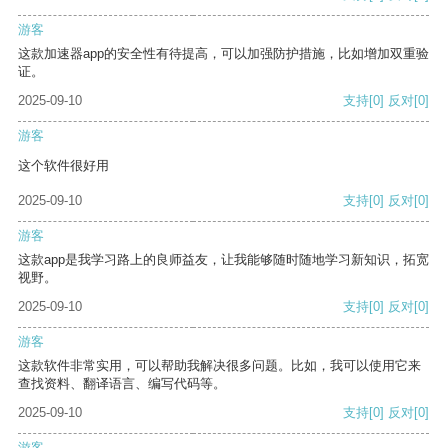
游客
这款加速器app的安全性有待提高，可以加强防护措施，比如增加双重验
证。
2025-09-10
支持
[0]
反对
[0]
游客
这个软件很好用
2025-09-10
支持
[0]
反对
[0]
游客
这款app是我学习路上的良师益友，让我能够随时随地学习新知识，拓宽
视野。
2025-09-10
支持
[0]
反对
[0]
游客
这款软件非常实用，可以帮助我解决很多问题。比如，我可以使用它来
查找资料、翻译语言、编写代码等。
2025-09-10
支持
[0]
反对
[0]
游客