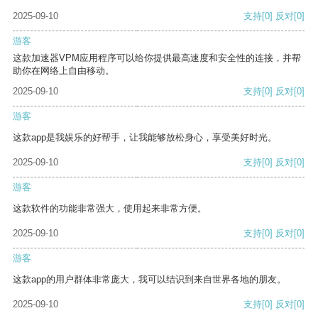
2025-09-10
支持
[0]
反对
[0]
游客
这款加速器VPM应用程序可以给你提供最高速度和安全性的连接，并帮
助你在网络上自由移动。
2025-09-10
支持
[0]
反对
[0]
游客
这款app是我娱乐的好帮手，让我能够放松身心，享受美好时光。
2025-09-10
支持
[0]
反对
[0]
游客
这款软件的功能非常强大，使用起来非常方便。
2025-09-10
支持
[0]
反对
[0]
游客
这款app的用户群体非常庞大，我可以结识到来自世界各地的朋友。
2025-09-10
支持
[0]
反对
[0]