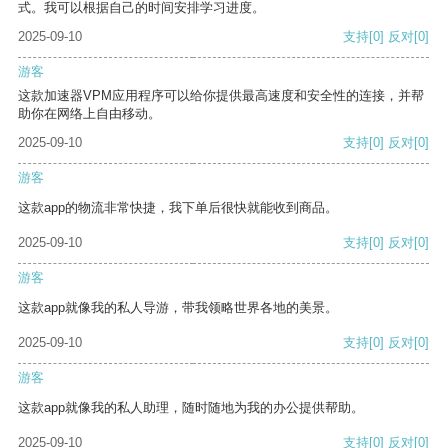
式。我可以根据自己的时间安排学习进度。
2025-09-10
支持
[0]
反对
[0]
游客
这款加速器VPM应用程序可以给你提供最高速度和安全性的连接，并帮
助你在网络上自由移动。
2025-09-10
支持
[0]
反对
[0]
游客
这款app的物流非常快捷，我下单后很快就能收到商品。
2025-09-10
支持
[0]
反对
[0]
游客
这款app就像我的私人导游，带我领略世界各地的美景。
2025-09-10
支持
[0]
反对
[0]
游客
这款app就像我的私人助理，随时随地为我的办公提供帮助。
2025-09-10
支持
[0]
反对
[0]