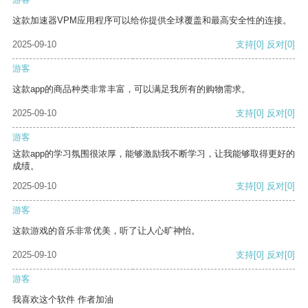
这款加速器VPM应用程序可以给你提供全球覆盖和最高安全性的连接。
2025-09-10
支持
[0]
反对
[0]
游客
这款app的商品种类非常丰富，可以满足我所有的购物需求。
2025-09-10
支持
[0]
反对
[0]
游客
这款app的学习氛围很浓厚，能够激励我不断学习，让我能够取得更好的
成绩。
2025-09-10
支持
[0]
反对
[0]
游客
这款游戏的音乐非常优美，听了让人心旷神怡。
2025-09-10
支持
[0]
反对
[0]
游客
我喜欢这个软件 作者加油