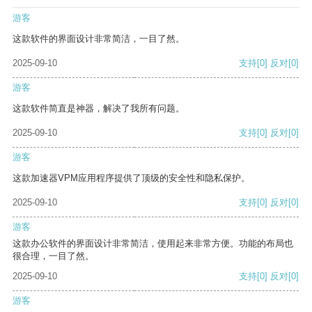
游客
这款软件的界面设计非常简洁，一目了然。
2025-09-10
支持
[0]
反对
[0]
游客
这款软件简直是神器，解决了我所有问题。
2025-09-10
支持
[0]
反对
[0]
游客
这款加速器VPM应用程序提供了顶级的安全性和隐私保护。
2025-09-10
支持
[0]
反对
[0]
游客
这款办公软件的界面设计非常简洁，使用起来非常方便。功能的布局也
很合理，一目了然。
2025-09-10
支持
[0]
反对
[0]
游客