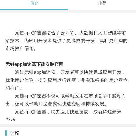
简介
排行
元链app加速器结合了云计算、大数据和人工智能等前
沿技术，为应用开发者提供了更高效的开发工具和更广阔的
市场推广渠道。
元链app加速器下载安装官网
通过元链app加速器，开发者可以快速完成应用开发，
优化用户体验，提升应用运行速度，并实现精准的用户定位
和推广。
元链app加速器不仅可以帮助应用在市场竞争中脱颖而
出，还可以帮助开发者实现快速变现和持续发展。
元链app加速器，助力应用快速发展，成就辉煌未来。
#37#
评论