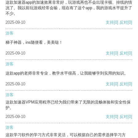
这款加速器app的加速效果非常好，玩游戏再也不会出现卡顿、掉线的情
况了。我以前玩游戏经常会输，现在有了这个app，我的游戏水平提升了
不少。
2025-09-10
支持
[0]
反对
[0]
游客
梯子神器，ins随便看，美美哒！
2025-09-10
支持
[0]
反对
[0]
游客
这款app的老师非常专业，教学水平很高，让我能够学到实用的知识。
2025-09-10
支持
[0]
反对
[0]
游客
这款加速器VPM应用程序已经为我们带来了无限的流畅体验和安全性保
护。
2025-09-10
支持
[0]
反对
[0]
游客
这款学习软件的学习方式非常灵活，可以根据自己的需求选择学习方