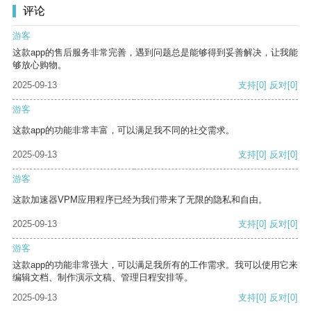
评论
游客
这款app的售后服务非常完善，遇到问题总是能够得到妥善解决，让我能
够放心购物。
2025-09-13
支持
[0]
反对
[0]
游客
这款app的功能非常丰富，可以满足我不同的社交需求。
2025-09-13
支持
[0]
反对
[0]
游客
这款加速器VPM应用程序已经为我们带来了无限的隐私和自由。
2025-09-13
支持
[0]
反对
[0]
游客
这款app的功能非常强大，可以满足我所有的工作需求。我可以使用它来
编辑文档、制作演示文稿、管理日程安排等。
2025-09-13
支持
[0]
反对
[0]