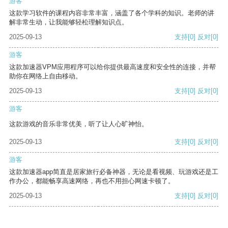
游客
这款学习软件的课程内容非常丰富，涵盖了各个学科的知识。老师的讲
解非常生动，让我能够轻松理解知识点。
2025-09-13
支持
[0]
反对
[0]
游客
这款加速器VPM应用程序可以给你提供最高速度和安全性的连接，并帮
助你在网络上自由移动。
2025-09-13
支持
[0]
反对
[0]
游客
这款游戏的音乐非常优美，听了让人心旷神怡。
2025-09-13
支持
[0]
反对
[0]
游客
这款加速器app简直是居家旅行必备神器，无论是看视频、玩游戏还是工
作办公，都能畅享高速网络，再也不用担心网速卡顿了。
2025-09-13
支持
[0]
反对
[0]