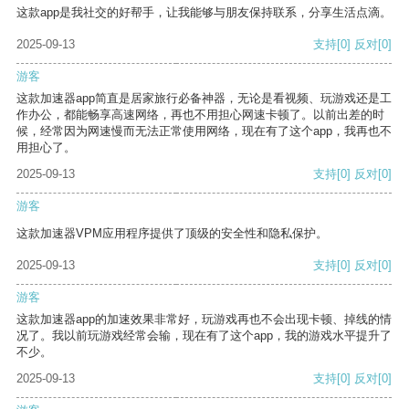
这款app是我社交的好帮手，让我能够与朋友保持联系，分享生活点滴。
2025-09-13
支持
[0]
反对
[0]
游客
这款加速器app简直是居家旅行必备神器，无论是看视频、玩游戏还是工
作办公，都能畅享高速网络，再也不用担心网速卡顿了。以前出差的时
候，经常因为网速慢而无法正常使用网络，现在有了这个app，我再也不
用担心了。
2025-09-13
支持
[0]
反对
[0]
游客
这款加速器VPM应用程序提供了顶级的安全性和隐私保护。
2025-09-13
支持
[0]
反对
[0]
游客
这款加速器app的加速效果非常好，玩游戏再也不会出现卡顿、掉线的情
况了。我以前玩游戏经常会输，现在有了这个app，我的游戏水平提升了
不少。
2025-09-13
支持
[0]
反对
[0]