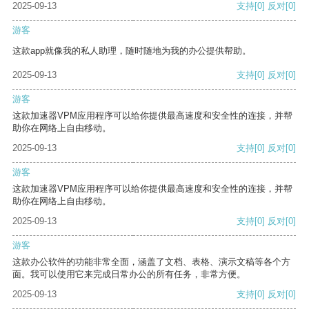
2025-09-13
支持
[0]
反对
[0]
游客
这款app就像我的私人助理，随时随地为我的办公提供帮助。
2025-09-13
支持
[0]
反对
[0]
游客
这款加速器VPM应用程序可以给你提供最高速度和安全性的连接，并帮
助你在网络上自由移动。
2025-09-13
支持
[0]
反对
[0]
游客
这款加速器VPM应用程序可以给你提供最高速度和安全性的连接，并帮
助你在网络上自由移动。
2025-09-13
支持
[0]
反对
[0]
游客
这款办公软件的功能非常全面，涵盖了文档、表格、演示文稿等各个方
面。我可以使用它来完成日常办公的所有任务，非常方便。
2025-09-13
支持
[0]
反对
[0]