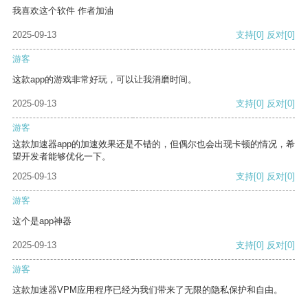
我喜欢这个软件 作者加油
2025-09-13
支持
[0]
反对
[0]
游客
这款app的游戏非常好玩，可以让我消磨时间。
2025-09-13
支持
[0]
反对
[0]
游客
这款加速器app的加速效果还是不错的，但偶尔也会出现卡顿的情况，希
望开发者能够优化一下。
2025-09-13
支持
[0]
反对
[0]
游客
这个是app神器
2025-09-13
支持
[0]
反对
[0]
游客
这款加速器VPM应用程序已经为我们带来了无限的隐私保护和自由。