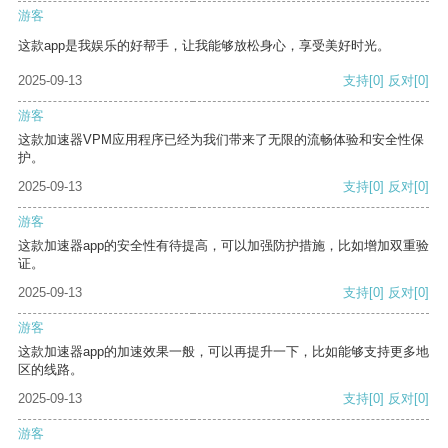
游客
这款app是我娱乐的好帮手，让我能够放松身心，享受美好时光。
2025-09-13
支持
[0]
反对
[0]
游客
这款加速器VPM应用程序已经为我们带来了无限的流畅体验和安全性保
护。
2025-09-13
支持
[0]
反对
[0]
游客
这款加速器app的安全性有待提高，可以加强防护措施，比如增加双重验
证。
2025-09-13
支持
[0]
反对
[0]
游客
这款加速器app的加速效果一般，可以再提升一下，比如能够支持更多地
区的线路。
2025-09-13
支持
[0]
反对
[0]
游客