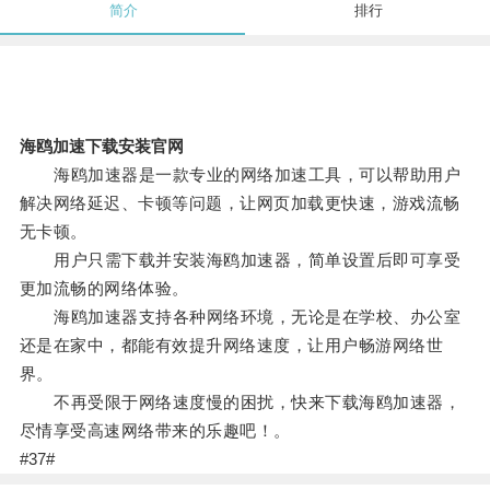
简介
排行
海鸥加速下载安装官网
海鸥加速器是一款专业的网络加速工具，可以帮助用户
解决网络延迟、卡顿等问题，让网页加载更快速，游戏流畅
无卡顿。
用户只需下载并安装海鸥加速器，简单设置后即可享受
更加流畅的网络体验。
海鸥加速器支持各种网络环境，无论是在学校、办公室
还是在家中，都能有效提升网络速度，让用户畅游网络世
界。
不再受限于网络速度慢的困扰，快来下载海鸥加速器，
尽情享受高速网络带来的乐趣吧！。
#37#