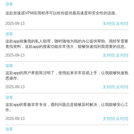
游客
这款加速器VPM应用程序可以给你提供最高速度和安全性的连接。
2025-09-13
支持
[0]
反对
[0]
游客
这款app就像我的私人助理，随时随地为我的办公提供帮助。我经常需要
查找资料，这款app的搜索功能非常强大，能够快速找到我需要的信息。
2025-09-13
支持
[0]
反对
[0]
游客
这款app的用户界面简洁明了，使用起来非常容易上手，让我能够快速熟
悉操作。
2025-09-13
支持
[0]
反对
[0]
游客
这款app的客服非常专业，遇到问题总是能够及时解决，让我能够安心工
作。
2025-09-13
支持
[0]
反对
[0]
游客