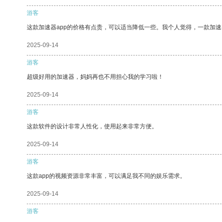
游客
这款加速器app的价格有点贵，可以适当降低一些。我个人觉得，一款加速
2025-09-14
游客
超级好用的加速器，妈妈再也不用担心我的学习啦！
2025-09-14
游客
这款软件的设计非常人性化，使用起来非常方便。
2025-09-14
游客
这款app的视频资源非常丰富，可以满足我不同的娱乐需求。
2025-09-14
游客