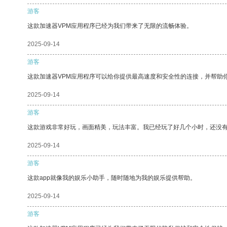
游客
这款加速器VPM应用程序已经为我们带来了无限的流畅体验。
2025-09-14
游客
这款加速器VPM应用程序可以给你提供最高速度和安全性的连接，并帮助
2025-09-14
游客
这款游戏非常好玩，画面精美，玩法丰富。我已经玩了好几个小时，还没
2025-09-14
游客
这款app就像我的娱乐小助手，随时随地为我的娱乐提供帮助。
2025-09-14
游客