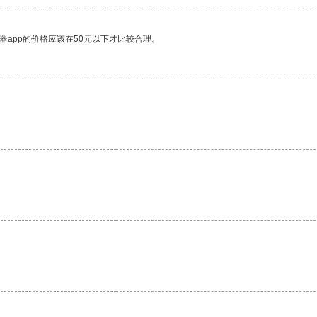
器app的价格应该在50元以下才比较合理。