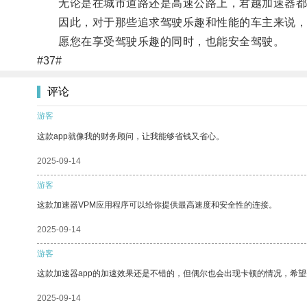
无论是在城市道路还是高速公路上，君越加速器都
因此，对于那些追求驾驶乐趣和性能的车主来说，
愿您在享受驾驶乐趣的同时，也能安全驾驶。
#37#
评论
游客
这款app就像我的财务顾问，让我能够省钱又省心。
2025-09-14
游客
这款加速器VPM应用程序可以给你提供最高速度和安全性的连接。
2025-09-14
游客
这款加速器app的加速效果还是不错的，但偶尔也会出现卡顿的情况，希
2025-09-14