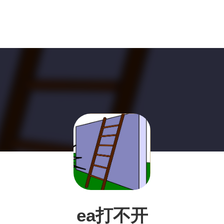
ea打不开