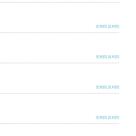
支持
[0]
反对
[0]
支持
[0]
反对
[0]
支持
[0]
反对
[0]
支持
[0]
反对
[0]