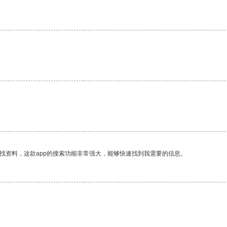
。
找资料，这款app的搜索功能非常强大，能够快速找到我需要的信息。