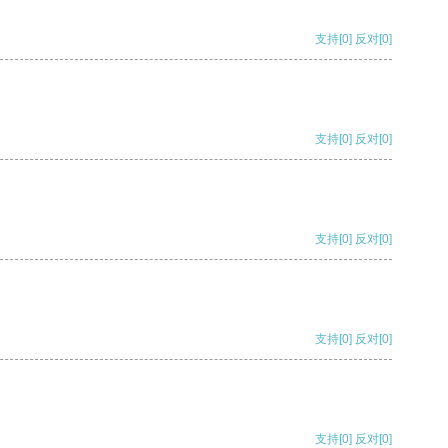
支持
[0]
反对
[0]
支持
[0]
反对
[0]
支持
[0]
反对
[0]
支持
[0]
反对
[0]
支持
[0]
反对
[0]