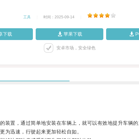
工具
|
时间：2025-09-14
|
卓下载
苹果下载
安卓市场，安全绿色
装置，通过简单地安装在车辆上，就可以有效地提升车辆的
更为迅速，行驶起来更加轻松自如。