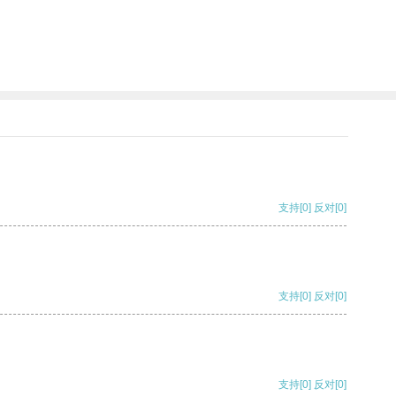
支持
[0]
反对
[0]
支持
[0]
反对
[0]
支持
[0]
反对
[0]