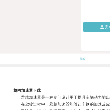
安
简介
越网加速器下载
君越加速器是一种专门设计用于提升车辆动力输出的
在驾驶过程中，君越加速器能够让车辆的加速反应