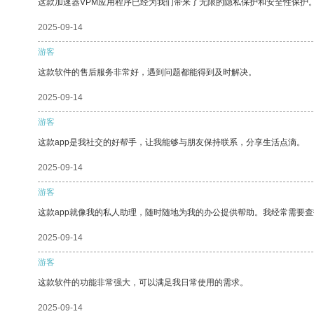
这款加速器VPM应用程序已经为我们带来了无限的隐私保护和安全性保护
2025-09-14
游客
这款软件的售后服务非常好，遇到问题都能得到及时解决。
2025-09-14
游客
这款app是我社交的好帮手，让我能够与朋友保持联系，分享生活点滴。
2025-09-14
游客
这款app就像我的私人助理，随时随地为我的办公提供帮助。我经常需要查
2025-09-14
游客
这款软件的功能非常强大，可以满足我日常使用的需求。
2025-09-14