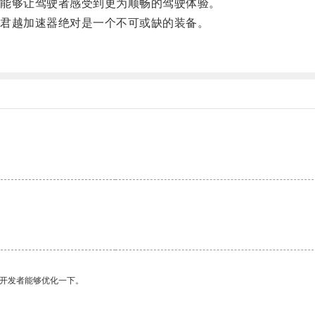
能够让驾驶者感受到更为顺畅的驾驶体验。
君越加速器绝对是一个不可或缺的装备。
望开发者能够优化一下。