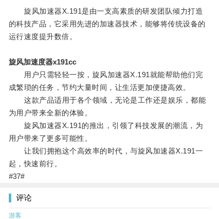
旋风加速器X.191是由一支高素质的研发团队倾力打造
的科技产品，它采用先进的加速器技术，能够将传统设备的
运行速度提升数倍。
旋风加速度器x191cc
用户只需轻轻一按，旋风加速器X.191就能帮助他们完
成繁琐的任务，节约大量时间，让生活更加便捷高效。
这款产品适用于各个领域，无论是工作还是娱乐，都能
为用户带来全新的体验。
旋风加速器X.191的推出，引领了科技发展的潮流，为
用户带来了更多可能性。
让我们拥抱这个高效率的时代，与旋风加速器X.191一
起，快速前行。
#37#
评论
游客