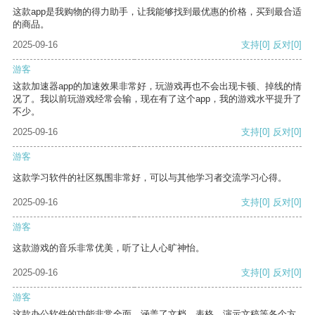
这款app是我购物的得力助手，让我能够找到最优惠的价格，买到最合适
的商品。
2025-09-16
支持
[0]
反对
[0]
游客
这款加速器app的加速效果非常好，玩游戏再也不会出现卡顿、掉线的情
况了。我以前玩游戏经常会输，现在有了这个app，我的游戏水平提升了
不少。
2025-09-16
支持
[0]
反对
[0]
游客
这款学习软件的社区氛围非常好，可以与其他学习者交流学习心得。
2025-09-16
支持
[0]
反对
[0]
游客
这款游戏的音乐非常优美，听了让人心旷神怡。
2025-09-16
支持
[0]
反对
[0]
游客
这款办公软件的功能非常全面，涵盖了文档、表格、演示文稿等各个方