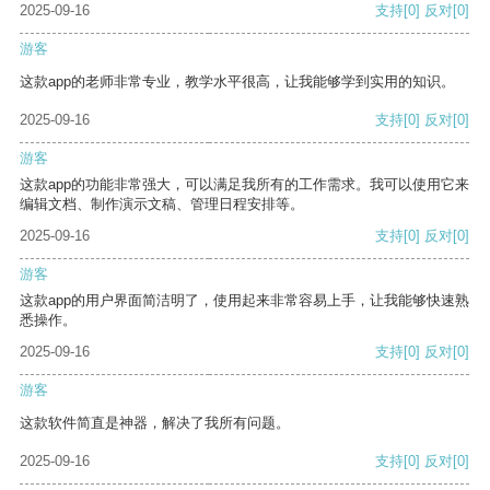
2025-09-16
支持
[0]
反对
[0]
游客
这款app的老师非常专业，教学水平很高，让我能够学到实用的知识。
2025-09-16
支持
[0]
反对
[0]
游客
这款app的功能非常强大，可以满足我所有的工作需求。我可以使用它来
编辑文档、制作演示文稿、管理日程安排等。
2025-09-16
支持
[0]
反对
[0]
游客
这款app的用户界面简洁明了，使用起来非常容易上手，让我能够快速熟
悉操作。
2025-09-16
支持
[0]
反对
[0]
游客
这款软件简直是神器，解决了我所有问题。
2025-09-16
支持
[0]
反对
[0]