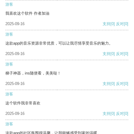
游客
我喜欢这个软件 作者加油
2025-09-16
支持
[0]
反对
[0]
游客
这款app的音乐资源非常优质，可以让我尽情享受音乐的魅力。
2025-09-16
支持
[0]
反对
[0]
游客
梯子神器，ins随便看，美美哒！
2025-09-16
支持
[0]
反对
[0]
游客
这个软件我非常喜欢
2025-09-16
支持
[0]
反对
[0]
游客
这款app的社区氛围很温馨，让我能够感受到家的温暖。