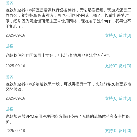
游客
这款加速器app简直是居家旅行必备神器，无论是看视频、玩游戏还是工
作办公，都能畅享高速网络，再也不用担心网速卡顿了。以前出差的时
候，经常因为网速慢而无法正常使用网络，现在有了这个app，我再也不
用担心了。
2025-09-16
支持
[0]
反对
[0]
游客
这款软件的社区氛围非常好，可以与其他用户交流学习心得。
2025-09-16
支持
[0]
反对
[0]
游客
这款加速器app的加速效果一般，可以再提升一下，比如能够支持更多地
区的线路。
2025-09-16
支持
[0]
反对
[0]
游客
这款加速器VPM应用程序已经为我们带来了无限的流畅体验和安全性保
护。
2025-09-16
支持
[0]
反对
[0]