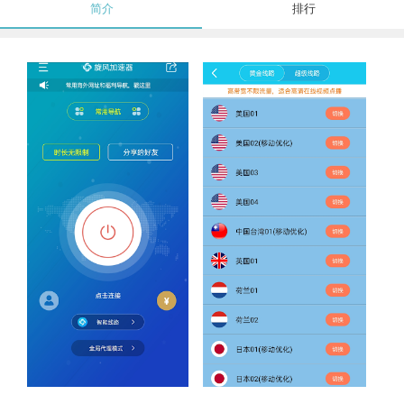
简介
排行