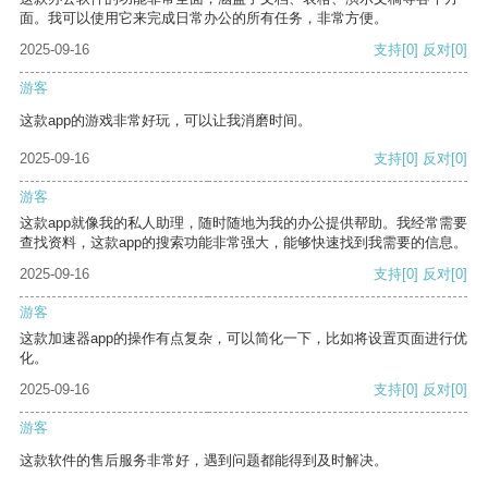
面。我可以使用它来完成日常办公的所有任务，非常方便。
2025-09-16
支持
[0]
反对
[0]
游客
这款app的游戏非常好玩，可以让我消磨时间。
2025-09-16
支持
[0]
反对
[0]
游客
这款app就像我的私人助理，随时随地为我的办公提供帮助。我经常需要
查找资料，这款app的搜索功能非常强大，能够快速找到我需要的信息。
2025-09-16
支持
[0]
反对
[0]
游客
这款加速器app的操作有点复杂，可以简化一下，比如将设置页面进行优
化。
2025-09-16
支持
[0]
反对
[0]
游客
这款软件的售后服务非常好，遇到问题都能得到及时解决。