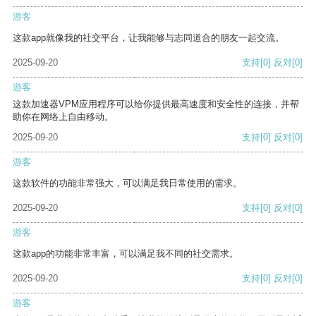
游客
这款app就像我的社交平台，让我能够与志同道合的朋友一起交流。
2025-09-20
支持
[0]
反对
[0]
游客
这款加速器VPM应用程序可以给你提供最高速度和安全性的连接，并帮
助你在网络上自由移动。
2025-09-20
支持
[0]
反对
[0]
游客
这款软件的功能非常强大，可以满足我日常使用的需求。
2025-09-20
支持
[0]
反对
[0]
游客
这款app的功能非常丰富，可以满足我不同的社交需求。
2025-09-20
支持
[0]
反对
[0]
游客