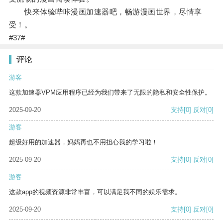
快来体验哔咔漫画加速器吧，畅游漫画世界，尽情享
受！。
#37#
评论
游客
这款加速器VPM应用程序已经为我们带来了无限的隐私和安全性保护。
2025-09-20
支持
[0]
反对
[0]
游客
超级好用的加速器，妈妈再也不用担心我的学习啦！
2025-09-20
支持
[0]
反对
[0]
游客
这款app的视频资源非常丰富，可以满足我不同的娱乐需求。
2025-09-20
支持
[0]
反对
[0]