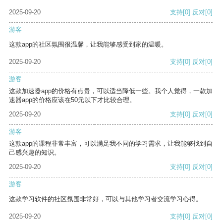
2025-09-20
支持
[0]
反对
[0]
游客
这款app的社区氛围很温馨，让我能够感受到家的温暖。
2025-09-20
支持
[0]
反对
[0]
游客
这款加速器app的价格有点贵，可以适当降低一些。我个人觉得，一款加
速器app的价格应该在50元以下才比较合理。
2025-09-20
支持
[0]
反对
[0]
游客
这款app的课程非常丰富，可以满足我不同的学习需求，让我能够找到自
己感兴趣的知识。
2025-09-20
支持
[0]
反对
[0]
游客
这款学习软件的社区氛围非常好，可以与其他学习者交流学习心得。
2025-09-20
支持
[0]
反对
[0]