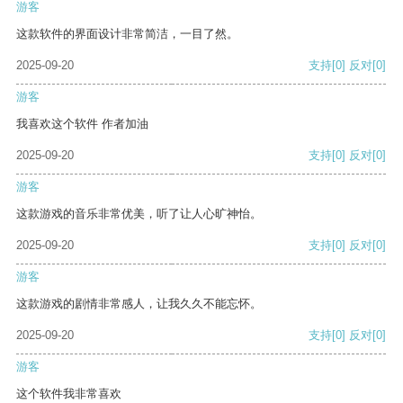
游客
这款软件的界面设计非常简洁，一目了然。
2025-09-20
支持
[0]
反对
[0]
游客
我喜欢这个软件 作者加油
2025-09-20
支持
[0]
反对
[0]
游客
这款游戏的音乐非常优美，听了让人心旷神怡。
2025-09-20
支持
[0]
反对
[0]
游客
这款游戏的剧情非常感人，让我久久不能忘怀。
2025-09-20
支持
[0]
反对
[0]
游客
这个软件我非常喜欢