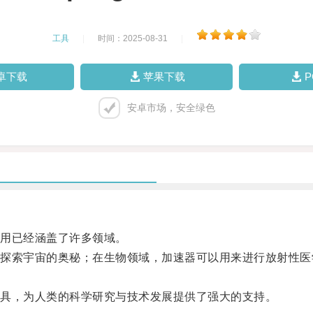
工具
|
时间：2025-08-31
|
卓下载
苹果下载
安卓市场，安全绿色
用已经涵盖了许多领域。
索宇宙的奥秘；在生物领域，加速器可以用来进行放射性医
具，为人类的科学研究与技术发展提供了强大的支持。