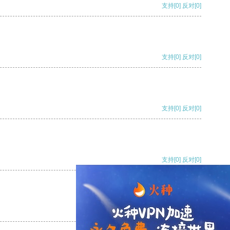
支持
[0]
反对
[0]
支持
[0]
反对
[0]
支持
[0]
反对
[0]
支持
[0]
反对
[0]
支持
[0]
反对
[0]