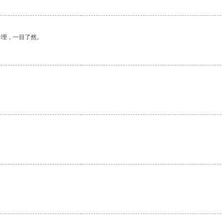
合理，一目了然。