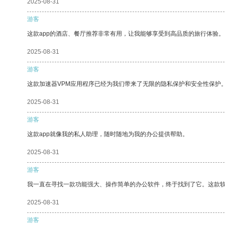
2025-08-31
游客
这款app的酒店、餐厅推荐非常有用，让我能够享受到高品质的旅行体验。
2025-08-31
游客
这款加速器VPM应用程序已经为我们带来了无限的隐私保护和安全性保护
2025-08-31
游客
这款app就像我的私人助理，随时随地为我的办公提供帮助。
2025-08-31
游客
我一直在寻找一款功能强大、操作简单的办公软件，终于找到了它。这款
2025-08-31
游客