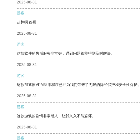
2025-08-31
游客
超棒啊 好用
2025-08-31
游客
这款软件的售后服务非常好，遇到问题都能得到及时解决。
2025-08-31
游客
这款加速器VPM应用程序已经为我们带来了无限的隐私保护和安全性保护
2025-08-31
游客
这款游戏的剧情非常感人，让我久久不能忘怀。
2025-08-31
游客