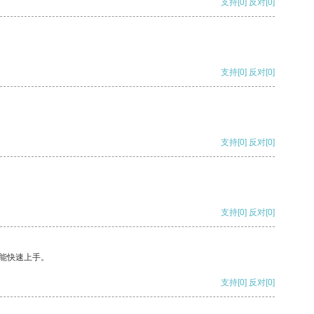
支持
[0]
反对
[0]
支持
[0]
反对
[0]
支持
[0]
反对
[0]
支持
[0]
反对
[0]
能快速上手。
支持
[0]
反对
[0]