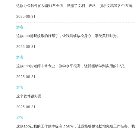
这款办公软件的功能非常全面，涵盖了文档、表格、演示文稿等各个方面
2025-08-31
游客
这款app是我娱乐的好帮手，让我能够放松身心，享受美好时光。
2025-08-31
游客
这款app的老师非常专业，教学水平很高，让我能够学到实用的知识。
2025-08-31
游客
这个软件很好用
2025-08-31
游客
这款app让我的工作效率提高了50%，让我能够更轻松地完成工作任务。