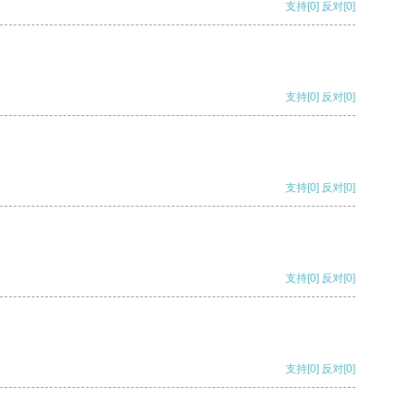
支持
[0]
反对
[0]
支持
[0]
反对
[0]
支持
[0]
反对
[0]
支持
[0]
反对
[0]
支持
[0]
反对
[0]