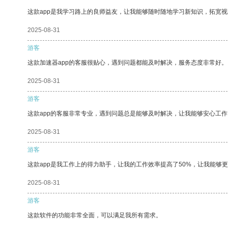
这款app是我学习路上的良师益友，让我能够随时随地学习新知识，拓宽视
2025-08-31
游客
这款加速器app的客服很贴心，遇到问题都能及时解决，服务态度非常好。
2025-08-31
游客
这款app的客服非常专业，遇到问题总是能够及时解决，让我能够安心工作
2025-08-31
游客
这款app是我工作上的得力助手，让我的工作效率提高了50%，让我能够
2025-08-31
游客
这款软件的功能非常全面，可以满足我所有需求。