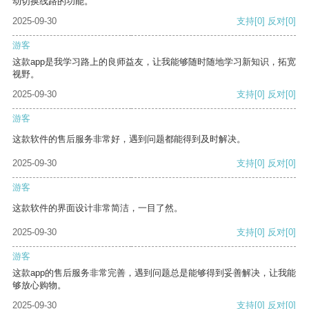
动切换线路的功能。
2025-09-30
支持
[0]
反对
[0]
游客
这款app是我学习路上的良师益友，让我能够随时随地学习新知识，拓宽
视野。
2025-09-30
支持
[0]
反对
[0]
游客
这款软件的售后服务非常好，遇到问题都能得到及时解决。
2025-09-30
支持
[0]
反对
[0]
游客
这款软件的界面设计非常简洁，一目了然。
2025-09-30
支持
[0]
反对
[0]
游客
这款app的售后服务非常完善，遇到问题总是能够得到妥善解决，让我能
够放心购物。
2025-09-30
支持
[0]
反对
[0]