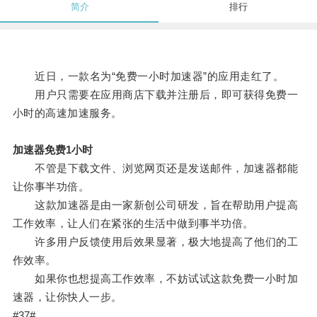
简介
排行
近日，一款名为“免费一小时加速器”的应用走红了。
用户只需要在应用商店下载并注册后，即可获得免费一
小时的高速加速服务。
加速器免费1小时
不管是下载文件、浏览网页还是发送邮件，加速器都能
让你事半功倍。
这款加速器是由一家新创公司研发，旨在帮助用户提高
工作效率，让人们在紧张的生活中做到事半功倍。
许多用户反馈使用后效果显著，极大地提高了他们的工
作效率。
如果你也想提高工作效率，不妨试试这款免费一小时加
速器，让你快人一步。
#37#