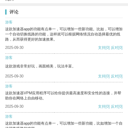
评论
游客
这款加速器app的功能有点单一，可以增加一些新功能。比如，可以增加
一个自动切换线路的功能，这样就可以根据网络情况自动选择最优的线
路，从而获得更好的加速效果。
2025-09-30
支持
[0]
反对
[0]
游客
这款游戏非常好玩，画面精美，玩法丰富。
2025-09-30
支持
[0]
反对
[0]
游客
这款加速器VPM应用程序可以给你提供最高速度和安全性的连接，并帮
助你在网络上自由移动。
2025-09-30
支持
[0]
反对
[0]
游客
这款加速器app的功能有点单一，可以增加一些新功能，比如增加一个自