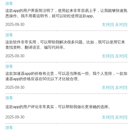
游客
这款app的用户界面简洁明了，使用起来非常容易上手，让我能够快速熟
悉操作。我不用看说明书，就可以轻松使用这款app。
2025-09-30
支持
[0]
反对
[0]
游客
这款软件非常实用，可以帮助我解决很多问题。比如，我可以使用它来
查找资料、翻译语言、编写代码等。
2025-09-30
支持
[0]
反对
[0]
游客
这款加速器app的价格有点贵，可以适当降低一些。我个人觉得，一款加
速器app的价格应该在50元以下才比较合理。
2025-09-30
支持
[0]
反对
[0]
游客
这款app的用户评论非常真实，可以帮助我做出更准确的选择。
2025-09-30
支持
[0]
反对
[0]
游客