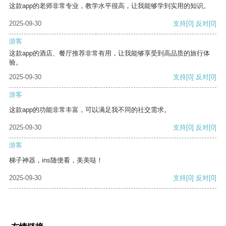
这款app的老师非常专业，教学水平很高，让我能够学到实用的知识。
2025-09-30
支持
[0]
反对
[0]
游客
这款app的酒店、餐厅推荐非常有用，让我能够享受到高品质的旅行体
验。
2025-09-30
支持
[0]
反对
[0]
游客
这款app的功能非常丰富，可以满足我不同的社交需求。
2025-09-30
支持
[0]
反对
[0]
游客
梯子神器，ins随便看，美美哒！
2025-09-30
支持
[0]
反对
[0]