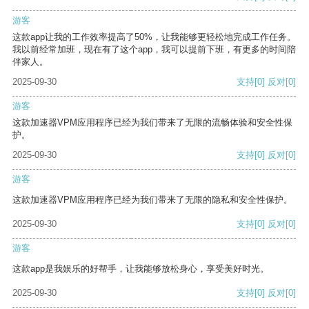
游客
这款app让我的工作效率提高了50%，让我能够更轻松地完成工作任务。
我以前经常加班，现在有了这个app，我可以提前下班，有更多的时间陪
伴家人。
2025-09-30
支持
[0]
反对
[0]
游客
这款加速器VPM应用程序已经为我们带来了无限的流畅体验和安全性保
护。
2025-09-30
支持
[0]
反对
[0]
游客
这款加速器VPM应用程序已经为我们带来了无限的隐私和安全性保护。
2025-09-30
支持
[0]
反对
[0]
游客
这款app是我娱乐的好帮手，让我能够放松身心，享受美好时光。
2025-09-30
支持
[0]
反对
[0]