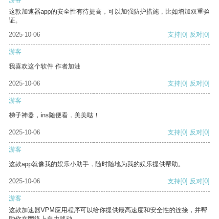
这款加速器app的安全性有待提高，可以加强防护措施，比如增加双重验
证。
2025-10-06
支持
[0]
反对
[0]
游客
我喜欢这个软件 作者加油
2025-10-06
支持
[0]
反对
[0]
游客
梯子神器，ins随便看，美美哒！
2025-10-06
支持
[0]
反对
[0]
游客
这款app就像我的娱乐小助手，随时随地为我的娱乐提供帮助。
2025-10-06
支持
[0]
反对
[0]
游客
这款加速器VPM应用程序可以给你提供最高速度和安全性的连接，并帮
助你在网络上自由移动。