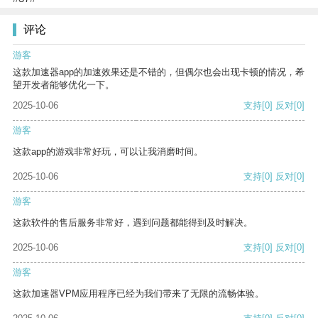
评论
游客
这款加速器app的加速效果还是不错的，但偶尔也会出现卡顿的情况，希
望开发者能够优化一下。
2025-10-06
支持
[0]
反对
[0]
游客
这款app的游戏非常好玩，可以让我消磨时间。
2025-10-06
支持
[0]
反对
[0]
游客
这款软件的售后服务非常好，遇到问题都能得到及时解决。
2025-10-06
支持
[0]
反对
[0]
游客
这款加速器VPM应用程序已经为我们带来了无限的流畅体验。