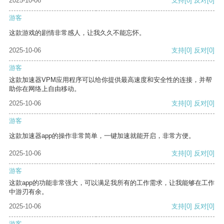
2025-10-06
支持
[0]
反对
[0]
游客
这款游戏的剧情非常感人，让我久久不能忘怀。
2025-10-06
支持
[0]
反对
[0]
游客
这款加速器VPM应用程序可以给你提供最高速度和安全性的连接，并帮
助你在网络上自由移动。
2025-10-06
支持
[0]
反对
[0]
游客
这款加速器app的操作非常简单，一键加速就能开启，非常方便。
2025-10-06
支持
[0]
反对
[0]
游客
这款app的功能非常强大，可以满足我所有的工作需求，让我能够在工作
中游刃有余。
2025-10-06
支持
[0]
反对
[0]
游客