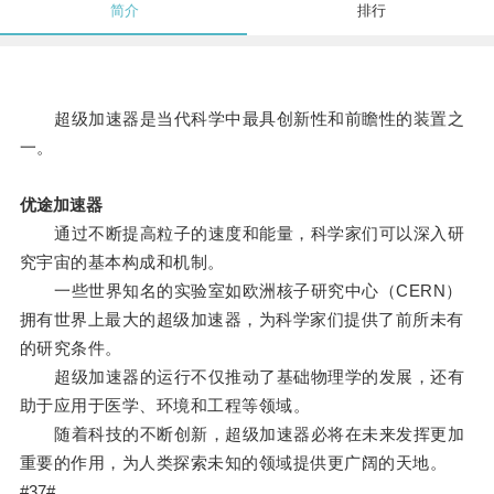
简介
排行
超级加速器是当代科学中最具创新性和前瞻性的装置之
一。
优途加速器
通过不断提高粒子的速度和能量，科学家们可以深入研
究宇宙的基本构成和机制。
一些世界知名的实验室如欧洲核子研究中心（CERN）
拥有世界上最大的超级加速器，为科学家们提供了前所未有
的研究条件。
超级加速器的运行不仅推动了基础物理学的发展，还有
助于应用于医学、环境和工程等领域。
随着科技的不断创新，超级加速器必将在未来发挥更加
重要的作用，为人类探索未知的领域提供更广阔的天地。
#37#