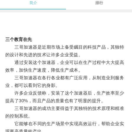
简介
排行
三个教育在先
三哥加速器是近期市场上备受瞩目的科技产品，其独特
的设计和先进的技术让许多企业受益。
通过安装这个加速器，企业可以在生产过程中大大提高
效率，加快生产速度，降低生产成本。
三哥加速器在各行各业都有广泛应用，从制造业到服务
业，都可以看到它的身影。
许多企业反馈称，安装了这个加速器后，生产效率至少
提高了30%，而且产品的质量也有了明显的提升。
三哥加速器的成功主要得益于其独特的技术原理和精准
的控制系统。
它能够在不同的生产场景中实现高效运行，帮助企业实
现更高质量的产出。