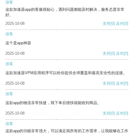
游客
这款加速器app的客服很贴心，遇到问题都能及时解决，服务态度非常
好。
2025-10-08
支持
[0]
反对
[0]
游客
这个是app神器
2025-10-08
支持
[0]
反对
[0]
游客
这款加速器VPM应用程序可以给你提供全球覆盖和最高安全性的连接。
2025-10-08
支持
[0]
反对
[0]
游客
这款app的物流非常快捷，我下单后很快就能收到商品。
2025-10-08
支持
[0]
反对
[0]
游客
这款app的功能非常强大，可以满足我所有的工作需求，让我能够在工作