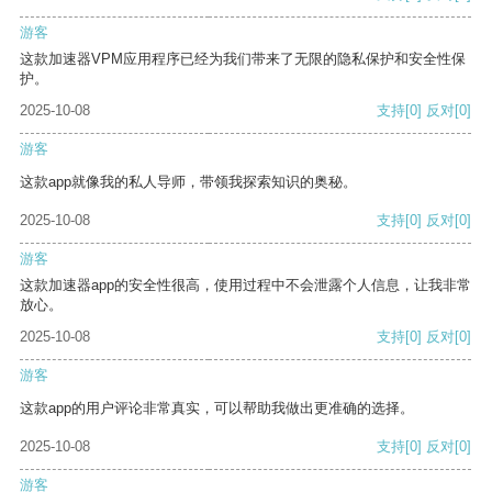
游客
这款加速器VPM应用程序已经为我们带来了无限的隐私保护和安全性保
护。
2025-10-08
支持
[0]
反对
[0]
游客
这款app就像我的私人导师，带领我探索知识的奥秘。
2025-10-08
支持
[0]
反对
[0]
游客
这款加速器app的安全性很高，使用过程中不会泄露个人信息，让我非常
放心。
2025-10-08
支持
[0]
反对
[0]
游客
这款app的用户评论非常真实，可以帮助我做出更准确的选择。
2025-10-08
支持
[0]
反对
[0]
游客