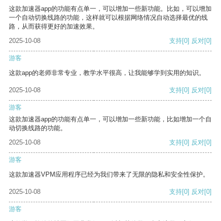
这款加速器app的功能有点单一，可以增加一些新功能。比如，可以增加
一个自动切换线路的功能，这样就可以根据网络情况自动选择最优的线
路，从而获得更好的加速效果。
2025-10-08
支持
[0]
反对
[0]
游客
这款app的老师非常专业，教学水平很高，让我能够学到实用的知识。
2025-10-08
支持
[0]
反对
[0]
游客
这款加速器app的功能有点单一，可以增加一些新功能，比如增加一个自
动切换线路的功能。
2025-10-08
支持
[0]
反对
[0]
游客
这款加速器VPM应用程序已经为我们带来了无限的隐私和安全性保护。
2025-10-08
支持
[0]
反对
[0]
游客