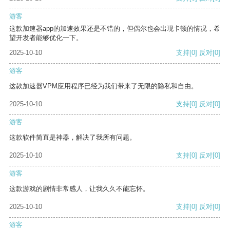
游客
这款加速器app的加速效果还是不错的，但偶尔也会出现卡顿的情况，希
望开发者能够优化一下。
2025-10-10
支持
[0]
反对
[0]
游客
这款加速器VPM应用程序已经为我们带来了无限的隐私和自由。
2025-10-10
支持
[0]
反对
[0]
游客
这款软件简直是神器，解决了我所有问题。
2025-10-10
支持
[0]
反对
[0]
游客
这款游戏的剧情非常感人，让我久久不能忘怀。
2025-10-10
支持
[0]
反对
[0]
游客