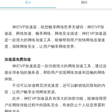
简介
排行
神灯VP加速器，助您畅享网络世界关键词：神灯VP加
速器、网络加速、畅享网络、网络安全描述：神灯VP加速器
是一款强大的网络加速工具，能够帮助用户加快网络连接速
度，保障网络安全，让用户畅享网络世界。
加速器免费加速
神灯VP加速器是一款功能强大的网络加速工具，通过连
接全球各地的服务器，帮助用户实现网络加速和流畅的网络
体验。
不仅可以加速网页浏览速度，还可以解锁地区限制的内
容，让用户畅享全球网络资源。
此外，神灯VP加速器具有强大的加密功能，能够保障用
户在网络传输过程中的隐私安全，有效防止个人信息泄露和
网络攻击。