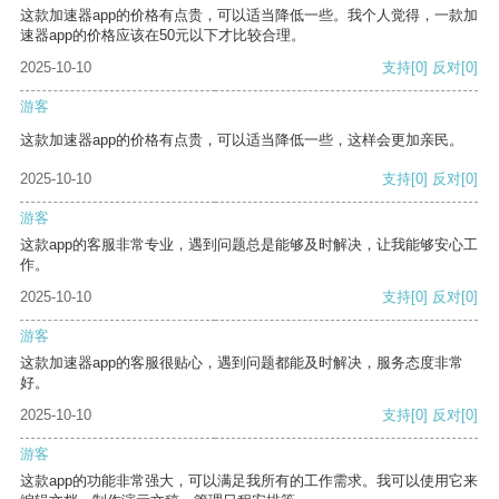
这款加速器app的价格有点贵，可以适当降低一些。我个人觉得，一款加
速器app的价格应该在50元以下才比较合理。
2025-10-10
支持
[0]
反对
[0]
游客
这款加速器app的价格有点贵，可以适当降低一些，这样会更加亲民。
2025-10-10
支持
[0]
反对
[0]
游客
这款app的客服非常专业，遇到问题总是能够及时解决，让我能够安心工
作。
2025-10-10
支持
[0]
反对
[0]
游客
这款加速器app的客服很贴心，遇到问题都能及时解决，服务态度非常
好。
2025-10-10
支持
[0]
反对
[0]
游客
这款app的功能非常强大，可以满足我所有的工作需求。我可以使用它来