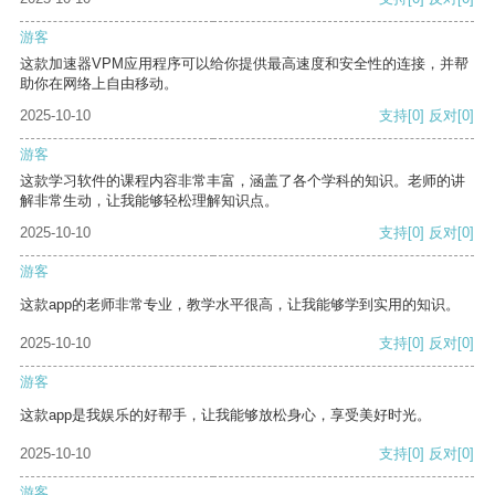
游客
这款加速器VPM应用程序可以给你提供最高速度和安全性的连接，并帮
助你在网络上自由移动。
2025-10-10
支持
[0]
反对
[0]
游客
这款学习软件的课程内容非常丰富，涵盖了各个学科的知识。老师的讲
解非常生动，让我能够轻松理解知识点。
2025-10-10
支持
[0]
反对
[0]
游客
这款app的老师非常专业，教学水平很高，让我能够学到实用的知识。
2025-10-10
支持
[0]
反对
[0]
游客
这款app是我娱乐的好帮手，让我能够放松身心，享受美好时光。
2025-10-10
支持
[0]
反对
[0]
游客