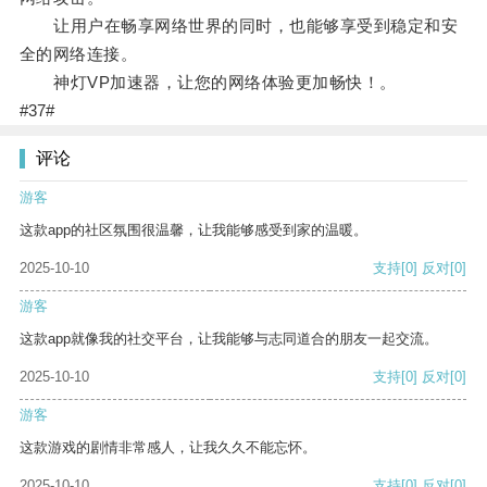
让用户在畅享网络世界的同时，也能够享受到稳定和安
全的网络连接。
神灯VP加速器，让您的网络体验更加畅快！。
#37#
评论
游客
这款app的社区氛围很温馨，让我能够感受到家的温暖。
2025-10-10
支持
[0]
反对
[0]
游客
这款app就像我的社交平台，让我能够与志同道合的朋友一起交流。
2025-10-10
支持
[0]
反对
[0]
游客
这款游戏的剧情非常感人，让我久久不能忘怀。
2025-10-10
支持
[0]
反对
[0]