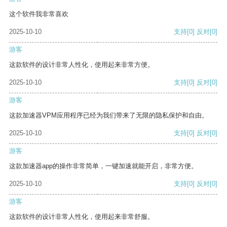
这个软件我非常喜欢
2025-10-10
支持
[0]
反对
[0]
游客
这款软件的设计非常人性化，使用起来非常方便。
2025-10-10
支持
[0]
反对
[0]
游客
这款加速器VPM应用程序已经为我们带来了无限的隐私保护和自由。
2025-10-10
支持
[0]
反对
[0]
游客
这款加速器app的操作非常简单，一键加速就能开启，非常方便。
2025-10-10
支持
[0]
反对
[0]
游客
这款软件的设计非常人性化，使用起来非常舒服。