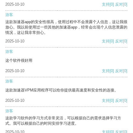
2025-10-10
支持
[0]
反对
[0]
游客
这款加速器app的安全性很高，使用过程中不会泄露个人信息，这让我很
放心。我以前使用过一些其他的加速器app，经常会出现个人信息泄露的
情况，这让我非常担心。
2025-10-10
支持
[0]
反对
[0]
游客
这个软件很好用
2025-10-10
支持
[0]
反对
[0]
游客
这款加速器VPM应用程序可以给你提供最高速度和安全性的连接。
2025-10-10
支持
[0]
反对
[0]
游客
这款学习软件的学习方式非常灵活，可以根据自己的需求选择学习方
式。我可以根据自己的时间安排学习进度。
2025-10-10
支持
[0]
反对
[0]