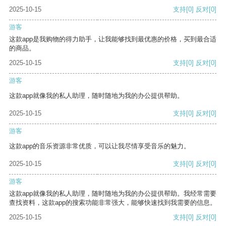
2025-10-15
支持
[0]
反对
[0]
游客
这款app是我购物的得力助手，让我能够找到最优惠的价格，买到最合适
的商品。
2025-10-15
支持
[0]
反对
[0]
游客
这款app就像我的私人助理，随时随地为我的办公提供帮助。
2025-10-15
支持
[0]
反对
[0]
游客
这款app的音乐资源非常优质，可以让我尽情享受音乐的魅力。
2025-10-15
支持
[0]
反对
[0]
游客
这款app就像我的私人助理，随时随地为我的办公提供帮助。我经常需要
查找资料，这款app的搜索功能非常强大，能够快速找到我需要的信息。
2025-10-15
支持
[0]
反对
[0]