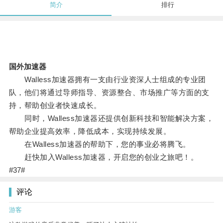
简介
排行
国外加速器
Walless加速器拥有一支由行业资深人士组成的专业团
队，他们将通过导师指导、资源整合、市场推广等方面的支
持，帮助创业者快速成长。
同时，Walless加速器还提供创新科技和智能解决方案，
帮助企业提高效率，降低成本，实现持续发展。
在Walless加速器的帮助下，您的事业必将腾飞。
赶快加入Walless加速器，开启您的创业之旅吧！。
#37#
评论
游客