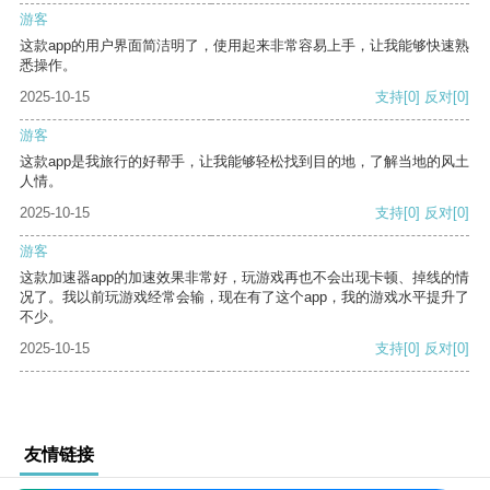
游客
这款app的用户界面简洁明了，使用起来非常容易上手，让我能够快速熟
悉操作。
2025-10-15
支持
[0]
反对
[0]
游客
这款app是我旅行的好帮手，让我能够轻松找到目的地，了解当地的风土
人情。
2025-10-15
支持
[0]
反对
[0]
游客
这款加速器app的加速效果非常好，玩游戏再也不会出现卡顿、掉线的情
况了。我以前玩游戏经常会输，现在有了这个app，我的游戏水平提升了
不少。
2025-10-15
支持
[0]
反对
[0]
友情链接