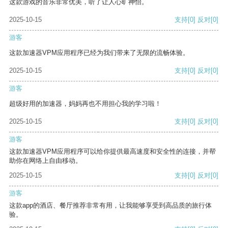
这款游戏的音乐非常优美，听了让人心旷神怡。
2025-10-15
支持
[0]
反对
[0]
游客
这款加速器VPM应用程序已经为我们带来了无限的流畅体验。
2025-10-15
支持
[0]
反对
[0]
游客
超级好用的加速器，妈妈再也不用担心我的学习啦！
2025-10-15
支持
[0]
反对
[0]
游客
这款加速器VPM应用程序可以给你提供最高速度和安全性的连接，并帮
助你在网络上自由移动。
2025-10-15
支持
[0]
反对
[0]
游客
这款app的酒店、餐厅推荐非常有用，让我能够享受到高品质的旅行体
验。