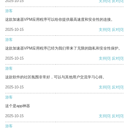
2025-10-15
支持
[0]
反对
[0]
游客
这款加速器VPM应用程序可以给你提供最高速度和安全性的连接。
2025-10-15
支持
[0]
反对
[0]
游客
这款加速器VPM应用程序已经为我们带来了无限的隐私和安全性保护。
2025-10-15
支持
[0]
反对
[0]
游客
这款软件的社区氛围非常好，可以与其他用户交流学习心得。
2025-10-15
支持
[0]
反对
[0]
游客
这个是app神器
2025-10-15
支持
[0]
反对
[0]
游客