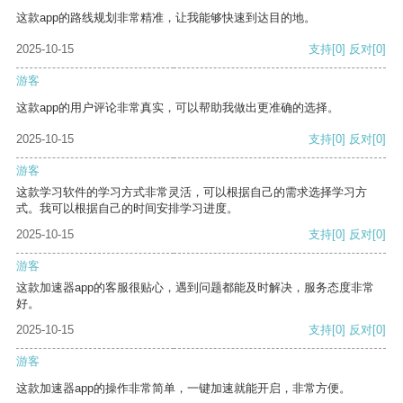
这款app的路线规划非常精准，让我能够快速到达目的地。
2025-10-15
支持
[0]
反对
[0]
游客
这款app的用户评论非常真实，可以帮助我做出更准确的选择。
2025-10-15
支持
[0]
反对
[0]
游客
这款学习软件的学习方式非常灵活，可以根据自己的需求选择学习方
式。我可以根据自己的时间安排学习进度。
2025-10-15
支持
[0]
反对
[0]
游客
这款加速器app的客服很贴心，遇到问题都能及时解决，服务态度非常
好。
2025-10-15
支持
[0]
反对
[0]
游客
这款加速器app的操作非常简单，一键加速就能开启，非常方便。