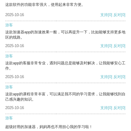
这款软件的功能非常强大，使用起来非常方便。
2025-10-16
支持
[0]
反对
[0]
游客
这款加速器app的加速效果一般，可以再提升一下，比如能够支持更多地
区的线路。
2025-10-16
支持
[0]
反对
[0]
游客
这款app的客服非常专业，遇到问题总是能够及时解决，让我能够安心工
作。
2025-10-16
支持
[0]
反对
[0]
游客
这款app的课程非常丰富，可以满足我不同的学习需求，让我能够找到自
己感兴趣的知识。
2025-10-16
支持
[0]
反对
[0]
游客
超级好用的加速器，妈妈再也不用担心我的学习啦！