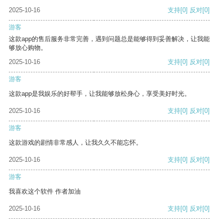
2025-10-16
支持
[0]
反对
[0]
游客
这款app的售后服务非常完善，遇到问题总是能够得到妥善解决，让我能
够放心购物。
2025-10-16
支持
[0]
反对
[0]
游客
这款app是我娱乐的好帮手，让我能够放松身心，享受美好时光。
2025-10-16
支持
[0]
反对
[0]
游客
这款游戏的剧情非常感人，让我久久不能忘怀。
2025-10-16
支持
[0]
反对
[0]
游客
我喜欢这个软件 作者加油
2025-10-16
支持
[0]
反对
[0]