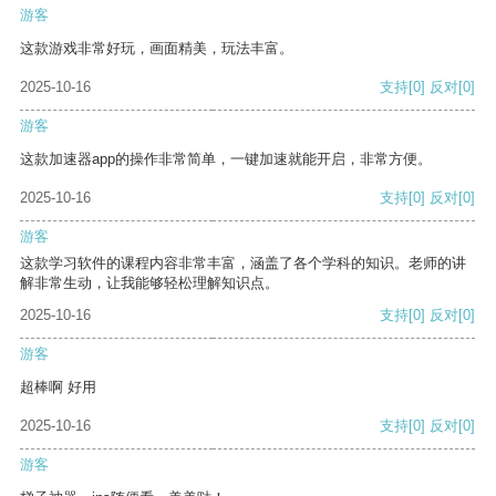
游客
这款游戏非常好玩，画面精美，玩法丰富。
2025-10-16
支持
[0]
反对
[0]
游客
这款加速器app的操作非常简单，一键加速就能开启，非常方便。
2025-10-16
支持
[0]
反对
[0]
游客
这款学习软件的课程内容非常丰富，涵盖了各个学科的知识。老师的讲
解非常生动，让我能够轻松理解知识点。
2025-10-16
支持
[0]
反对
[0]
游客
超棒啊 好用
2025-10-16
支持
[0]
反对
[0]
游客