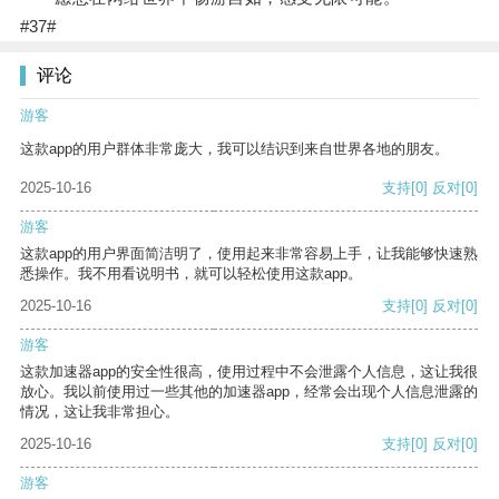
#37#
评论
游客
这款app的用户群体非常庞大，我可以结识到来自世界各地的朋友。
2025-10-16
支持
[0]
反对
[0]
游客
这款app的用户界面简洁明了，使用起来非常容易上手，让我能够快速熟
悉操作。我不用看说明书，就可以轻松使用这款app。
2025-10-16
支持
[0]
反对
[0]
游客
这款加速器app的安全性很高，使用过程中不会泄露个人信息，这让我很
放心。我以前使用过一些其他的加速器app，经常会出现个人信息泄露的
情况，这让我非常担心。
2025-10-16
支持
[0]
反对
[0]
游客