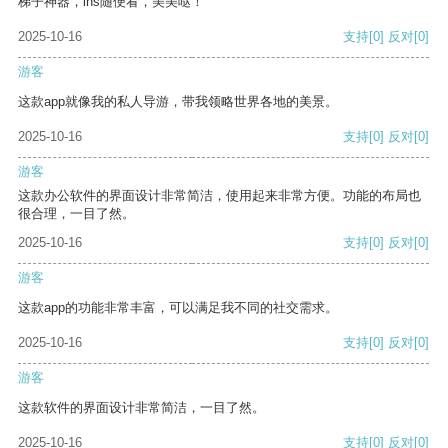
梯子神器，ins随便看，美美哒！
2025-10-16
支持
[0]
反对
[0]
游客
这款app就像我的私人导游，带我领略世界各地的美景。
2025-10-16
支持
[0]
反对
[0]
游客
这款办公软件的界面设计非常简洁，使用起来非常方便。功能的布局也
很合理，一目了然。
2025-10-16
支持
[0]
反对
[0]
游客
这款app的功能非常丰富，可以满足我不同的社交需求。
2025-10-16
支持
[0]
反对
[0]
游客
这款软件的界面设计非常简洁，一目了然。
2025-10-16
支持
[0]
反对
[0]