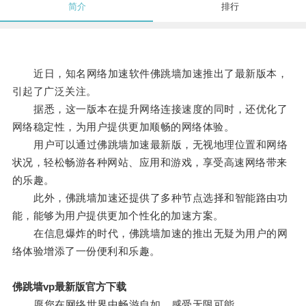
简介
排行
近日，知名网络加速软件佛跳墙加速推出了最新版本，
引起了广泛关注。
据悉，这一版本在提升网络连接速度的同时，还优化了
网络稳定性，为用户提供更加顺畅的网络体验。
用户可以通过佛跳墙加速最新版，无视地理位置和网络
状况，轻松畅游各种网站、应用和游戏，享受高速网络带来
的乐趣。
此外，佛跳墙加速还提供了多种节点选择和智能路由功
能，能够为用户提供更加个性化的加速方案。
在信息爆炸的时代，佛跳墙加速的推出无疑为用户的网
络体验增添了一份便利和乐趣。
佛跳墙vp最新版官方下载
愿您在网络世界中畅游自如，感受无限可能。