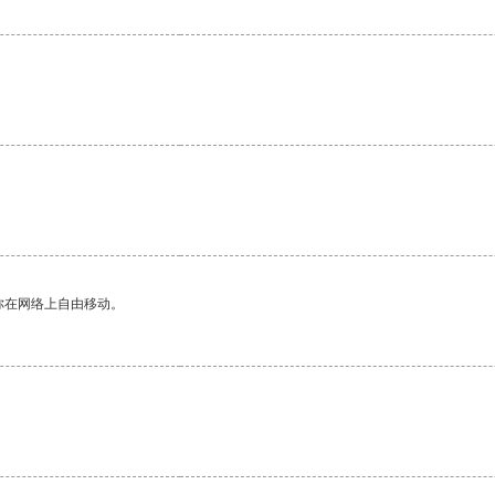
你在网络上自由移动。