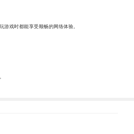
玩游戏时都能享受顺畅的网络体验。
。