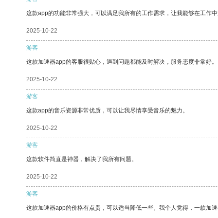
这款app的功能非常强大，可以满足我所有的工作需求，让我能够在工作
2025-10-22
游客
这款加速器app的客服很贴心，遇到问题都能及时解决，服务态度非常好。
2025-10-22
游客
这款app的音乐资源非常优质，可以让我尽情享受音乐的魅力。
2025-10-22
游客
这款软件简直是神器，解决了我所有问题。
2025-10-22
游客
这款加速器app的价格有点贵，可以适当降低一些。我个人觉得，一款加速