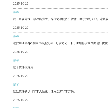
2025-10-22
游客
我一直在寻找一款功能强大、操作简单的办公软件，终于找到了它。这款
2025-10-22
游客
这款加速器app的操作有点复杂，可以简化一下，比如将设置页面进行优化
2025-10-22
游客
这个软件很好用
2025-10-22
游客
这款软件的设计非常人性化，使用起来非常方便。
2025-10-22