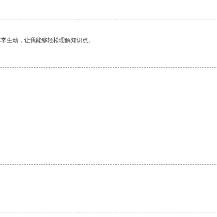
非常生动，让我能够轻松理解知识点。