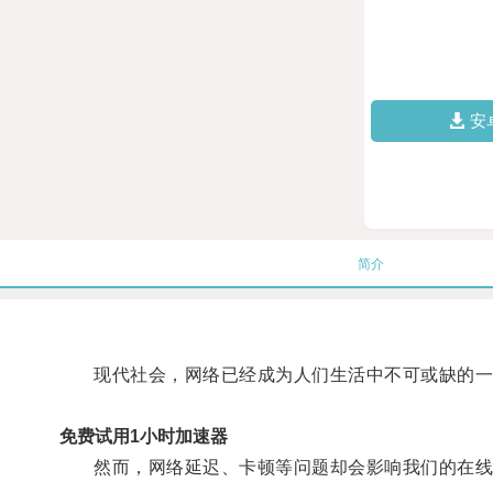
安
简介
现代社会，网络已经成为人们生活中不可或缺的一
免费试用1小时加速器
然而，网络延迟、卡顿等问题却会影响我们的在线