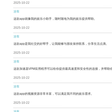
2025-10-22
游客
这款app就像我的娱乐小助手，随时随地为我的娱乐提供帮助。
2025-10-22
游客
这款app是我社交的好帮手，让我能够与朋友保持联系，分享生活点滴。
2025-10-22
游客
这款加速器VPM应用程序可以给你提供最高速度和安全性的连接，并帮助
2025-10-22
游客
这款app的视频资源非常丰富，可以满足我不同的娱乐需求。
2025-10-22
游客