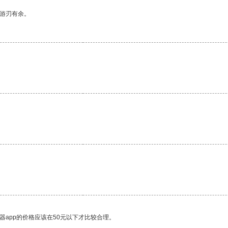
中游刃有余。
器app的价格应该在50元以下才比较合理。