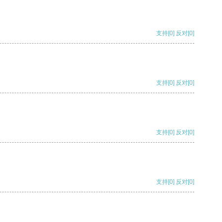
支持
[0]
反对
[0]
支持
[0]
反对
[0]
支持
[0]
反对
[0]
支持
[0]
反对
[0]