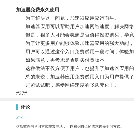
加速器免费永久使用
为了解决这一问题，加速器应用应运而生。
加速器应用可以帮助用户加速网络速度，解决网络延
但是，很多人可能会犹豫是否值得投资购买，毕竟
为了让更多用户能够体验加速器应用的强大功能，
用户可以通过这个入口免费试用一段时间，体验加
如果满意，再考虑是否购买付费版本。
这种做法不仅方便了用户，也提升了加速器应用的
总的来说，加速器应用免费试用入口为用户提供了一
赶紧试试吧，感受网络速度的飞跃变化！。
#37#
评论
游客
这款软件的学习方式非常灵活，可以根据自己的需求选择学习方式。