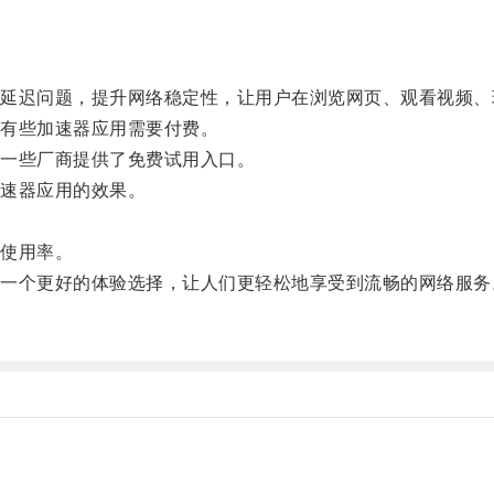
迟问题，提升网络稳定性，让用户在浏览网页、观看视频、
有些加速器应用需要付费。
一些厂商提供了免费试用入口。
速器应用的效果。
使用率。
个更好的体验选择，让人们更轻松地享受到流畅的网络服务