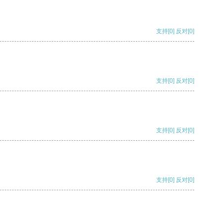
支持
[0]
反对
[0]
支持
[0]
反对
[0]
支持
[0]
反对
[0]
支持
[0]
反对
[0]