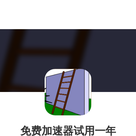
免费加速器试用一年