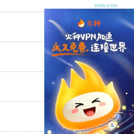
支持
[0]
反对
[0]
支持
[0]
反对
[0]
支持
[0]
反对
[0]
支持
[0]
反对
[0]
支持
[0]
反对
[0]