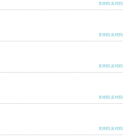
支持
[0]
反对
[0]
支持
[0]
反对
[0]
支持
[0]
反对
[0]
支持
[0]
反对
[0]
支持
[0]
反对
[0]