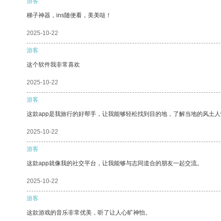
游客
梯子神器，ins随便看，美美哒！
2025-10-22
游客
这个软件我非常喜欢
2025-10-22
游客
这款app是我旅行的好帮手，让我能够轻松找到目的地，了解当地的风土人
2025-10-22
游客
这款app就像我的社交平台，让我能够与志同道合的朋友一起交流。
2025-10-22
游客
这款游戏的音乐非常优美，听了让人心旷神怡。