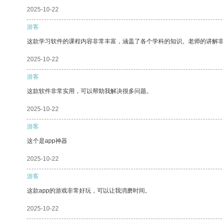
2025-10-22
游客
这款学习软件的课程内容非常丰富，涵盖了各个学科的知识。老师的讲解
2025-10-22
游客
这款软件非常实用，可以帮助我解决很多问题。
2025-10-22
游客
这个是app神器
2025-10-22
游客
这款app的游戏非常好玩，可以让我消磨时间。
2025-10-22