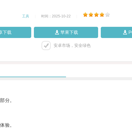
工具
|
时间：2025-10-22
|
卓下载
苹果下载
安卓市场，安全绿色
部分。
体验。