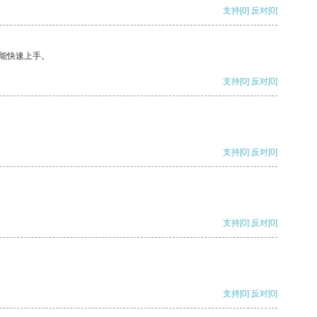
支持
[0]
反对
[0]
能快速上手。
支持
[0]
反对
[0]
支持
[0]
反对
[0]
支持
[0]
反对
[0]
支持
[0]
反对
[0]