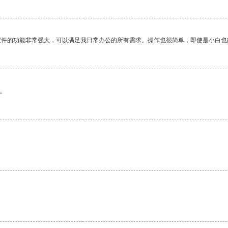
软件的功能非常强大，可以满足我日常办公的所有需求。操作也很简单，即使是小白也
。