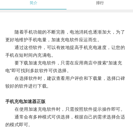
简介
排行
随着手机功能的不断完善，电池消耗也逐渐加大，为了
更好地维护手机电量，加速充电软件应运而生。
通过这些软件，可以有效地提高手机充电速度，让您的
手机在短时间内充满电。
要下载加速充电软件，只需在应用商店中搜索“加速充
电”即可找到多款软件可供选择。
在选择软件时，建议查看用户评价和下载量，选择口碑
较好的软件进行下载。
手机充电加速器正版
在使用加速充电软件时，只需按照软件提示操作即可。
通常会有多种模式可供选择，根据自己的需求选择合适
的模式即可。