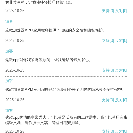
解非常生动，让我能够轻松理解知识点。
2025-10-25
支持
[0]
反对
[0]
游客
这款加速器VPM应用程序提供了顶级的安全性和隐私保护。
2025-10-25
支持
[0]
反对
[0]
游客
这款app就像我的财务顾问，让我能够省钱又省心。
2025-10-25
支持
[0]
反对
[0]
游客
这款加速器VPM应用程序已经为我们带来了无限的隐私和安全性保护。
2025-10-25
支持
[0]
反对
[0]
游客
这款app的功能非常强大，可以满足我所有的工作需求。我可以使用它来
编辑文档、制作演示文稿、管理日程安排等。
2025-10-25
支持
[0]
反对
[0]