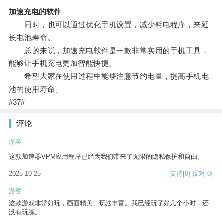
加速充电的软件
同时，也可以通过优化手机设置，减少耗电程序，来延
长电池寿命。
总的来说，加速充电软件是一款非常实用的手机工具，
能够让手机充电更加智能快捷。
希望大家在使用过程中能够注意节约电量，提高手机电
池的使用寿命。
#37#
评论
游客
这款加速器VPM应用程序已经为我们带来了无限的隐私保护和自由。
2025-10-25
支持
[0]
反对
[0]
游客
这款游戏非常好玩，画面精美，玩法丰富。我已经玩了好几个小时，还
没有玩腻。