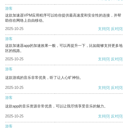
游客
这款加速器VPM应用程序可以给你提供最高速度和安全性的连接，并帮
助你在网络上自由移动。
2025-10-25
支持
[0]
反对
[0]
游客
这款加速器app的加速效果一般，可以再提升一下，比如能够支持更多地
区的线路。
2025-10-25
支持
[0]
反对
[0]
游客
这款游戏的音乐非常优美，听了让人心旷神怡。
2025-10-25
支持
[0]
反对
[0]
游客
这款app的音乐资源非常优质，可以让我尽情享受音乐的魅力。
2025-10-25
支持
[0]
反对
[0]
游客