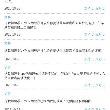
人情。
2025-10-25
支持
[0]
反对
[0]
游客
这款加速器VPM应用程序可以给你提供最高速度和安全性的连接，并帮
助你在网络上自由移动。
2025-10-25
支持
[0]
反对
[0]
游客
这款加速器VPM应用程序可以给你提供全球覆盖和最高安全性的连接。
2025-10-25
支持
[0]
反对
[0]
游客
这款加速器app的加速效果还是不错的，但偶尔也会出现卡顿的情况，希
望开发者能够优化一下。
2025-10-25
支持
[0]
反对
[0]
游客
这款加速器VPM应用程序已经为我们带来了无限的隐私和自由。
2025-10-25
支持
[0]
反对
[0]