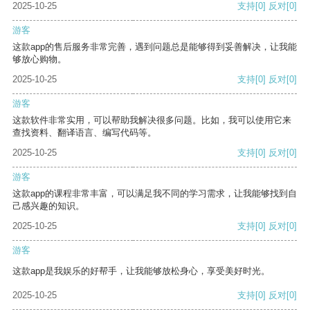
2025-10-25
支持
[0]
反对
[0]
游客
这款app的售后服务非常完善，遇到问题总是能够得到妥善解决，让我能
够放心购物。
2025-10-25
支持
[0]
反对
[0]
游客
这款软件非常实用，可以帮助我解决很多问题。比如，我可以使用它来
查找资料、翻译语言、编写代码等。
2025-10-25
支持
[0]
反对
[0]
游客
这款app的课程非常丰富，可以满足我不同的学习需求，让我能够找到自
己感兴趣的知识。
2025-10-25
支持
[0]
反对
[0]
游客
这款app是我娱乐的好帮手，让我能够放松身心，享受美好时光。
2025-10-25
支持
[0]
反对
[0]