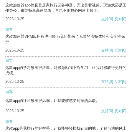
这款加速器app简直是居家旅行必备神器，无论是看视频、玩游戏还是工
作办公，都能畅享高速网络，再也不用担心网速卡顿了。
2025-10-25
支持
[0]
反对
[0]
游客
这款加速器VPM应用程序已经为我们带来了无限的流畅体验和安全性保
护。
2025-10-25
支持
[0]
反对
[0]
游客
这款app的学习氛围很浓厚，能够激励我不断学习，让我能够取得更好的
成绩。
2025-10-25
支持
[0]
反对
[0]
游客
这款app的社区氛围很温馨，让我能够感受到家的温暖。
2025-10-25
支持
[0]
反对
[0]
游客
这款app是我旅行的好帮手，让我能够轻松找到目的地，了解当地的风土