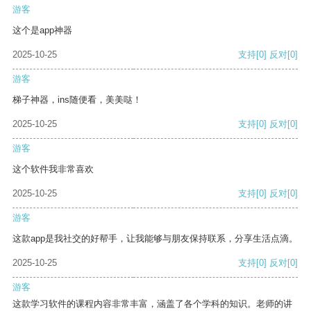
游客
这个是app神器
2025-10-25
支持
[0]
反对
[0]
游客
梯子神器，ins随便看，美美哒！
2025-10-25
支持
[0]
反对
[0]
游客
这个软件我非常喜欢
2025-10-25
支持
[0]
反对
[0]
游客
这款app是我社交的好帮手，让我能够与朋友保持联系，分享生活点滴。
2025-10-25
支持
[0]
反对
[0]
游客
这款学习软件的课程内容非常丰富，涵盖了各个学科的知识。老师的讲