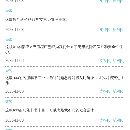
2025-11-03
支持
[0]
反对
[0]
游客
这款软件的价格非常实惠，值得推荐。
2025-11-03
支持
[0]
反对
[0]
游客
这款加速器VPM应用程序已经为我们带来了无限的隐私保护和安全性保
护。
2025-11-03
支持
[0]
反对
[0]
游客
这款app的客服非常专业，遇到问题总是能够及时解决，让我能够安心工
作。
2025-11-03
支持
[0]
反对
[0]
游客
这款app的功能非常丰富，可以满足我不同的社交需求。
2025-11-03
支持
[0]
反对
[0]