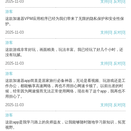
2025-11-03
支持
[0]
反对
[0]
游客
这款加速器VPM应用程序已经为我们带来了无限的隐私保护和安全性保
护。
2025-11-03
支持
[0]
反对
[0]
游客
这款游戏非常好玩，画面精美，玩法丰富。我已经玩了好几个小时，还
没有玩腻。
2025-11-03
支持
[0]
反对
[0]
游客
这款加速器app简直是居家旅行必备神器，无论是看视频、玩游戏还是工
作办公，都能畅享高速网络，再也不用担心网速卡顿了。以前出差的时
候，经常因为网速慢而无法正常使用网络，现在有了这个app，我再也不
用担心了。
2025-11-03
支持
[0]
反对
[0]
游客
这款app是我学习路上的良师益友，让我能够随时随地学习新知识，拓宽
视野。