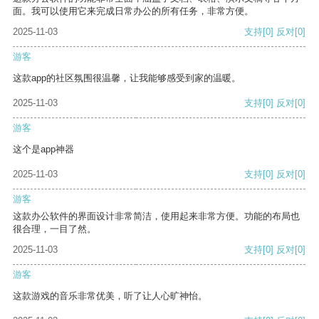
面。我可以使用它来完成日常办公的所有任务，非常方便。
2025-11-03
支持
[0]
反对
[0]
游客
这款app的社区氛围很温馨，让我能够感受到家的温暖。
2025-11-03
支持
[0]
反对
[0]
游客
这个是app神器
2025-11-03
支持
[0]
反对
[0]
游客
这款办公软件的界面设计非常简洁，使用起来非常方便。功能的布局也
很合理，一目了然。
2025-11-03
支持
[0]
反对
[0]
游客
这款游戏的音乐非常优美，听了让人心旷神怡。