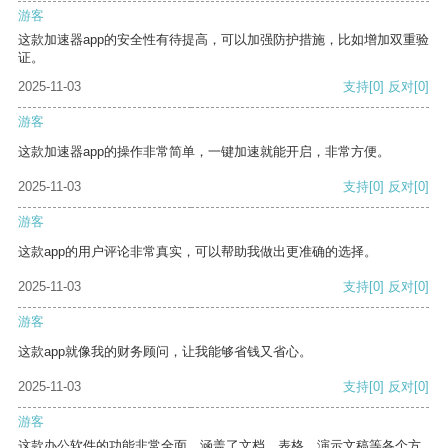
游客
这款加速器app的安全性有待提高，可以加强防护措施，比如增加双重验
证。
2025-11-03
支持
[0]
反对
[0]
游客
这款加速器app的操作非常简单，一键加速就能开启，非常方便。
2025-11-03
支持
[0]
反对
[0]
游客
这款app的用户评论非常真实，可以帮助我做出更准确的选择。
2025-11-03
支持
[0]
反对
[0]
游客
这款app就像我的财务顾问，让我能够省钱又省心。
2025-11-03
支持
[0]
反对
[0]
游客
这款办公软件的功能非常全面，涵盖了文档、表格、演示文稿等各个方