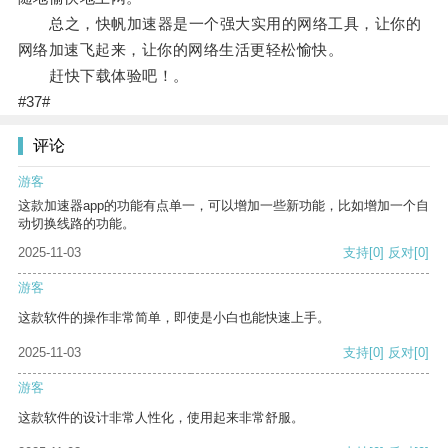
总之，快帆加速器是一个强大实用的网络工具，让你的
网络加速飞起来，让你的网络生活更轻松愉快。
赶快下载体验吧！。
#37#
评论
游客
这款加速器app的功能有点单一，可以增加一些新功能，比如增加一个自
动切换线路的功能。
2025-11-03
支持
[0]
反对
[0]
游客
这款软件的操作非常简单，即使是小白也能快速上手。
2025-11-03
支持
[0]
反对
[0]
游客
这款软件的设计非常人性化，使用起来非常舒服。