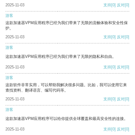
2025-11-03
支持
[0]
反对
[0]
游客
这款加速器VPM应用程序已经为我们带来了无限的流畅体验和安全性保
护。
2025-11-03
支持
[0]
反对
[0]
游客
这款加速器VPM应用程序已经为我们带来了无限的隐私和自由。
2025-11-03
支持
[0]
反对
[0]
游客
这款软件非常实用，可以帮助我解决很多问题。比如，我可以使用它来
查找资料、翻译语言、编写代码等。
2025-11-03
支持
[0]
反对
[0]
游客
这款加速器VPM应用程序可以给你提供全球覆盖和最高安全性的连接。
2025-11-03
支持
[0]
反对
[0]