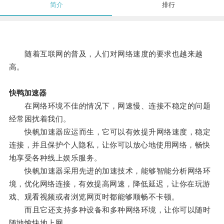
简介
排行
随着互联网的普及，人们对网络速度的要求也越来越
高。
快鸭加速器
在网络环境不佳的情况下，网速慢、连接不稳定的问题
经常困扰着我们。
快帆加速器应运而生，它可以有效提升网络速度，稳定
连接，并且保护个人隐私，让你可以放心地使用网络，畅快
地享受各种线上娱乐服务。
快帆加速器采用先进的加速技术，能够智能分析网络环
境，优化网络连接，有效提高网速，降低延迟，让你在玩游
戏、观看视频或者浏览网页时都能够顺畅不卡顿。
而且它还支持多种设备和多种网络环境，让你可以随时
随地愉快地上网。