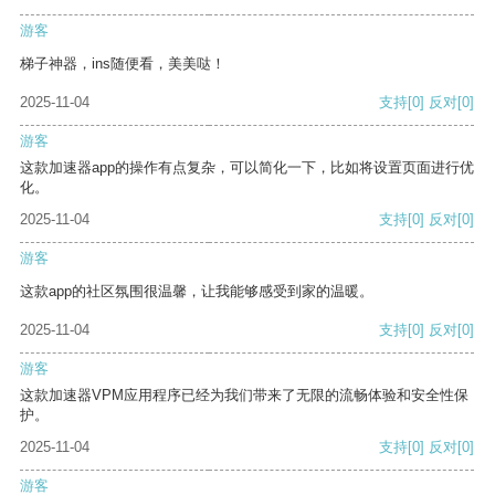
游客
梯子神器，ins随便看，美美哒！
2025-11-04
支持
[0]
反对
[0]
游客
这款加速器app的操作有点复杂，可以简化一下，比如将设置页面进行优
化。
2025-11-04
支持
[0]
反对
[0]
游客
这款app的社区氛围很温馨，让我能够感受到家的温暖。
2025-11-04
支持
[0]
反对
[0]
游客
这款加速器VPM应用程序已经为我们带来了无限的流畅体验和安全性保
护。
2025-11-04
支持
[0]
反对
[0]
游客