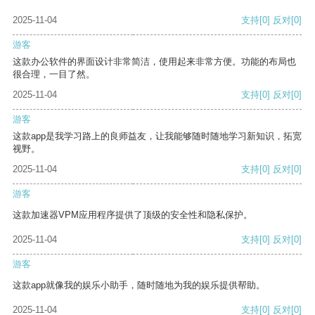
2025-11-04
支持
[0]
反对
[0]
游客
这款办公软件的界面设计非常简洁，使用起来非常方便。功能的布局也
很合理，一目了然。
2025-11-04
支持
[0]
反对
[0]
游客
这款app是我学习路上的良师益友，让我能够随时随地学习新知识，拓宽
视野。
2025-11-04
支持
[0]
反对
[0]
游客
这款加速器VPM应用程序提供了顶级的安全性和隐私保护。
2025-11-04
支持
[0]
反对
[0]
游客
这款app就像我的娱乐小助手，随时随地为我的娱乐提供帮助。
2025-11-04
支持
[0]
反对
[0]