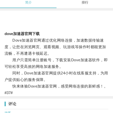
简介
排行
dove加速器官网下载
Dove加速器官网通过优化网络连接，加速数据传输速
度，让您在浏览网页、观看视频、玩游戏等操作时都能更加
流畅，不再遭遇卡顿延迟。
用户只需简单注册账号，下载安装Dove加速器软件，即
可轻松享受高效的网络加速服务。
同时，Dove加速器官网提供24小时在线客服支持，为用
户提供贴心的服务保障。
快来体验Dove加速器官网，感受网络连接的新鲜感！。
#37#
评论
游客