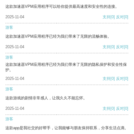
这款加速器VPM应用程序可以给你提供最高速度和安全性的连接。
2025-11-04
支持
[0]
反对
[0]
游客
这款加速器VPM应用程序已经为我们带来了无限的流畅体验。
2025-11-04
支持
[0]
反对
[0]
游客
这款加速器VPM应用程序已经为我们带来了无限的隐私保护和安全性保
护。
2025-11-04
支持
[0]
反对
[0]
游客
这款游戏的剧情非常感人，让我久久不能忘怀。
2025-11-04
支持
[0]
反对
[0]
游客
这款app是我社交的好帮手，让我能够与朋友保持联系，分享生活点滴。