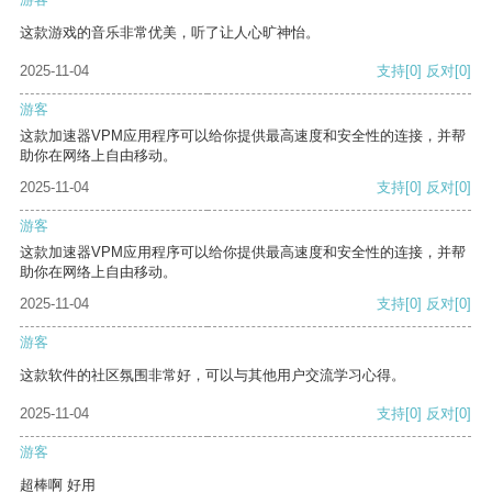
这款游戏的音乐非常优美，听了让人心旷神怡。
2025-11-04
支持
[0]
反对
[0]
游客
这款加速器VPM应用程序可以给你提供最高速度和安全性的连接，并帮
助你在网络上自由移动。
2025-11-04
支持
[0]
反对
[0]
游客
这款加速器VPM应用程序可以给你提供最高速度和安全性的连接，并帮
助你在网络上自由移动。
2025-11-04
支持
[0]
反对
[0]
游客
这款软件的社区氛围非常好，可以与其他用户交流学习心得。
2025-11-04
支持
[0]
反对
[0]
游客
超棒啊 好用