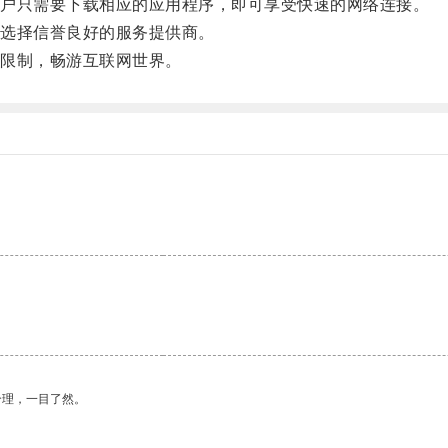
户只需要下载相应的应用程序，即可享受快速的网络连接。
选择信誉良好的服务提供商。
限制，畅游互联网世界。
合理，一目了然。