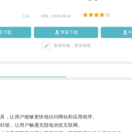
工具
|
时间：2025-09-04
|
卓下载
苹果下载
安卓市场，安全绿色
具，让用户能够更快地访问网站和应用程序。
封锁，让用户畅通无阻地浏览互联网。