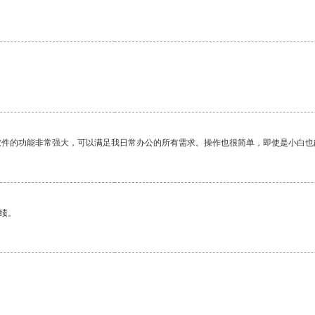
软件的功能非常强大，可以满足我日常办公的所有需求。操作也很简单，即使是小白也
绩。