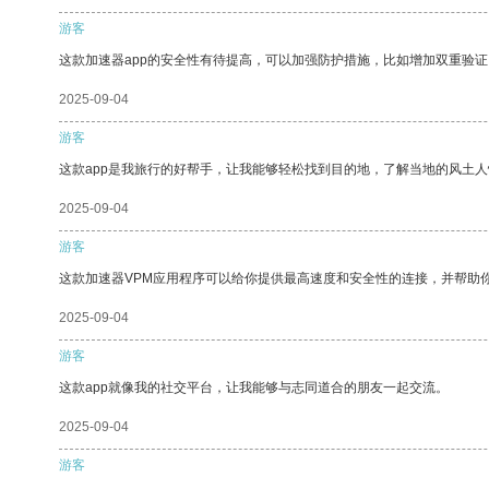
游客
这款加速器app的安全性有待提高，可以加强防护措施，比如增加双重验证
2025-09-04
游客
这款app是我旅行的好帮手，让我能够轻松找到目的地，了解当地的风土人
2025-09-04
游客
这款加速器VPM应用程序可以给你提供最高速度和安全性的连接，并帮助
2025-09-04
游客
这款app就像我的社交平台，让我能够与志同道合的朋友一起交流。
2025-09-04
游客