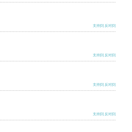
支持
[0]
反对
[0]
支持
[0]
反对
[0]
支持
[0]
反对
[0]
支持
[0]
反对
[0]