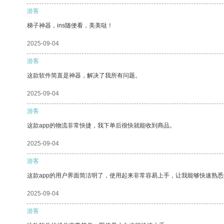
游客
梯子神器，ins随便看，美美哒！
2025-09-04
游客
这款软件简直是神器，解决了我所有问题。
2025-09-04
游客
这款app的物流非常快捷，我下单后很快就能收到商品。
2025-09-04
游客
这款app的用户界面简洁明了，使用起来非常容易上手，让我能够快速熟
2025-09-04
游客