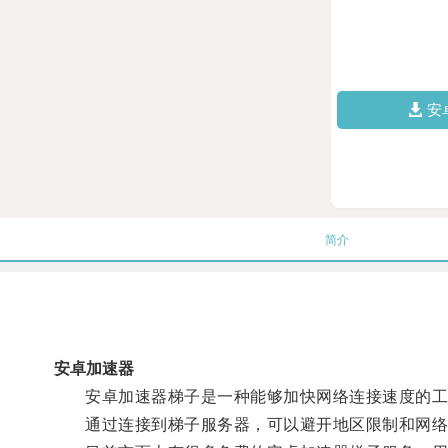
安
简介
安卓加速器
安卓加速器梯子是一种能够加快网络连接速度的工
通过连接到梯子服务器，可以避开地区限制和网络