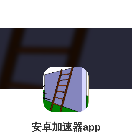
安卓加速器app