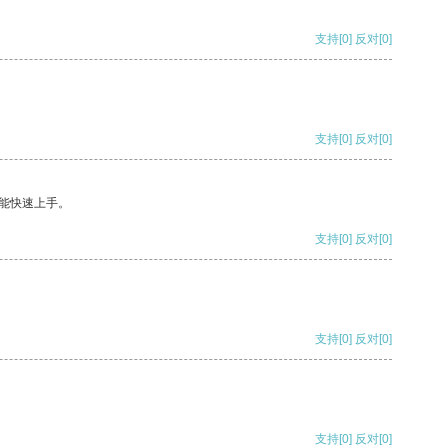
支持
[0]
反对
[0]
支持
[0]
反对
[0]
能快速上手。
支持
[0]
反对
[0]
支持
[0]
反对
[0]
支持
[0]
反对
[0]