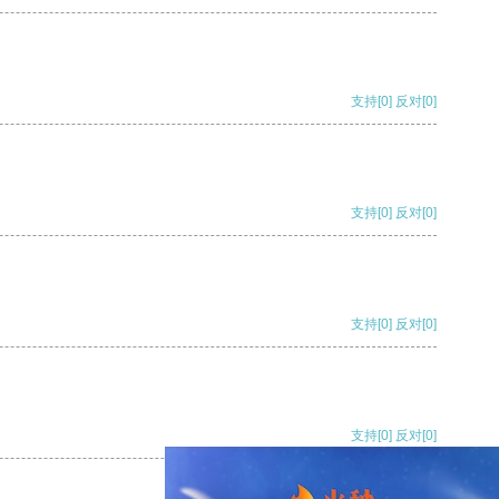
支持
[0]
反对
[0]
支持
[0]
反对
[0]
支持
[0]
反对
[0]
支持
[0]
反对
[0]