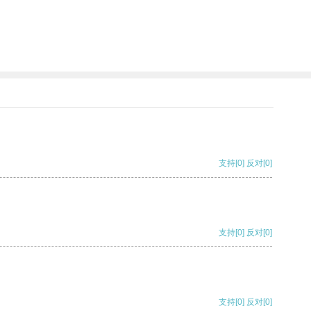
支持
[0]
反对
[0]
支持
[0]
反对
[0]
支持
[0]
反对
[0]