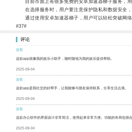
目前市面上有很多免费的安卓加速器梯子服务，用
在选择服务时，用户要注意保护隐私和数据安全，
通过使用安卓加速器梯子，用户可以轻松突破网络
#37#
评论
游客
这款app就像我的娱乐小助手，随时随地为我的娱乐提供帮助。
2025-09-04
游客
这款app是我社交的好帮手，让我能够与朋友保持联系，分享生活点滴。
2025-09-04
游客
这款办公软件的界面设计非常简洁，使用起来非常方便。功能的布局也很
2025-09-04