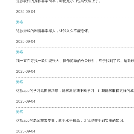
这款软件的操作非常简单，即使是小白也能快速上手。
2025-09-04
游客
这款游戏的剧情非常感人，让我久久不能忘怀。
2025-09-04
游客
我一直在寻找一款功能强大、操作简单的办公软件，终于找到了它。这款
2025-09-04
游客
这款app的学习氛围很浓厚，能够激励我不断学习，让我能够取得更好的成
2025-09-04
游客
这款app的老师非常专业，教学水平很高，让我能够学到实用的知识。
2025-09-04