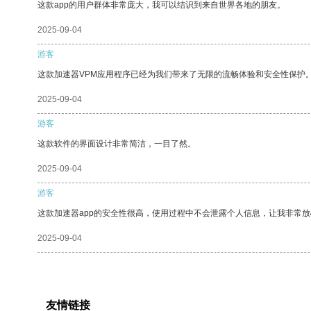
这款app的用户群体非常庞大，我可以结识到来自世界各地的朋友。
2025-09-04
游客
这款加速器VPM应用程序已经为我们带来了无限的流畅体验和安全性保护
2025-09-04
游客
这款软件的界面设计非常简洁，一目了然。
2025-09-04
游客
这款加速器app的安全性很高，使用过程中不会泄露个人信息，让我非常放
2025-09-04
友情链接