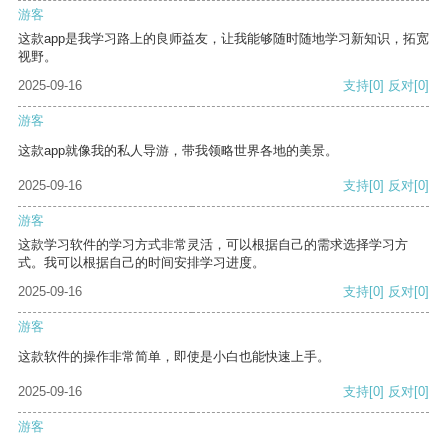
游客
这款app是我学习路上的良师益友，让我能够随时随地学习新知识，拓宽
视野。
2025-09-16
支持
[0]
反对
[0]
游客
这款app就像我的私人导游，带我领略世界各地的美景。
2025-09-16
支持
[0]
反对
[0]
游客
这款学习软件的学习方式非常灵活，可以根据自己的需求选择学习方
式。我可以根据自己的时间安排学习进度。
2025-09-16
支持
[0]
反对
[0]
游客
这款软件的操作非常简单，即使是小白也能快速上手。
2025-09-16
支持
[0]
反对
[0]
游客