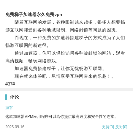
免费梯子加速器永久免费vpn
随着互联网的发展，各种限制越来越多，很多人想要畅
游互联网却受到各种地域限制、网络封锁等问题的困扰。
而现在，一种免费的加速器搭建梯子的方式成为了人们
畅游互联网的新途径。
通过加速器，你可以轻松访问各种被封锁的网站，观看
高清视频，畅玩网络游戏。
加速器免费搭建梯子，让你无忧畅游互联网。
现在就来体验吧，尽情享受互联网带来的乐趣！。
#37#
评论
游客
这款加速器VPM应用程序可以给你提供最高速度和安全性的连接。
2025-09-16
支持
[0]
反对
[0]