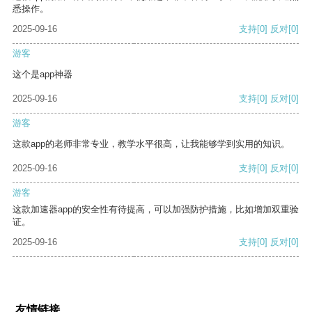
悉操作。
2025-09-16
支持
[0]
反对
[0]
游客
这个是app神器
2025-09-16
支持
[0]
反对
[0]
游客
这款app的老师非常专业，教学水平很高，让我能够学到实用的知识。
2025-09-16
支持
[0]
反对
[0]
游客
这款加速器app的安全性有待提高，可以加强防护措施，比如增加双重验
证。
2025-09-16
支持
[0]
反对
[0]
友情链接