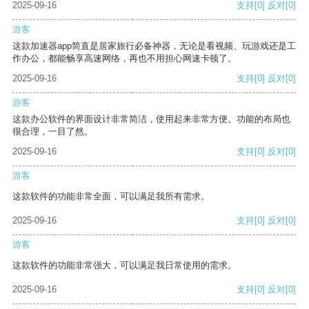
2025-09-16
支持
[0]
反对
[0]
游客
这款加速器app简直是居家旅行必备神器，无论是看视频、玩游戏还是工
作办公，都能畅享高速网络，再也不用担心网速卡顿了。
2025-09-16
支持
[0]
反对
[0]
游客
这款办公软件的界面设计非常简洁，使用起来非常方便。功能的布局也
很合理，一目了然。
2025-09-16
支持
[0]
反对
[0]
游客
这款软件的功能非常全面，可以满足我所有需求。
2025-09-16
支持
[0]
反对
[0]
游客
这款软件的功能非常强大，可以满足我日常使用的需求。
2025-09-16
支持
[0]
反对
[0]