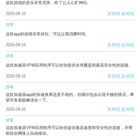
这款游戏的音乐非常优美，听了让人心旷神怡。
2025-09-16
支持
[0]
反对
[0]
游客
这款app的游戏非常好玩，可以让我消磨时间。
2025-09-16
支持
[0]
反对
[0]
游客
这款加速器VPM应用程序可以给你提供全球覆盖和最高安全性的连接。
2025-09-16
支持
[0]
反对
[0]
游客
这款加速器app的加速效果还是不错的，但偶尔也会出现卡顿的情况，希
望开发者能够优化一下。
2025-09-16
支持
[0]
反对
[0]
游客
这款加速器VPM应用程序可以给你提供最高速度和安全性的连接，并帮
助你在网络上自由移动。