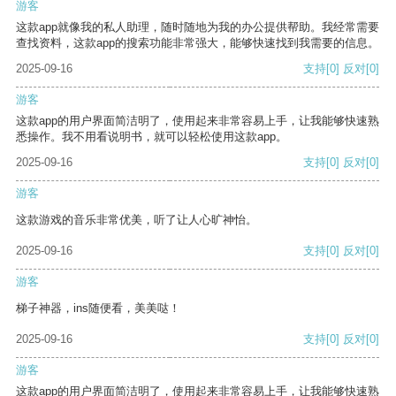
游客
这款app就像我的私人助理，随时随地为我的办公提供帮助。我经常需要
查找资料，这款app的搜索功能非常强大，能够快速找到我需要的信息。
2025-09-16
支持
[0]
反对
[0]
游客
这款app的用户界面简洁明了，使用起来非常容易上手，让我能够快速熟
悉操作。我不用看说明书，就可以轻松使用这款app。
2025-09-16
支持
[0]
反对
[0]
游客
这款游戏的音乐非常优美，听了让人心旷神怡。
2025-09-16
支持
[0]
反对
[0]
游客
梯子神器，ins随便看，美美哒！
2025-09-16
支持
[0]
反对
[0]
游客
这款app的用户界面简洁明了，使用起来非常容易上手，让我能够快速熟