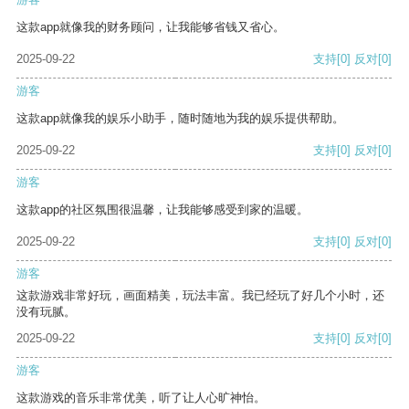
这款app就像我的财务顾问，让我能够省钱又省心。
2025-09-22
支持
[0]
反对
[0]
游客
这款app就像我的娱乐小助手，随时随地为我的娱乐提供帮助。
2025-09-22
支持
[0]
反对
[0]
游客
这款app的社区氛围很温馨，让我能够感受到家的温暖。
2025-09-22
支持
[0]
反对
[0]
游客
这款游戏非常好玩，画面精美，玩法丰富。我已经玩了好几个小时，还
没有玩腻。
2025-09-22
支持
[0]
反对
[0]
游客
这款游戏的音乐非常优美，听了让人心旷神怡。