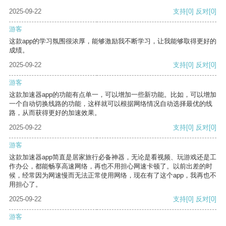
2025-09-22
支持
[0]
反对
[0]
游客
这款app的学习氛围很浓厚，能够激励我不断学习，让我能够取得更好的
成绩。
2025-09-22
支持
[0]
反对
[0]
游客
这款加速器app的功能有点单一，可以增加一些新功能。比如，可以增加
一个自动切换线路的功能，这样就可以根据网络情况自动选择最优的线
路，从而获得更好的加速效果。
2025-09-22
支持
[0]
反对
[0]
游客
这款加速器app简直是居家旅行必备神器，无论是看视频、玩游戏还是工
作办公，都能畅享高速网络，再也不用担心网速卡顿了。以前出差的时
候，经常因为网速慢而无法正常使用网络，现在有了这个app，我再也不
用担心了。
2025-09-22
支持
[0]
反对
[0]
游客