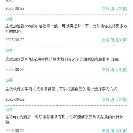
2025-09-22
支持
[0]
反对
[0]
游客
这款加速器app的加速效果一般，可以再提升一下，比如能够支持更多地
区的线路。
2025-09-22
支持
[0]
反对
[0]
游客
这款加速器VPM应用程序已经为我们带来了无限的隐私保护和自由。
2025-09-22
支持
[0]
反对
[0]
游客
这款软件的学习方式非常灵活，可以根据自己的需求选择学习方式。
2025-09-22
支持
[0]
反对
[0]
游客
这款app的酒店、餐厅推荐非常有用，让我能够享受到高品质的旅行体
验。
2025-09-22
支持
[0]
反对
[0]