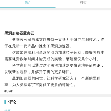
简介
排行
黑洞加速器蓝奏云
蓝奏云公司自成立以来就一直致力于研究黑洞技术，终
于在最新一代产品中推出了黑洞加速器。
这款加速器利用黑洞的引力加速粒子运动，能够将原本
需要耗费数年时间才能完成的实验，缩短至仅几个小时。
科学家们可以通过这个黑洞加速器更快速地验证理论，
发现新的规律，并解开宇宙的更多谜团。
黑洞加速器的问世，让科学研究迈入了一个新的里程
碑，为人类探索宇宙提供了更多的可能性。
#37#
评论
游客