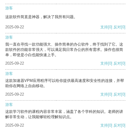
游客
这款软件简直是神器，解决了我所有问题。
2025-09-22
支持
[0]
反对
[0]
游客
我一直在寻找一款功能强大、操作简单的办公软件，终于找到了它。这
款软件的功能非常强大，可以满足我日常办公的所有需求。操作也很简
单，即使是小白也能快速上手。
2025-09-22
支持
[0]
反对
[0]
游客
这款加速器VPM应用程序可以给你提供最高速度和安全性的连接，并帮
助你在网络上自由移动。
2025-09-22
支持
[0]
反对
[0]
游客
这款学习软件的课程内容非常丰富，涵盖了各个学科的知识。老师的讲
解非常生动，让我能够轻松理解知识点。
2025-09-22
支持
[0]
反对
[0]