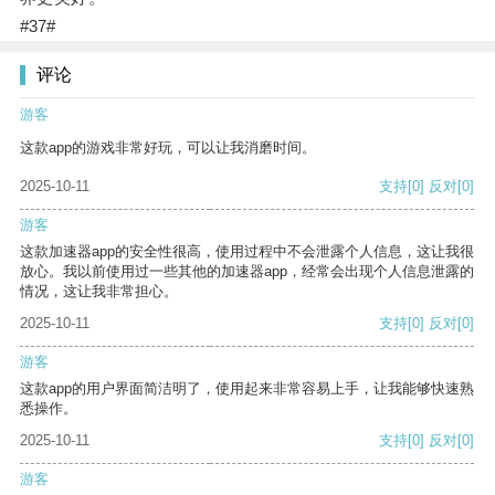
#37#
评论
游客
这款app的游戏非常好玩，可以让我消磨时间。
2025-10-11
支持
[0]
反对
[0]
游客
这款加速器app的安全性很高，使用过程中不会泄露个人信息，这让我很
放心。我以前使用过一些其他的加速器app，经常会出现个人信息泄露的
情况，这让我非常担心。
2025-10-11
支持
[0]
反对
[0]
游客
这款app的用户界面简洁明了，使用起来非常容易上手，让我能够快速熟
悉操作。
2025-10-11
支持
[0]
反对
[0]
游客