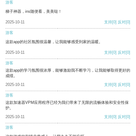
游客
梯子神器，ins随便看，美美哒！
2025-10-11
支持
[0]
反对
[0]
游客
这款app的社区氛围很温馨，让我能够感受到家的温暖。
2025-10-11
支持
[0]
反对
[0]
游客
这款app的学习氛围很浓厚，能够激励我不断学习，让我能够取得更好的
成绩。
2025-10-11
支持
[0]
反对
[0]
游客
这款加速器VPM应用程序已经为我们带来了无限的流畅体验和安全性保
护。
2025-10-11
支持
[0]
反对
[0]
游客