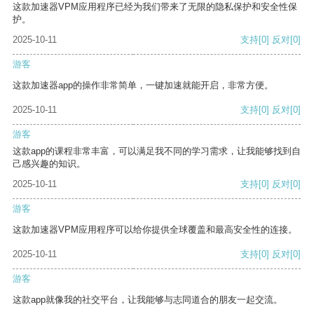
这款加速器VPM应用程序已经为我们带来了无限的隐私保护和安全性保
护。
2025-10-11
支持
[0]
反对
[0]
游客
这款加速器app的操作非常简单，一键加速就能开启，非常方便。
2025-10-11
支持
[0]
反对
[0]
游客
这款app的课程非常丰富，可以满足我不同的学习需求，让我能够找到自
己感兴趣的知识。
2025-10-11
支持
[0]
反对
[0]
游客
这款加速器VPM应用程序可以给你提供全球覆盖和最高安全性的连接。
2025-10-11
支持
[0]
反对
[0]
游客
这款app就像我的社交平台，让我能够与志同道合的朋友一起交流。