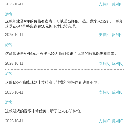
2025-10-11
支持
[0]
反对
[0]
游客
这款加速器app的价格有点贵，可以适当降低一些。我个人觉得，一款加
速器app的价格应该在50元以下才比较合理。
2025-10-11
支持
[0]
反对
[0]
游客
这款加速器VPM应用程序已经为我们带来了无限的隐私保护和自由。
2025-10-11
支持
[0]
反对
[0]
游客
这款app的路线规划非常精准，让我能够快速到达目的地。
2025-10-11
支持
[0]
反对
[0]
游客
这款游戏的音乐非常优美，听了让人心旷神怡。
2025-10-11
支持
[0]
反对
[0]