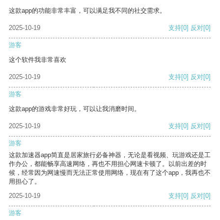
这款app的功能非常丰富，可以满足我不同的社交需求。
2025-10-19
支持
[0]
反对
[0]
游客
这个软件我非常喜欢
2025-10-19
支持
[0]
反对
[0]
游客
这款app的游戏非常好玩，可以让我消磨时间。
2025-10-19
支持
[0]
反对
[0]
游客
这款加速器app简直是居家旅行必备神器，无论是看视频、玩游戏还是工
作办公，都能畅享高速网络，再也不用担心网速卡顿了。以前出差的时
候，经常因为网速慢而无法正常使用网络，现在有了这个app，我再也不
用担心了。
2025-10-19
支持
[0]
反对
[0]
游客