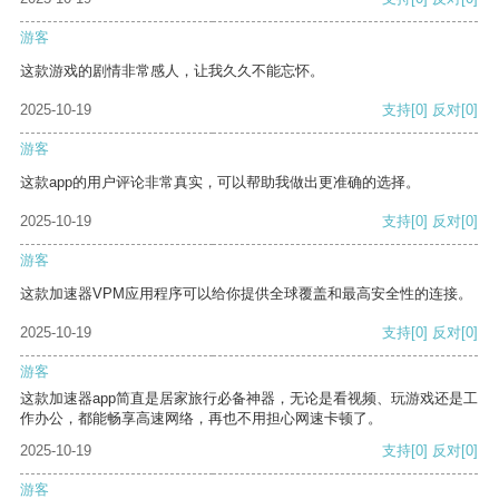
游客
这款游戏的剧情非常感人，让我久久不能忘怀。
2025-10-19
支持
[0]
反对
[0]
游客
这款app的用户评论非常真实，可以帮助我做出更准确的选择。
2025-10-19
支持
[0]
反对
[0]
游客
这款加速器VPM应用程序可以给你提供全球覆盖和最高安全性的连接。
2025-10-19
支持
[0]
反对
[0]
游客
这款加速器app简直是居家旅行必备神器，无论是看视频、玩游戏还是工
作办公，都能畅享高速网络，再也不用担心网速卡顿了。
2025-10-19
支持
[0]
反对
[0]
游客