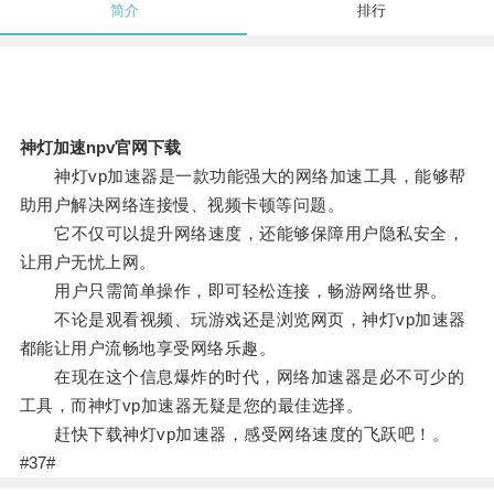
简介
排行
神灯加速npv官网下载
神灯vp加速器是一款功能强大的网络加速工具，能够帮
助用户解决网络连接慢、视频卡顿等问题。
它不仅可以提升网络速度，还能够保障用户隐私安全，
让用户无忧上网。
用户只需简单操作，即可轻松连接，畅游网络世界。
不论是观看视频、玩游戏还是浏览网页，神灯vp加速器
都能让用户流畅地享受网络乐趣。
在现在这个信息爆炸的时代，网络加速器是必不可少的
工具，而神灯vp加速器无疑是您的最佳选择。
赶快下载神灯vp加速器，感受网络速度的飞跃吧！。
#37#