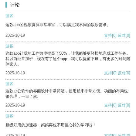
评论
游客
这款app的视频资源非常丰富，可以满足我不同的娱乐需求。
2025-10-19
支持
[0]
反对
[0]
游客
这款app让我的工作效率提高了50%，让我能够更轻松地完成工作任务。
我以前经常加班，现在有了这个app，我可以提前下班，有更多的时间陪
伴家人。
2025-10-19
支持
[0]
反对
[0]
游客
这款办公软件的界面设计非常简洁，使用起来非常方便。功能的布局也
很合理，一目了然。
2025-10-19
支持
[0]
反对
[0]
游客
超级好用的加速器，妈妈再也不用担心我的学习啦！
2025-10-19
支持
[0]
反对
[0]