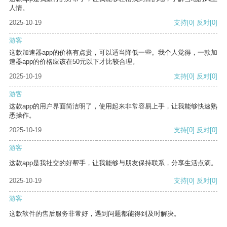
人情。
2025-10-19
支持
[0]
反对
[0]
游客
这款加速器app的价格有点贵，可以适当降低一些。我个人觉得，一款加
速器app的价格应该在50元以下才比较合理。
2025-10-19
支持
[0]
反对
[0]
游客
这款app的用户界面简洁明了，使用起来非常容易上手，让我能够快速熟
悉操作。
2025-10-19
支持
[0]
反对
[0]
游客
这款app是我社交的好帮手，让我能够与朋友保持联系，分享生活点滴。
2025-10-19
支持
[0]
反对
[0]
游客
这款软件的售后服务非常好，遇到问题都能得到及时解决。