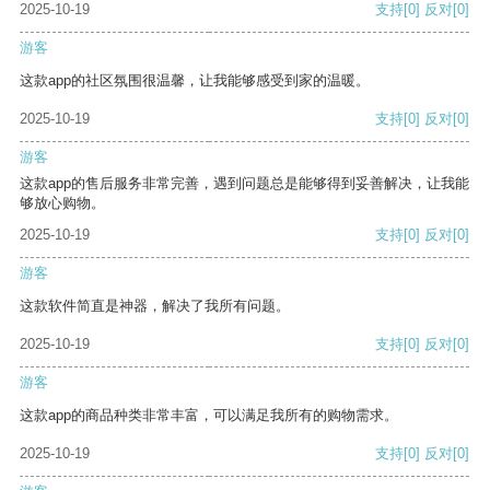
2025-10-19
支持
[0]
反对
[0]
游客
这款app的社区氛围很温馨，让我能够感受到家的温暖。
2025-10-19
支持
[0]
反对
[0]
游客
这款app的售后服务非常完善，遇到问题总是能够得到妥善解决，让我能
够放心购物。
2025-10-19
支持
[0]
反对
[0]
游客
这款软件简直是神器，解决了我所有问题。
2025-10-19
支持
[0]
反对
[0]
游客
这款app的商品种类非常丰富，可以满足我所有的购物需求。
2025-10-19
支持
[0]
反对
[0]