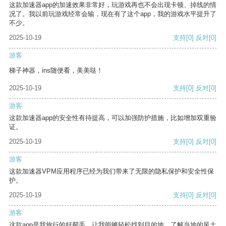
这款加速器app的加速效果非常好，玩游戏再也不会出现卡顿、掉线的情
况了。我以前玩游戏经常会输，现在有了这个app，我的游戏水平提升了
不少。
2025-10-19
支持
[0]
反对
[0]
游客
梯子神器，ins随便看，美美哒！
2025-10-19
支持
[0]
反对
[0]
游客
这款加速器app的安全性有待提高，可以加强防护措施，比如增加双重验
证。
2025-10-19
支持
[0]
反对
[0]
游客
这款加速器VPM应用程序已经为我们带来了无限的隐私保护和安全性保
护。
2025-10-19
支持
[0]
反对
[0]
游客
这款app是我旅行的好帮手，让我能够轻松找到目的地，了解当地的风土