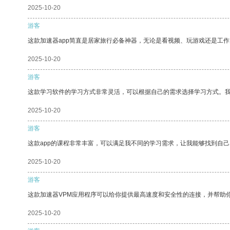
2025-10-20
游客
这款加速器app简直是居家旅行必备神器，无论是看视频、玩游戏还是工
2025-10-20
游客
这款学习软件的学习方式非常灵活，可以根据自己的需求选择学习方式。
2025-10-20
游客
这款app的课程非常丰富，可以满足我不同的学习需求，让我能够找到自
2025-10-20
游客
这款加速器VPM应用程序可以给你提供最高速度和安全性的连接，并帮助
2025-10-20