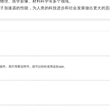
物理、医学影像、材料科学等多个领域。
加速器的性能，为人类的科技进步和社会发展做出更大的贡
操作。我不用看说明书，就可以轻松使用这款app。