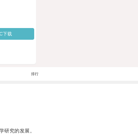
PC下载
排行
学研究的发展。