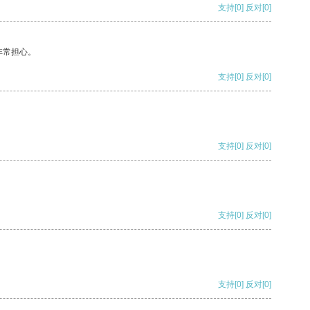
支持
[0]
反对
[0]
非常担心。
支持
[0]
反对
[0]
支持
[0]
反对
[0]
支持
[0]
反对
[0]
支持
[0]
反对
[0]