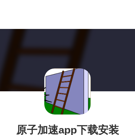
原子加速app下载安装