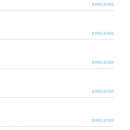
支持
[0]
反对
[0]
支持
[0]
反对
[0]
支持
[0]
反对
[0]
支持
[0]
反对
[0]
支持
[0]
反对
[0]