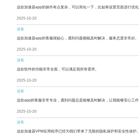
这款加速器app的操作有点复杂，可以简化一下，比如将设置页面进行优化
2025-10-20
游客
这款加速器app的客服很贴心，遇到问题都能及时解决，服务态度非常好。
2025-10-20
游客
这款软件的功能非常全面，可以满足我所有需求。
2025-10-20
游客
这款app的客服非常专业，遇到问题总是能够及时解决，让我能够安心工作
2025-10-20
游客
这款加速器VPM应用程序已经为我们带来了无限的隐私保护和安全性保护