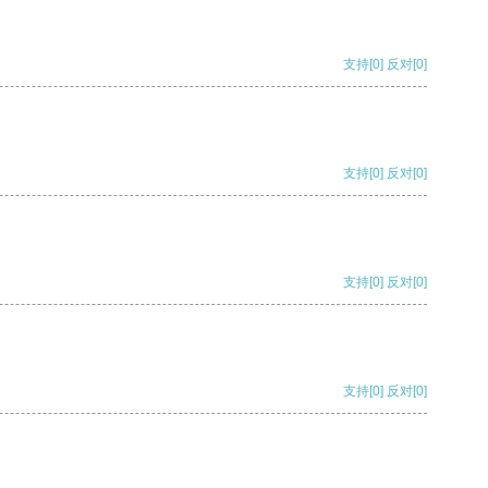
支持
[0]
反对
[0]
支持
[0]
反对
[0]
支持
[0]
反对
[0]
支持
[0]
反对
[0]