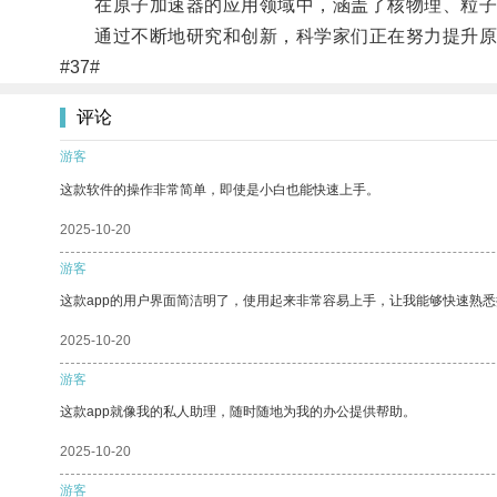
在原子加速器的应用领域中，涵盖了核物理、粒子
通过不断地研究和创新，科学家们正在努力提升原子
#37#
评论
游客
这款软件的操作非常简单，即使是小白也能快速上手。
2025-10-20
游客
这款app的用户界面简洁明了，使用起来非常容易上手，让我能够快速熟悉
2025-10-20
游客
这款app就像我的私人助理，随时随地为我的办公提供帮助。
2025-10-20
游客