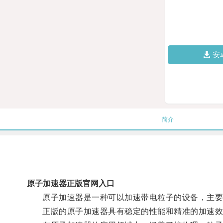
安
简介
原子加速器正版官网入口
原子加速器是一种可以加速带电粒子的设备，主要
正版的原子加速器具有稳定的性能和精准的加速效果