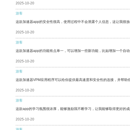
2025-10-20
游客
这款加速器app的安全性很高，使用过程中不会泄露个人信息，这让我很
2025-10-20
游客
这款加速器app的功能有点单一，可以增加一些新功能，比如增加一个自
2025-10-20
游客
这款加速器VPM应用程序可以给你提供最高速度和安全性的连接，并帮助
2025-10-20
游客
这款app的学习氛围很浓厚，能够激励我不断学习，让我能够取得更好的成
2025-10-20
游客