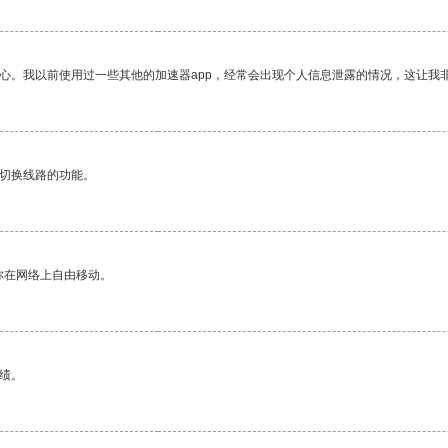
放心。我以前使用过一些其他的加速器app，经常会出现个人信息泄露的情况，这让我
动切换线路的功能。
你在网络上自由移动。
绩。