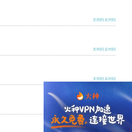
支持
[0]
反对
[0]
支持
[0]
反对
[0]
支持
[0]
反对
[0]
支持
[0]
反对
[0]