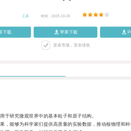
工具
|
时间：2025-10-20
|
卓下载
苹果下载
安卓市场，安全绿色
用于研究微观世界中的基本粒子和原子结构。
，能够为科学家们提供高质量的实验数据，推动核物理和科