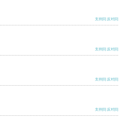
支持
[0]
反对
[0]
支持
[0]
反对
[0]
支持
[0]
反对
[0]
支持
[0]
反对
[0]