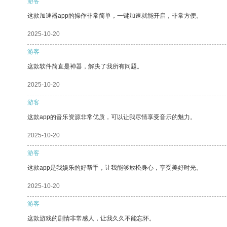
游客
这款加速器app的操作非常简单，一键加速就能开启，非常方便。
2025-10-20
游客
这款软件简直是神器，解决了我所有问题。
2025-10-20
游客
这款app的音乐资源非常优质，可以让我尽情享受音乐的魅力。
2025-10-20
游客
这款app是我娱乐的好帮手，让我能够放松身心，享受美好时光。
2025-10-20
游客
这款游戏的剧情非常感人，让我久久不能忘怀。