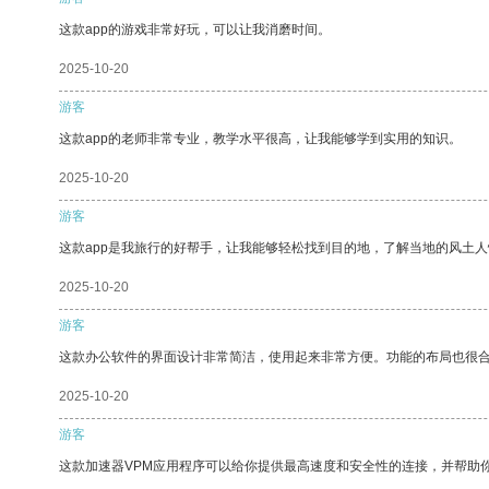
这款app的游戏非常好玩，可以让我消磨时间。
2025-10-20
游客
这款app的老师非常专业，教学水平很高，让我能够学到实用的知识。
2025-10-20
游客
这款app是我旅行的好帮手，让我能够轻松找到目的地，了解当地的风土人
2025-10-20
游客
这款办公软件的界面设计非常简洁，使用起来非常方便。功能的布局也很
2025-10-20
游客
这款加速器VPM应用程序可以给你提供最高速度和安全性的连接，并帮助