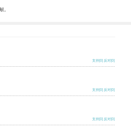
献。
支持
[0]
反对
[0]
支持
[0]
反对
[0]
支持
[0]
反对
[0]